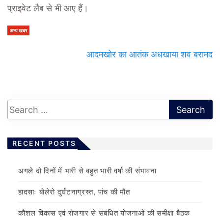
प्राइवेट लैब से भी आए हैं।
अन्य खबर
आदमखोर का आतंक अधखाया शव बरामद
RECENT POSTS
अगले दो दिनों में भारी से बहुत भारी वर्षा की संभावना
हादसाः बोलेरो दुर्घटनाग्रस्त, पांच की मौत
कौशल विकास एवं रोजगार से संबंधित योजनाओं की समीक्षा बैठक