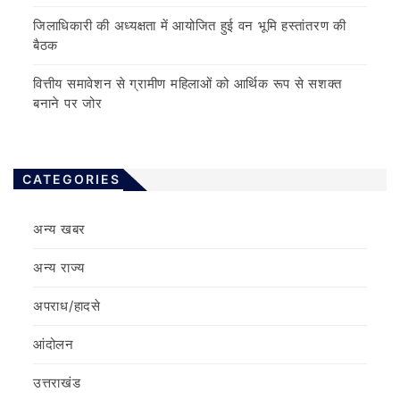
जिलाधिकारी की अध्यक्षता में आयोजित हुई वन भूमि हस्तांतरण की
बैठक
वित्तीय समावेशन से ग्रामीण महिलाओं को आर्थिक रूप से सशक्त
बनाने पर जोर
CATEGORIES
अन्य खबर
अन्य राज्य
अपराध/हादसे
आंदोलन
उत्तराखंड