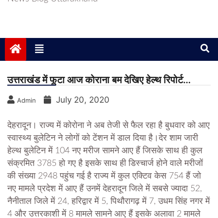
उत्तराखंड में फूटा आज कोराना बम देखिए हेल्थ रिपोर्ट…
July 20, 2020
Admin
देहरादून। राज्य में कोरोना ने अब तेजी से फैल रहा है बुधवार को आए
स्वास्थ्य बुलेटिन ने लोगों को टेंशन में डाल दिया है।देर शाम जारी
हेल्थ बुलेटिन में 104 नए मरीज सामने आए हैं जिसके साथ ही कुल
संक्रमित 3785 हो गए है इसके साथ ही डिस्चार्ज होने वाले मरीजों
की संख्या 2948 पहुंच गई है राज्य में कुल एक्टिव केस 754 हैं जो
नए मामले प्रदेश में आए हैं उनमें देहरादून जिले में सबसे ज्यादा 52,
नैनीताल जिले में 24, हरिद्वार में 5, पिथौरागढ़ में 7, उधम सिंह नगर में
4 और उत्तरकाशी में 8 मामले सामने आए हैं इसके अलावा 2 मामले