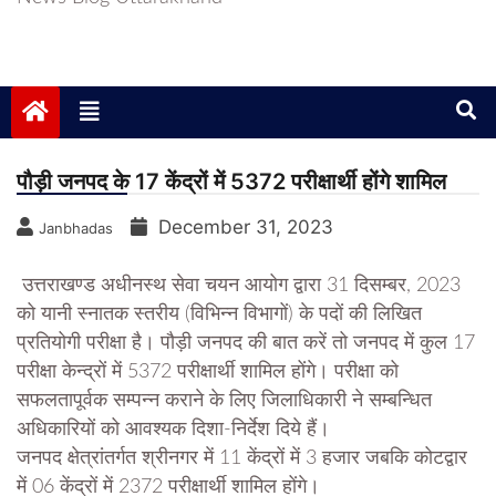
पौड़ी जनपद के 17 केंद्रों में 5372 परीक्षार्थी होंगे शामिल
December 31, 2023
Janbhadas
उत्तराखण्ड अधीनस्थ सेवा चयन आयोग द्वारा 31 दिसम्बर, 2023
को यानी स्नातक स्तरीय (विभिन्न विभागों) के पदों की लिखित
प्रतियोगी परीक्षा है। पौड़ी जनपद की बात करें तो जनपद में कुल 17
परीक्षा केन्द्रों में 5372 परीक्षार्थी शामिल होंगे। परीक्षा को
सफलतापूर्वक सम्पन्न कराने के लिए जिलाधिकारी ने सम्बन्धित
अधिकारियों को आवश्यक दिशा-निर्देश दिये हैं।
जनपद क्षेत्रांतर्गत श्रीनगर में 11 केंद्रों में 3 हजार जबकि कोटद्वार
में 06 केंद्रों में 2372 परीक्षार्थी शामिल होंगे।