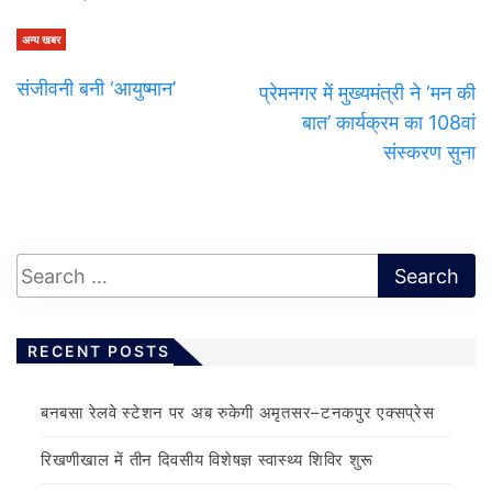
अन्य खबर
संजीवनी बनी ‘आयुष्मान’
प्रेमनगर में मुख्यमंत्री ने ‘मन की
बात’ कार्यक्रम का 108वां
संस्करण सुना
RECENT POSTS
बनबसा रेलवे स्टेशन पर अब रुकेगी अमृतसर–टनकपुर एक्सप्रेस
रिखणीखाल में तीन दिवसीय विशेषज्ञ स्वास्थ्य शिविर शुरू