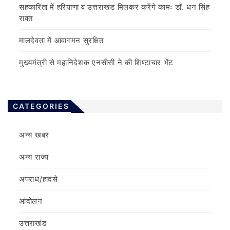
सहकारिता में हरियाणा व उत्तराखंड मिलकर करेंगे कामः डाॅ. धन सिंह
रावत
मालदेवता में आवागमन सुरक्षित
मुख्यमंत्री से महानिदेशक एनसीसी ने की शिष्टाचार भेंट
CATEGORIES
अन्य खबर
अन्य राज्य
अपराध/हादसे
आंदोलन
उत्तराखंड