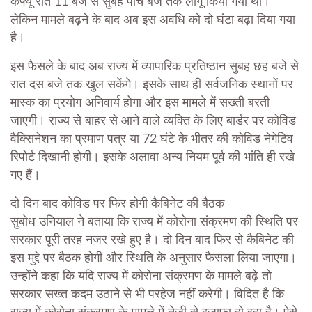
कर्फ्यू रात 11 बजे से सुबह पांच बजे तक लागू किया गया था।
लेकिन मामले बढ़ने के बाद अब इस अवधि को दो घंटा बढ़ा दिया गया
है।
इस फैसले के बाद अब राज्य में व्यापारिक प्रतिष्ठान सुबह छह बजे से
रात दस बजे तक खुल सकेंगे। इसके साथ ही सर्वजनिक स्थानों पर
मास्क का प्रयोग अनिवार्य होगा और इस मामले में सख्ती बरती
जाएगी। राज्य से बाहर से आने वाले व्यक्ति के लिए बार्डर पर कोविड
वैक्सिनेशन का प्रमाण पत्र या 72 घंटे के भीतर की कोविड नेगेटिव
रिपोर्ट दिखानी होगी। इसके अलावा अन्य नियम पूर्व की भांति ही रखे
गए हैं।
दो दिन बाद कोविड पर फिर होगी कैबिनेट की बैठक
सुबोध उनियाल ने बताया कि राज्य में कोरोना संक्रमण की स्थिति पर
सरकार पूरी तरह नजर रखे हुए है। दो दिन बाद फिर से कैबिनेट की
इस मुद्दे पर बैठक होगी और स्थिति के अनुसार फैसला लिया जाएगा।
उन्होंने कहा कि यदि राज्य में कोरोना संक्रमण के मामले बढ़े तो
सरकार सख्त कदम उठाने से भी परहेज नहीं करेगी। विदित है कि