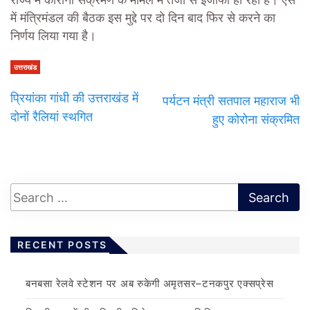
राज्य में कोरोना संक्रमण के मामले में तेजी से इजाफा हो रहा है। ऐसे
में मंत्रिमंडल की बैठक इस मुद्दे पर दो दिन बाद फिर से करने का
निर्णय लिया गया है।
उत्तराखंड
प्रियांका गांधी की उत्तराखंड में
पर्यटन मंत्री सतपाल महाराज भी
दोनों रैलियां स्थगित
हुए कोरोना संक्रमित
RECENT POSTS
बनबसा रेलवे स्टेशन पर अब रुकेगी अमृतसर–टनकपुर एक्सप्रेस