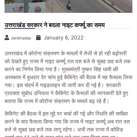
उत्तराखंड सरकार ने बदला नाइट कर्फ्यू का समय
January 6, 2022
Janbhadas
उत्तराखंड में कोरोना संक्रमण के मामलों में तेजी से हो रही बढ़ोत्तरी
को देखते हुए राज्य में नाइट कर्फ्यू रात दस बजे से सुबह छह बजे तक
करने का निर्णय लिया गया है। मुख्यमंत्री पुष्कर सिंह धामी की
अध्यक्षता में बुधवार देर सांय हुई कैबिनेट की बैठक में यह फैसला लिया
गया। इस संदर्भ में गाइडलाइन भी जारी कर दी गई है। सरकारी
प्रवक्ता सुबोध उनियाल ने कैबिनेट के फैसलों की जानकारी देते हुए
बताया कि राज्य में कोरोना संक्रमण के मामले बढ़ रहे हैं।
कैबिनेट की बैठक में इस मुद्दे पर चर्चा की गई और स्थिति की समीक्षा
करने के बाद फैसला किया गया कि राज्य में नाइट कर्फ्यू अब रात दस
बजे से सुबह छह बजे तक लागू रहेगा। अभी तक राज्य में कोविड