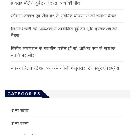
हादसाः बोलेरो दुर्घटनाग्रस्त, पांच की मौत
कौशल विकास एवं रोजगार से संबंधित योजनाओं की समीक्षा बैठक
जिलाधिकारी की अध्यक्षता में आयोजित हुई वन भूमि हस्तांतरण की
बैठक
वित्तीय समावेशन से ग्रामीण महिलाओं को आर्थिक रूप से सशक्त
बनाने पर जोर
बनबसा रेलवे स्टेशन पर अब रुकेगी अमृतसर–टनकपुर एक्सप्रेस
CATEGORIES
अन्य खबर
अन्य राज्य