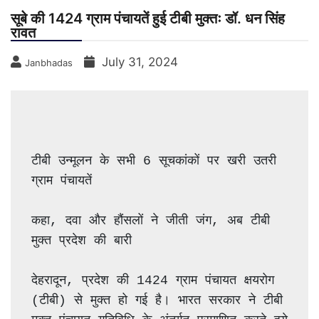
सूबे की 1424 ग्राम पंचायतें हुई टीबी मुक्तः डॉ. धन सिंह
रावत
July 31, 2024
Janbhadas
टीबी उन्मूलन के सभी 6 सूचकांकों पर खरी उतरी 
ग्राम पंचायतें
कहा, दवा और हौंसलों ने जीती जंग, अब टीबी 
मुक्त प्रदेश की बारी
देहरादून, प्रदेश की 1424 ग्राम पंचायत क्षयरोग 
(टीबी) से मुक्त हो गई है। भारत सरकार ने टीबी 