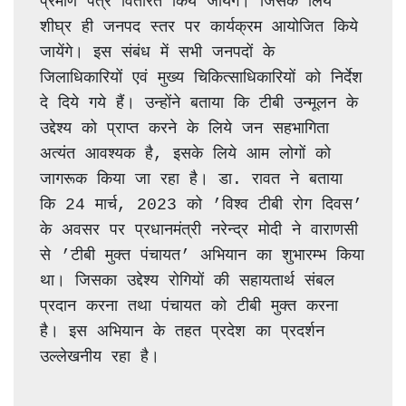
प्रमाण पत्र वितरित किये जायेंगे। जिसके लिये 
शीघ्र ही जनपद स्तर पर कार्यक्रम आयोजित किये 
जायेंगे। इस संबंध में सभी जनपदों के 
जिलाधिकारियों एवं मुख्य चिकित्साधिकारियों को निर्देश 
दे दिये गये हैं। उन्होंने बताया कि टीबी उन्मूलन के 
उद्देश्य को प्राप्त करने के लिये जन सहभागिता 
अत्यंत आवश्यक है, इसके लिये आम लोगों को 
जागरूक किया जा रहा है। डा. रावत ने बताया 
कि 24 मार्च, 2023 को ’विश्व टीबी रोग दिवस’ 
के अवसर पर प्रधानमंत्री नरेन्द्र मोदी ने वाराणसी 
से ’टीबी मुक्त पंचायत’ अभियान का शुभारम्भ किया 
था। जिसका उद्देश्य रोगियों की सहायतार्थ संबल 
प्रदान करना तथा पंचायत को टीबी मुक्त करना 
है। इस अभियान के तहत प्रदेश का प्रदर्शन 
उल्लेखनीय रहा है।