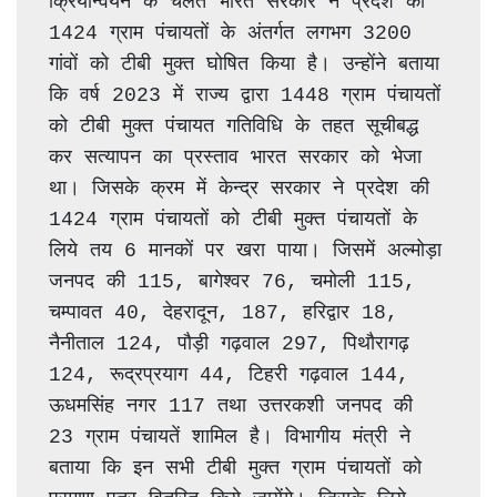
क्रियान्वयन के चलते भारत सरकार ने प्रदेश की 
1424 ग्राम पंचायतों के अंतर्गत लगभग 3200 
गांवों को टीबी मुक्त घोषित किया है। उन्होंने बताया 
कि वर्ष 2023 में राज्य द्वारा 1448 ग्राम पंचायतों 
को टीबी मुक्त पंचायत गतिविधि के तहत सूचीबद्ध 
कर सत्यापन का प्रस्ताव भारत सरकार को भेजा 
था। जिसके क्रम में केन्द्र सरकार ने प्रदेश की 
1424 ग्राम पंचायतों को टीबी मुक्त पंचायतों के 
लिये तय 6 मानकों पर खरा पाया। जिसमें अल्मोड़ा 
जनपद की 115, बागेश्वर 76, चमोली 115, 
चम्पावत 40, देहरादून, 187, हरिद्वार 18, 
नैनीताल 124, पौड़ी गढ़वाल 297, पिथौरागढ़ 
124, रूद्रप्रयाग 44, टिहरी गढ़वाल 144, 
ऊधमसिंह नगर 117 तथा उत्तरकशी जनपद की 
23 ग्राम पंचायतें शामिल है। विभागीय मंत्री ने 
बताया कि इन सभी टीबी मुक्त ग्राम पंचायतों को 