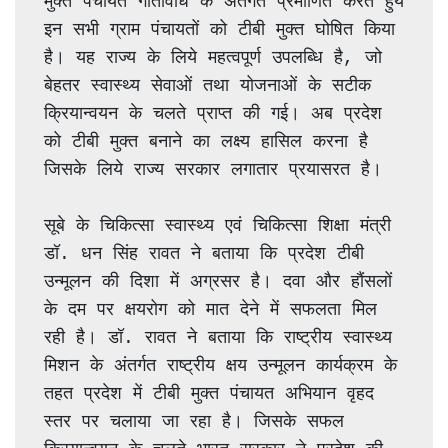
मुक्त पंचायत गतिविधि के अंतर्गत प्रमाणित करते हुये 
इन सभी ग्राम पंचायतों को टीबी मुक्त घोषित किया 
है। यह राज्य के लिये महत्वपूर्ण उपलब्धि है, जो 
बेहतर स्वास्थ्य सेवाओं तथा योजनाओं के सटीक 
क्रियान्वयन के चलते प्राप्त की गई। अब प्रदेश 
को टीबी मुक्त बनाने का लक्ष्य हासिल करना है 
जिसके लिये राज्य सरकार लगातार प्रयासरत है।
सूबे के चिकित्सा स्वास्थ्य एवं चिकित्सा शिक्षा मंत्री 
डॉ. धन सिंह रावत ने बताया कि प्रदेश टीबी 
उन्मूलन की दिशा में अग्रसर है। दवा और हौंसलों 
के दम पर क्षयरोग को मात देने में सफलता मिल 
रही है। डॉ. रावत ने बताया कि राष्ट्रीय स्वास्थ्य 
मिशन के अंतर्गत राष्ट्रीय क्षय उन्मूलन कार्यक्रम के 
तहत प्रदेश में टीबी मुक्त पंचायत अभियान वृहद 
स्तर पर चलाया जा रहा है। जिसके सफल 