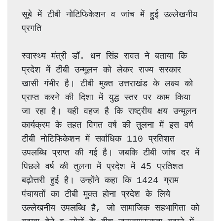
सूबे में टीबी नोटिफिकेशन व जांच में हुई उल्लेखनीय 
प्रगति
स्वास्थ्य मंत्री डॉ. धन सिंह रावत ने बताया कि 
प्रदेश में टीबी उन्मूलन को लेकर राज्य सरकार 
खासी गंभीर है। टीबी मुक्त उत्तराखंड के लक्ष्य को 
प्राप्त करने की दिशा में युद्ध स्तर पर काम किया 
जा रहा है। यही वहज है कि राष्ट्रीय क्षय उन्मूलन 
कार्यक्रम के तहत विगत वर्ष की तुलना में इस वर्ष 
टीबी नोटिफिकेशन में सर्वाधिक 110 प्रतिशत 
उपलब्धि प्राप्त की गई है। जबकि टीबी जांच दर में 
पिछले वर्ष की तुलना में प्रदेश में 45 प्रतिशत 
बढ़ोत्तरी हुई है। उन्होंने कहा कि 1424 ग्राम 
पंचायतों का टीबी मुक्त होना प्रदेश के लिये 
उल्लेखनीय उपलब्धि है, जो सामाजिक सहभागिता को 