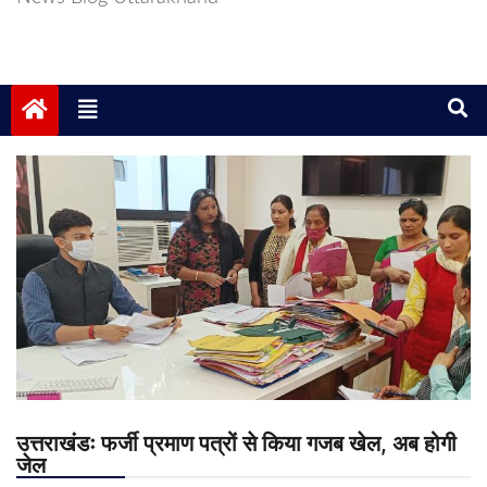
उत्तराखंडः फर्जी प्रमाण पत्रों से किया गजब खेल, अब होगी
जेल