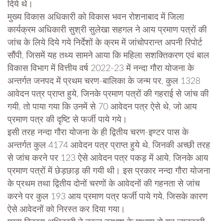
दिये थे।
मुख्य विकास अधिकारी को विकास भवन रोशनाबाद में जिला
कार्यक्रम अधिकारी सुश्री सुलेखा सहगल ने आय प्रमाण पत्रों की
जांच के लिये दिये गये निर्देशों के क्रम में जांचोपरान्त अपनी रिपोर्ट
सौंपी, जिसमें यह तथ्य सामने आया कि महिला सशक्तिकरण एवं बाल
विकास विभाग में वित्तीय वर्ष 2022-23 में नन्दा गौरा योजना के
अन्तर्गत जनपद में प्रथम चरण-बालिका के जन्म पर, कुल 1328
आवेदन पत्र प्राप्त हुये, जिनके प्रमाण पत्रों की गहराई से जांच की
गयी, तो पाया गया कि उनमें से 70 आवेदन पत्र ऐसे थे, जो आय
प्रमाण पत्र की दृष्टि से फर्जी पाये गये।
इसी तरह नन्दा गौरा योजना के ही द्वितीय चरण-इण्टर पास के
अन्तर्गत कुल 4174 आवेदन पत्र प्राप्त हुये थे, जिनकी अच्छी तरह
से जांच करने पर 123 ऐसे आवेदन पत्र पकड़ में आये, जिनके आय
प्रमाण पत्रों में छेड़छाड़ की गयी थी। इस प्रकार नन्दा गौरा योजना
के प्रथम तथा द्वितीय दोनों चरणों के आवेदनों की गहनता से जांच
करने पर कुल 193 आय प्रमाण पत्र फर्जी पाये गये, जिसके कारण
ऐसे आवेदनों को निरस्त कर दिया गया।