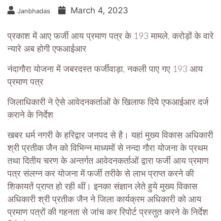
March 4, 2023
Janbhadas
प्रकाश में आए फर्जी आय प्रमाण पत्र के 193 मामले, करोड़ों के वारे
न्यारे अब होगी एफआईआर
नंदागौरा योजना में जबरदस्त फर्जीवाड़ा, नकली पाए गए 193 आय
प्रमाण पत्र
जिलाधिकारी ने ऐसे आवेदनकर्ताओं के खिलाफ दिये एफआईआर दर्ज
कराने के निर्देश
खबर धर्म नगरी के हरिद्वार जनपद से है। यहां मुख्य विकास अधिकारी
श्री प्रतीक जैन को विभिन्न माध्यमों से नन्दा गौरा योजना के प्रथम
तथा दितीय चरण के अन्तर्गत आवेदनकर्ताओं द्वारा फर्जी आय प्रमाण
पत्र संलग्न कर योजना में फर्जी तरीके से लाभ प्राप्त करने की
शिकायतें प्राप्त हो रही थीं। इनका संज्ञान लेते हुये मुख्य विकास
अधिकारी श्री प्रतीक जैन ने जिला कार्यक्रम अधिकारी को आय
प्रमाण पत्रों की गहनता से जांच कर रिपोर्ट प्रस्तुत करने के निर्देश