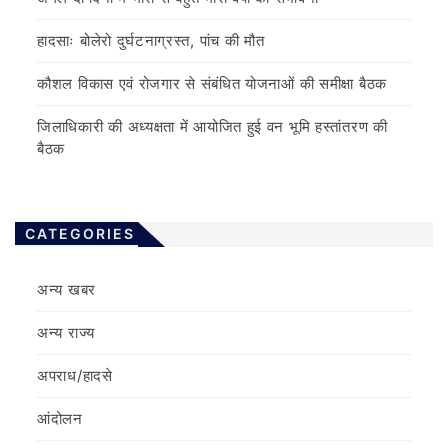
हादसाः बोलेरो दुर्घटनाग्रस्त, पांच की मौत
कौशल विकास एवं रोजगार से संबंधित योजनाओं की समीक्षा बैठक
जिलाधिकारी की अध्यक्षता में आयोजित हुई वन भूमि हस्तांतरण की
बैठक
CATEGORIES
अन्य खबर
अन्य राज्य
अपराध/हादसे
आंदोलन