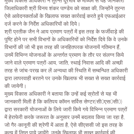
मुख्य विकास अधिकारी ने तुरन्त दूरभाष के माध्यम से यह जानकारी
जिलाधिकारी श्री विनय शंकर पाण्डेय को साक्षा की, जिन्होंने तुरन्त
ऐसे आवेदनकर्ताओं के खिलाफ सख्त कार्रवाई करते हुये एफआईआर
दर्ज करने के निर्देश अधिकारियों को दिये।
श्री प्रतीक जैन ने आय प्रमाण पत्रों में इस तरह के फर्जीवाड़े की
पुष्टि होने पर सभी विभागों के अधिकारियों को निर्देश दिये कि वे उनके
विभागों की जो भी इस तरह की जनहितपरक योजनायें गतिमान हैं,
उनमें विभिन्न योजनाओं के अन्तर्गत प्रमाण के तौर पर संलग्न किये
जाने वाले प्रमाण पत्रों-आय, जाति, स्थाई निवास आदि की अच्छी
तरह से जांच-परख कर लें अन्यथा की स्थिति में सम्बन्धित अधिकारी
द्वारा लापरवाही बरतने पर उनके खिलाफ भी सख्त से सख्त कार्रवाई
की जायेगी।
मुख्य विकास अधिकारी ने बताया कि उन्हें कई स्रोतों से यह भी
जानकारी मिली है कि कतिपय कॉमन सर्विस सेण्टर(सी0एस0सी0)
द्वारा सरकारी योजनाओं के लिये जारी किये गये विभिन्न प्रमाण पत्रों
में हेराफेरी करके जरूरत के अनुसार उनमें बदलाव किया जा रहा है,
जो गैर-कानूनी की श्रेणी में आता है, ऐसे सीएससी जो इस तरह के
कृत्य में लिप्त पाये जायेंगे, उनके खिलाफ भी सख्त कार्रवाई की