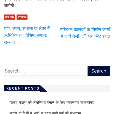
जायेगी।
अन्य खबर
उत्तराखंड
योग, ध्यान, साधना के क्षेत्र में
मेडिकल कालेजों के निर्माण कार्यों
ऋषिकेश का विशिष्ट स्थान:
में लायें तेजी: डॉ. धन सिंह रावत
राज्यपा
RECENT POSTS
कांवड़ यात्रा को व्यवस्थित बनाने के लिए व्यवस्थाएं चाकचौबंद
अगले दो दिनों में भारी से बहुत भारी वर्षा की संभावना