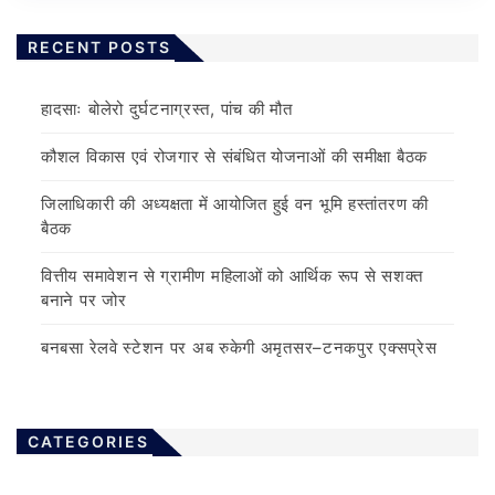
RECENT POSTS
हादसाः बोलेरो दुर्घटनाग्रस्त, पांच की मौत
कौशल विकास एवं रोजगार से संबंधित योजनाओं की समीक्षा बैठक
जिलाधिकारी की अध्यक्षता में आयोजित हुई वन भूमि हस्तांतरण की
बैठक
वित्तीय समावेशन से ग्रामीण महिलाओं को आर्थिक रूप से सशक्त
बनाने पर जोर
बनबसा रेलवे स्टेशन पर अब रुकेगी अमृतसर–टनकपुर एक्सप्रेस
CATEGORIES