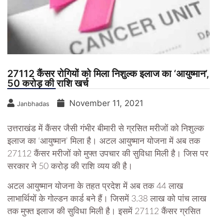
27112 कैंसर रोगियों को मिला निशुल्क इलाज का ‘आयुष्मान’,
50 करोड़ की राशि खर्च
November 11, 2021
Janbhadas
उत्तराखंड में कैंसर जैसी गंभीर बीमारी से ग्रसित मरीजों को निशुल्क
इलाज का ‘आयुष्मान’ मिला है। अटल आयुष्मान योजना में अब तक
27112 कैंसर मरीजों को मुफ्त उपचार की सुविधा मिली है। जिस पर
सरकार ने 50 करोड़ की राशि व्यय की है।
अटल आयुष्मान योजना के तहत प्रदेश में अब तक 44 लाख
लाभार्थियों के गोल्डन कार्ड बने हैं। जिसमें 3.38 लाख को पांच लाख
तक मुफ्त इलाज की सुविधा मिली है। इसमें 27112 कैंसर ग्रसित