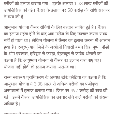
मरीजों को इलाज कराया गया। इसके अलावा 1.33 लाख मरीजों की
डायलिसिस की गई। कैंसर के इलाज पर 50 करोड़ की राशि सरकार
ने व्यय की है।
आयुष्मान योजना कैंसर रोगियों के लिए वरदान साबित हुई है। कैंसर
का इलाज महंगा होने के बाद आम मरीज के लिए उपचार करना संभव
नहीं हो पाता था। लेकिन योजना में कैंसर का इलाज करना भी आसान
हुआ है। रुद्रप्रयाग जिले के जखोली निवासी बचन सिंह, पुष्पा, पौड़ी
के ओम प्रकाश, हरिद्वार से फरहा, देहरादून से जावेद अंसारी का
कहना है कि आयुष्मान योजना से कैंसर का इलाज करा पाए गए।
योजना नहीं होती तो इलाज कराना असंभव था।
राज्य स्वास्थ्य प्राधिकरण के अध्यक्ष डीके कोटिया का कहना है कि
आयुष्मान योजना में 3.38 लाख से अधिक मरीजों का पंजीकृत
अस्पतालों में इलाज कराया गया। जिस पर 497 करोड़ की खर्च की
गई। इसमें कैंसर, डायलिसिस का उपचार लेने वाले मरीजों की संख्या
अधिक है।