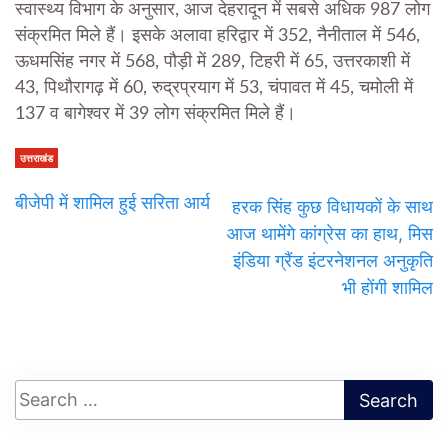
स्वास्थ्य विभाग के अनुसार, आज देहरादून में सबसे अधिक 987 लोग
संक्रमित मिले हैं। इसके अलावा हरिद्वार में 352, नैनीताल में 546,
ऊधमसिंह नगर में 568, पौड़ी में 289, टिहरी में 65, उत्तरकाशी में
43, पिथौरागढ़ में 60, रुद्रप्रयाग में 53, चंपावत में 45, चमोली में
137 व बागेश्वर में 39 लोग संक्रमित मिले हैं।
उत्तराखंड
बीजेपी में शामिल हुई सरिता आर्य
हरक सिंह कुछ विधायकों के साथ
आज थामेंगे कांग्रेस का हाथ, मिस
इंडिया ग्रैंड इंटरनेशनल अनुकृति
भी होंगी शामिल