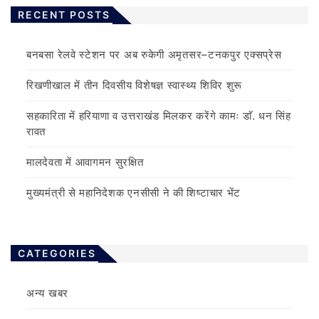
RECENT POSTS
बनबसा रेलवे स्टेशन पर अब रुकेगी अमृतसर–टनकपुर एक्सप्रेस
रिखणीखाल में तीन दिवसीय विशेषज्ञ स्वास्थ्य शिविर शुरू
सहकारिता में हरियाणा व उत्तराखंड मिलकर करेंगे कामः डाॅ. धन सिंह
रावत
मालदेवता में आवागमन सुरक्षित
मुख्यमंत्री से महानिदेशक एनसीसी ने की शिष्टाचार भेंट
CATEGORIES
अन्य खबर