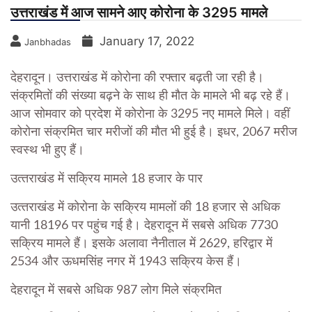
उत्तराखंड में आज सामने आए कोरोना के 3295 मामले
January 17, 2022
Janbhadas
देहरादून। उत्तराखंड में कोरोना की रफ्तार बढ़ती जा रही है।
संक्रमितों की संख्या बढ़ने के साथ ही मौत के मामले भी बढ़ रहे हैं।
आज सोमवार को प्रदेश में कोरोना के 3295 नए मामले मिले। वहीं
कोरोना संक्रमित चार मरीजों की मौत भी हुई है। इधर, 2067 मरीज
स्वस्थ भी हुए हैं।
उत्‍तराखंड में सक्रिय मामले 18 हजार के पार
उत्‍तराखंड में कोरोना के सक्रिय मामलों की 18 हजार से अधिक
यानी 18196 पर पहुंच गई है। देहरादून में सबसे अधिक 7730
सक्रिय मामले हैं। इसके अलावा नैनीताल में 2629, हरिद्वार में
2534 और ऊधमसिंह नगर में 1943 सक्रिय केस हैं।
देहरादून में सबसे अधिक 987 लोग मिले संक्रमित