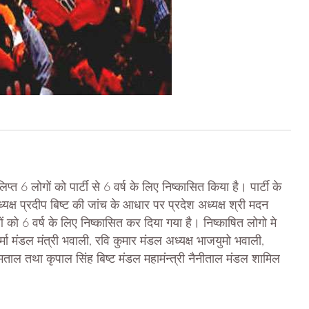
िप्त 6 लोगों को पार्टी से 6 वर्ष के लिए निष्कासित किया है। पार्टी के
यक्ष प्रदीप बिष्ट की जांच के आधार पर प्रदेश अध्यक्ष श्री मदन
 को 6 वर्ष के लिए निष्कासित कर दिया गया है। निष्काषित लोगो मे
्मा मंडल मंत्री भवाली, रवि कुमार मंडल अध्यक्ष भाजयुमो भवाली,
मताल तथा कृपाल सिंह बिष्ट मंडल महामंन्त्री नैनीताल मंडल शामिल