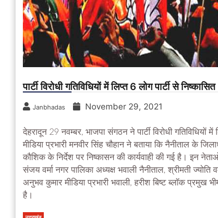
पार्टी विरोधी गतिविधियों में लिप्त 6 लोग पार्टी से निष्कासित
November 29, 2021
Janbhadas
देहरादून 29 नवम्बर, भाजपा संगठन ने पार्टी विरोधी गतिविधियों में ल
मीडिया प्रभारी मनवीर सिंह चौहान ने बताया कि नैनीताल के जिलाध्
कौशिक के निर्देश पर निष्कासन की कार्यवाही की गई है। इन नेताओं
संजय वर्मा नगर पालिका अध्यक्ष भवाली नैनीताल, श्रीमती ज्योति वर
अनुभव कुमार मीडिया प्रभारी भवाली, हरीश बिष्ट ब्लॉक प्रमुख भी
है।
उत्तराखंड