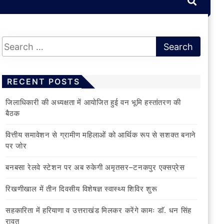
RECENT POSTS
जिलाधिकारी की अध्यक्षता में आयोजित हुई वन भूमि हस्तांतरण की
बैठक
वित्तीय समावेशन से ग्रामीण महिलाओं को आर्थिक रूप से सशक्त बनाने
पर जोर
बनबसा रेलवे स्टेशन पर अब रुकेगी अमृतसर–टनकपुर एक्सप्रेस
रिखणीखाल में तीन दिवसीय विशेषज्ञ स्वास्थ्य शिविर शुरू
सहकारिता में हरियाणा व उत्तराखंड मिलकर करेंगे कामः डाॅ. धन सिंह
रावत