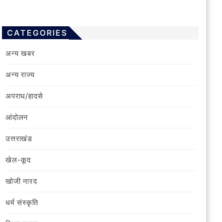
CATEGORIES
अन्य खबर
अन्य राज्य
अपराध/हादसे
आंदोलन
उत्तराखंड
खेल-कूद
खोजी नारद
धर्म संस्कृति