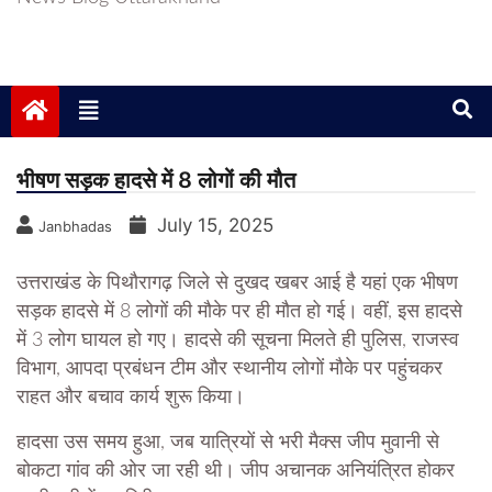
भीषण सड़क हादसे में 8 लोगों की मौत
July 15, 2025
Janbhadas
उत्तराखंड के पिथौरागढ़ जिले से दुखद खबर आई है यहां एक भीषण
सड़क हादसे में 8 लोगों की मौके पर ही मौत हो गई। वहीं, इस हादसे
में 3 लोग घायल हो गए। हादसे की सूचना मिलते ही पुलिस, राजस्व
विभाग, आपदा प्रबंधन टीम और स्थानीय लोगों मौके पर पहुंचकर
राहत और बचाव कार्य शुरू किया।
हादसा उस समय हुआ, जब यात्रियों से भरी मैक्स जीप मुवानी से
बोकटा गांव की ओर जा रही थी। जीप अचानक अनियंत्रित होकर