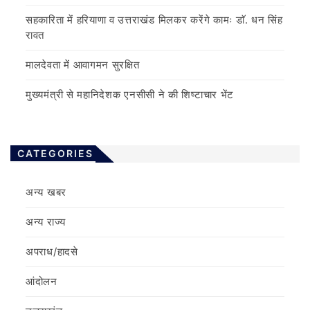
सहकारिता में हरियाणा व उत्तराखंड मिलकर करेंगे कामः डाॅ. धन सिंह
रावत
मालदेवता में आवागमन सुरक्षित
मुख्यमंत्री से महानिदेशक एनसीसी ने की शिष्टाचार भेंट
CATEGORIES
अन्य खबर
अन्य राज्य
अपराध/हादसे
आंदोलन