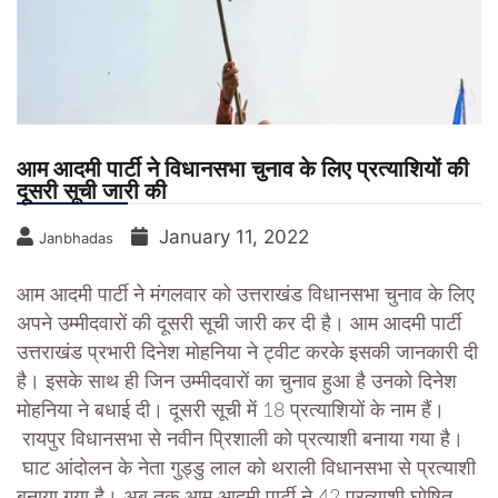
आम आदमी पार्टी ने विधानसभा चुनाव के लिए प्रत्याशियों की
दूसरी सूची जारी की
January 11, 2022
Janbhadas
आम आदमी पार्टी ने मंगलवार को उत्तराखंड विधानसभा चुनाव के लिए
अपने उम्मीदवारों की दूसरी सूची जारी कर दी है। आम आदमी पार्टी
उत्तराखंड प्रभारी दिनेश मोहनिया ने ट्वीट करके इसकी जानकारी दी
है। इसके साथ ही जिन उम्मीदवारों का चुनाव हुआ है उनको दिनेश
मोहनिया ने बधाई दी। दूसरी सूची में 18 प्रत्याशियों के नाम हैं।
रायपुर विधानसभा से नवीन प्रिशाली को प्रत्याशी बनाया गया है।
घाट आंदोलन के नेता गुड्डु लाल को थराली विधानसभा से प्रत्याशी
बनाया गया है। अब तक आम आदमी पार्टी ने 42 प्रत्याशी घोषित