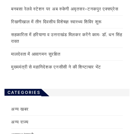
बनबसा रेलवे स्टेशन पर अब रुकेगी अमृतसर–टनकपुर एक्सप्रेस
रिखणीखाल में तीन दिवसीय विशेषज्ञ स्वास्थ्य शिविर शुरू
सहकारिता में हरियाणा व उत्तराखंड मिलकर करेंगे कामः डाॅ. धन सिंह
रावत
मालदेवता में आवागमन सुरक्षित
मुख्यमंत्री से महानिदेशक एनसीसी ने की शिष्टाचार भेंट
CATEGORIES
अन्य खबर
अन्य राज्य