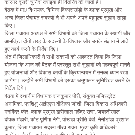
कारगर दूसरी चुनिंदा दवाइयां ही वितरित की जाती हैं।
बैठक में मा0 विधायक, विभिन्न विकासखंड़ों के ब्लाक प्रमुख और
अन्य जिला पंचायत सदस्यों ने भी अपने-अपने बहुमूल्य सुझाव साझा
किए।
जिला पंचायत अध्यक्ष ने सभी विभागों को जिला पंचायत के स्थायी और
आमंत्रित दोंनों तरह के सदस्यों के विश्वास और उनके संज्ञान में लाते
हुए कार्य करने के निर्देश दिए।
अंत में जिलाधिकारी ने सभी सदस्यों को आश्वस्त किया कि जिला
योजना कि आज की बैठक में प्रस्तुत सभी सुझावों को महत्वपूर्ण मानते
हुए योजनाओं और विकास कार्यों के क्रियान्वयन में उनका ध्यान रखा
जायेगा। उन्होंने सभी विभागों को इसका अनुपालन सुनिश्चित करने के
निर्देश दिये।
बैठक में स्थानीय विधायक राजकुमार पोरी, संयुक्त मजिस्ट्रेट
अनामिका, प्रशिक्षु आईएएस दीक्षिका जोशी, जिला विकास अधिकारी
मनविंदर कौर, ब्लाक प्रमुख द्वारीखाल महेंद्र राणा, जयहरीखाल
दीपक भंडारी, कोट पूर्णिमा नेगी, पोखड़ा प्रीति देवी, नैनीडांडा प्रशांत
कुमार, जिला पंचायत सदस्य गौरव रावत, मुख्य कृषि अधिकारी