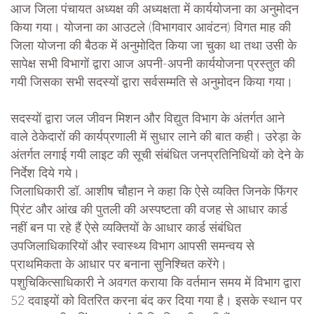
आज जिला पंचायत अध्यक्ष की अध्यक्षता में कार्ययोजना का अनुमोदन
किया गया। योजना का आउटले (विभागवार आवंटन) विगत माह की
जिला योजना की बैठक में अनुमोदित किया जा चुका था तथा उसी के
सापेक्ष सभी विभागों द्वारा आज अपनी-अपनी कार्ययोजना प्रस्तुत की
गयी जिसका सभी सदस्यों द्वारा सर्वसम्मति से अनुमोदन किया गया।
सदस्यों द्वारा जल जीवन मिशन और विद्युत विभाग के अंतर्गत आने
वाले ठेकेदारों की कार्यप्रणाली में सुधार लाने की बात कही। उरेड़ा के
अंतर्गत लगाई गयी लाइट की सूची संबंधित जनप्रतिनिधियों को देने के
निर्देश दिये गये।
जिलाधिकारी डॉ. आशीष चौहान ने कहा कि ऐसे व्यक्ति जिनके फिंगर
प्रिंट और आंख की पुतली की अस्पष्टता की वजह से आधार कार्ड
नहीं बन पा रहे हैं ऐसे व्यक्तियों के आधार कार्ड संबंधित
उपजिलाधिकारियों और स्वास्थ्य विभाग आपसी समन्वय से
प्राथमिकता के आधार पर बनाना सुनिश्चित करेंगे।
पशुचिकित्साधिकारी ने अवगत कराया कि वर्तमान समय में विभाग द्वारा
52 दवाइयों को वितरित करना बंद कर दिया गया है। इसके स्थान पर