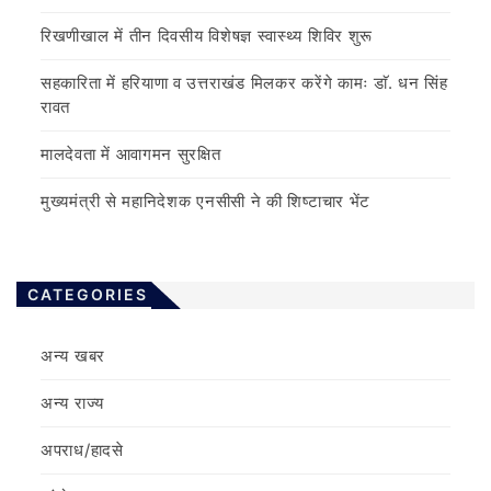
रिखणीखाल में तीन दिवसीय विशेषज्ञ स्वास्थ्य शिविर शुरू
सहकारिता में हरियाणा व उत्तराखंड मिलकर करेंगे कामः डाॅ. धन सिंह
रावत
मालदेवता में आवागमन सुरक्षित
मुख्यमंत्री से महानिदेशक एनसीसी ने की शिष्टाचार भेंट
CATEGORIES
अन्य खबर
अन्य राज्य
अपराध/हादसे