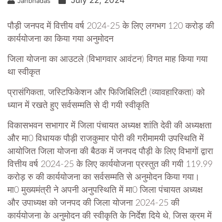
July 22, 2024
Janbhadas
पौड़ी जनपद में वित्तीय वर्ष 2024-25 के लिए लगभग 120 करोड़ की
कार्ययोजना का किया गया अनुमोदन
जिला योजना का आउटले (विभागवार आवंटन) विगत माह किया गया
था स्वीकृत
प्रासंगिकता, जस्टिफिकेशन और फिजिबिलिटी (व्यावहारिकता) को
ध्यान में रखते हुए सर्वसम्मति से दी गयी स्वीकृति
विकासभवन सभागार में जिला पंचायत अध्यक्ष शांति देवी की अध्यक्षता
और मा0 विधायक पौड़ी राजकुमार पोरी की गरीमामयी उपस्थिति में
आयोजित जिला योजना की बैठक में जनपद पौड़ी के लिए विभागों द्वारा
वित्तीय वर्ष 2024-25 के लिए कार्ययोजना प्रस्तुत की गयी 119.99
करोड़ रु की कार्ययोजना का सर्वसम्मति से अनुमोदन किया गया।
मा0 मुख्यमंत्री ने अपनी अनुपस्थिति में मा0 जिला पंचायत अध्यक्ष
और उपाध्यक्ष को जनपद की जिला योजना 2024-25 की
कार्ययोजना के अनुमोदन की स्वीकृति के निर्देश दिये थे, जिस क्रम में