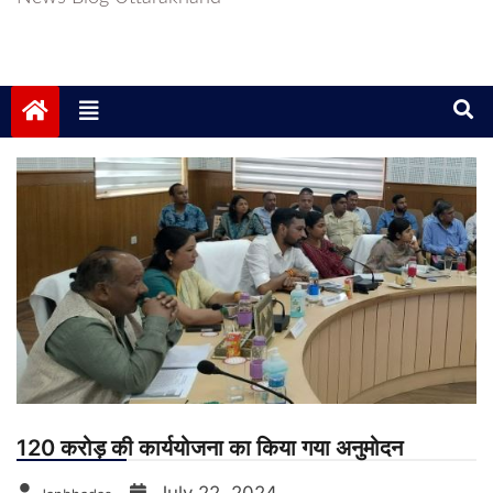
120 करोड़ की कार्ययोजना का किया गया अनुमोदन