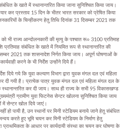
धित के खाते में स्थानान्तरित किया जाना सुनिश्चित किया जाय।
तैयार कर प्रस्ताव 15 दिन के भीतर भारत सरकार को प्रेषित किया
ोलनकारियों के चिन्हीकरण हेतु तिथि दिनांक 31 दिसम्बर 2021 तक
ी को भी राज्य आन्दोलनकारी की मृत्यु के पश्चात रू० 3100 प्रतिमाह
 प्रतिमाह संबंधित के खाते में नियमित रूप से स्थानान्तरित की
दिसम्बर 2021 तक शासनादेश निर्गत किया जाय। अपूर्ण घोषणाओं के
र्यवाही करने के भी निर्देश उन्होंने दिये हैं।
्देश दिये गये कि युवा कल्याण विभाग द्वारा युवक मंगल दल एवं महिला
र दी गयी है। प्रत्येक पात्र युवक मंगल दल एवं महिला मंगल दल के
 तक स्थानान्तरित कर दी जाय। साथ ही राज्य के सभी 95 विकासखण्ड
ुख्यमंत्री ग्रामीण युवा फिटनेस सेन्टर खोलना सुनिश्चित किया जाय
 में सेन्टर खोल दिये जाएं।
 नहीं हो पायी है, उन स्थानों पर मिनी स्टेडियम बनाये जाने हेतु संबंधित
न्वय करते हुए भूमि चयन कर मिनी स्टेडियम के निर्माण हेतु
वारा प्राथमिकता के आधार पर कार्यदायी संस्था का चयन कर घोषणा के