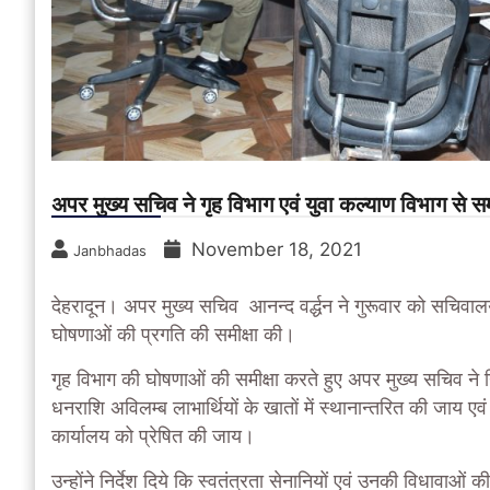
अपर मुख्य सचिव ने गृह विभाग एवं युवा कल्याण विभाग से सम
November 18, 2021
Janbhadas
देहरादून।
अपर मुख्य सचिव आनन्द वर्द्धन ने गुरूवार को सचिवालय म
घोषणाओं की प्रगति की समीक्षा की।
गृह विभाग की घोषणाओं की समीक्षा करते हुए अपर मुख्य सचिव ने निर
धनराशि अविलम्ब लाभार्थियों के खातों में स्थानान्तरित की जाय एवं
कार्यालय को प्रेषित की जाय।
उन्होंने निर्देश दिये कि स्वतंत्रता सेनानियों एवं उनकी विधावा