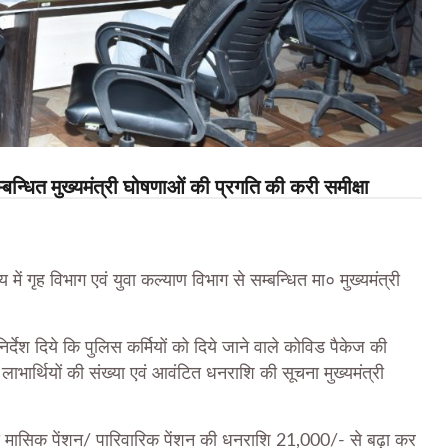
्बन्धित मुख्यमंत्री घोषणाओं की प्रगति की करी समीक्षा
ें गृह विभाग एवं युवा कल्याण विभाग से सम्बन्धित मा० मुख्यमंत्री
्देश दिये कि पुलिस कर्मियों को दिये जाने वाले कोविड पैकेज की
 लाभार्थियों की संख्या एवं आवंटित धनराशि की सूचना मुख्यमंत्री
ओं की मासिक पेंशन/ पारिवारिक पेंशन की धनराशि 21,000/- से बढ़ा कर