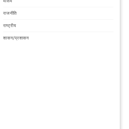
मौसम
राजनीति
राष्ट्रीय
शासन/प्रशासन