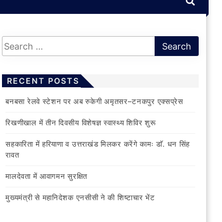
RECENT POSTS
बनबसा रेलवे स्टेशन पर अब रुकेगी अमृतसर–टनकपुर एक्सप्रेस
रिखणीखाल में तीन दिवसीय विशेषज्ञ स्वास्थ्य शिविर शुरू
सहकारिता में हरियाणा व उत्तराखंड मिलकर करेंगे कामः डाॅ. धन सिंह
रावत
मालदेवता में आवागमन सुरक्षित
मुख्यमंत्री से महानिदेशक एनसीसी ने की शिष्टाचार भेंट