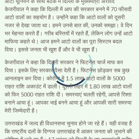
आटो यूनियन के साथ बैठक में दिल्ली के मुख्यमंत्री अरविंद
केजरीवाल ने कहा कि दिल्ली में आप की सरकार बनने में 70 फीसदी
आटो वालों का सहयोग है। उन्होंने कहा कि आटो वालों को दूसरी
नजर से देखा जाता था। हमने उनसे बात की, उनको समझा। वे दिन
भर मेहनत करते हैं। गरीब बस्तियों में रहते हैं, लेकिन लोग उन्हें आटो
माफिया कहते थे। आज हमने आटो वालों का पूरा सिस्टम बदल
दिया। इससे जनता भी खुश हैं और वे भी खुश हैं।
केजरीवाल ने कहा कि दिल्ली सरकार ने फिटनेस चार्ज माफ कर
दिया। इसके लिए सरकार पैसा देती है। फिटनेस छोड़कर सब कुछ
आनलाइन कर दिया। कोरोना में 1.5 लाख आटो वालों के 5000
राहत राशि अकाउंट में डाली। दूसरी लहर में 1.80 लाख आटो वालों
को फिर 5000 राहत राशि दी। समस्याएं चलती रहेगी, आपसे रिश्ता
बनाने आया हूं। आपका भाई बनने आया हूं और आपकी सारी समस्या
मेरी जिम्मेदारी है।
उत्तराखंड में जल्द ही विधानसभा चुनाव होने जा रहे हैं। यही वजह है
कि राष्ट्रीय दलों के दिग्गज उत्तराखंड में आकर जनता को लुभाने की