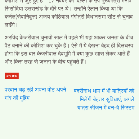
कोशिश में जुटे हुए हैं। 17 नवंबर को दिल्ली के उप मुख्यमंत्री मनीष
सिसोदिया उत्तराखंड के दौरे पर थे। उन्होंने ऐलान किया था कि
कर्नल(सेवानिवृत्त) अजय कोठियाल गंगोत्री विधानसभा सीट से चुनाव
लडेंगे।
अरविंद केजरीवाल चुनावी साल में पहले भी यहां आकर जनता के बीच
पैठ बनाने की कोशिश कर चुके हैं। ऐसे में ये देखना बेहद ही दिलचस्प
होगा कि इस बार केजरीवाल देवभूमि में क्या कुछ खास लेकर
आते हैं
और किस तरह से जनता के बीच पहुंचते हैं।
अन्य खबर
परवान चढ़ रही अपना वोट अपने
बदरीनाथ धाम में भी यात्रियों को
गांव की मुहिम
मिलेंगी बेहतर सुविधाएं, अगले
यात्रा सीजन में वन-वे सिस्टम