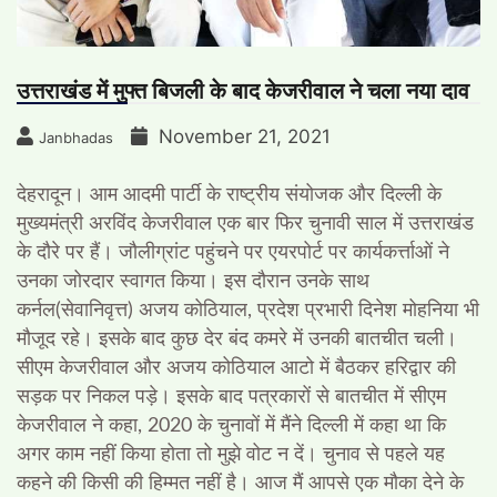
उत्तराखंड में मुफ्त बिजली के बाद केजरीवाल ने चला नया दाव
November 21, 2021
Janbhadas
देहरादून। आम आदमी पार्टी के राष्ट्रीय संयोजक और दिल्ली के
मुख्यमंत्री अरविंद केजरीवाल एक बार फिर चुनावी साल में उत्तराखंड
के दौरे पर हैं। जौलीग्रांट पहुंचने पर एयरपोर्ट पर कार्यकर्त्ताओं ने
उनका जोरदार स्वागत किया। इस दौरान उनके साथ
कर्नल(सेवानिवृत्त) अजय कोठियाल, प्रदेश प्रभारी दिनेश मोहनिया भी
मौजूद रहे। इसके बाद कुछ देर बंद कमरे में उनकी बातचीत चली।
सीएम केजरीवाल और अजय कोठियाल आटो में बैठकर हरिद्वार की
सड़क पर निकल पड़े। इसके बाद पत्रकारों से बातचीत में सीएम
केजरीवाल ने कहा, 2020 के चुनावों में मैंने दिल्ली में कहा था कि
अगर काम नहीं किया होता तो मुझे वोट न दें। चुनाव से पहले यह
कहने की किसी की हिम्मत नहीं है। आज मैं आपसे एक मौका देने के