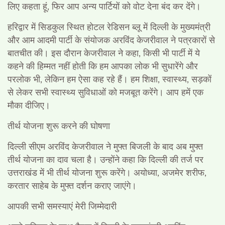
लिए कहता हूं, फिर आप अन्य पार्टियों को वोट देना बंद कर देंगे।
हरिद्वार में सिडकुल स्थित होटल रेडिसन ब्लू में दिल्ली के मुख्यमंत्री
और आम आदमी पार्टी के संयोजक अरविंद केजरीवाल ने पत्रकारों से
बातचीत की। इस दौरान केजरीवाल ने कहा, किसी भी पार्टी में ये
कहने की हिम्मत नहीं होती कि हम आपका लोक भी सुधारेंगे और
परलोक भी, लेकिन हम ऐसा कह रहे हैं। हम शिक्षा, स्वास्थ्य, सड़कों
से लेकर सभी स्वास्थ्य सुविधाओं को मजबूत करेंगे। आप हमें एक
मौका दीजिए।
तीर्थ योजना शुरू करने की घोषणा
दिल्ली सीएम अरविंद केजरीवाल ने मुफ्त बिजली के बाद अब मुफ्त
तीर्थ योजना का दाव चला है। उन्होंने कहा कि दिल्ली की तर्ज पर
उत्तराखंड में भी तीर्थ योजना शुरू करेंगे। अयोध्या, अजमेर शरीफ,
करतार साहेब के मुफ्त दर्शन कराए जाएंगे।
आपकी सभी समस्याएं मेरी जिम्मेदारी