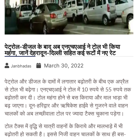
पेट्रोल-डीजल के बाद अब एनएचएआई ने टोल भी किया
महंगा, जानें देहरादून-दिल्ली सहित कई रूटों में नए रेट
March 30, 2022
Janbhadas
पेट्रोल और डीजल के दामों में लगातार बढ़ोतरी के बीच एक अप्रैल
से टोल भी बढ़ेगा। एनएचएआई ने टोल में 10 रुपये से 55 रुपये तक
बढ़ोतरी कर दी। टोल महंगा होने से बस किराया और माल भाड़ा भी
बढ़ जाएगा। दून-हरिद्वार और ऋषिकेश हाईवे से गुजरने वाले वाहन
चालकों को अब लच्छीवाला टोल पर ज्यादा टैक्स चुकाना पड़ेगा।
टोल टैक्स में वृद्धि से यात्री वाहनों के किराये और मालभाड़े में भी
बढ़ोतरी हो सकती है। इससे निजी वाहन चालकों के साथ ही बस-