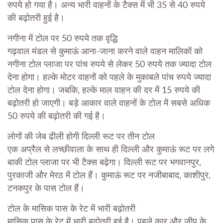
रुपये हो गया है। अन्य भारी वाहनों के टैक्स में भी 35 से 40 रुपये
की बढ़ोतरी हुई है।
नगीना में टोल पर 50 रुपये तक वृद्धि
गढ़वाल मंडल से कुमाऊं आना-जाना करने वाले वाहन मालिकों को
नगीना टोल प्लाजा पर पांच रुपये से लेकर 50 रुपये तक ज्यादा टोल
देना होगा। हल्के मोटर वाहनों को पहले के मुकाबले पांच रुपये ज्यादा
टोल देना होगा। जबकि, हल्के माल वाहन की दर में 15 रुपये की
बढ़ोतरी हो जाएगी। बड़े आकार वाले वाहनों के टोल में सबसे अधिक
50 रुपये की बढ़ोतरी की गई है।
लोगों की जेब ढीली होगी दिल्ली रूट पर तीन टोल
एक अप्रैल से लच्छीवाला के साथ ही दिल्ली और कुमाऊं रूट पर लगे
बाकी टोल प्लाजा पर भी टैक्स बढ़ेगा। दिल्ली रूट पर भगवानपुर,
पुरकाजी और मेरठ में टोल हैं। कुमाऊं रूट पर नजीबाबाद, काशीपुर,
टनकपुर के पास टोल हैं।
टोल के मासिक पास के रेट में भारी बढ़ोतरी
मासिक पास के रेट में भारी बढ़ोतरी हुई है। पहले कार और जीप के