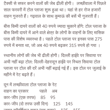
टैक्सी से सफर करने वालों की जेब ढीली होगी। लच्छीवाला में पिछले
साल फरवरी में टोल प्लाजा शुरू हुआ था। यहां से हर रोज हजारों
वाहन गुजरते हैं। गढ़वाल के साथ कुमाऊं की बसें भी गुजरती हैं।
बीस किमी दायरे वालों को 40 रुपये ज्यादा चुकाने होंगे: टोल प्लाजा के
बीस किमी दायरे में आने वाले क्षेत्र के लोगों के वाह
नों के लिए मासिक
पास की विशेष व्यवस्था है। पहले टोल प्लाजा पर इनका पास 275
रुपये में बनता था, जो अब 40 रुपये बढ़कर 315 रुपये हो गया ।
स्थानीय लोगों की जेब भी ढीली होगी। दिल्ली हाईवे पर सिवाया पर
अभी नहीं बढ़ा टोल: दिल्ली-देहरादून हाईवे पर स्थित सिवाया टोल
प्लाजा पर टोल की दरें अभी नहीं बढ़ाई गई हैं। इस टोल पर जुलाई के
महीने में रेट बढ़ते हैं।
दून में लच्छीवाला टोल प्लाजा के रेट
वाहन का प्रकार पहले अब
कार-जीप (एक तरफ) 85 95
कार-जीप (दो तरफ उसी दिन) 125 145