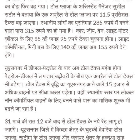
का बोझ फिर बढ़ गया। टोल प्लाजा के असिस्टेंट मैनेजर सुशील
राठौर ने बताया कि एक अप्रैल से टोल प्लाजा पर 11.5 प्रतिशत
टैक्स बढ़ जाएगा। स्थानीय लोगों का प्रतिमाह 285 रुपये में बनने
वाला पास 315 रुपये का हो गया है। कार, जीप, वैन, लाइट मोटर
व्हीकल के लिए 85 की जगह 95 रुपये टैक्स चुकाना होगा। लाइट
कॉमर्शियल, मिनी बस के लिए 140 की जगह अब 155 रुपये देने
होंगे।
यूएसनगर में डीजल-पेट्रोल के बाद अब टोल टैक्स महंगा होगा
पेट्रोल-डीजल में लगातार बढ़ोतरी के बीच एक अप्रैल से टोल टैक्स
भी बढ़ेगा। टोल टैक्स में वृद्धि का यूएसनगर आने वाले 15 हजार से
अधिक वाहनों पर सीधा असर पड़ेगा। वहीं, स्थानीय स्तर पर लोकल
नॉन कॉमर्शियल वाहनों के लिए बनने वाले पास का मासिक शुल्क भी
बढ़ने जा रहा है।
31 मार्च की रात 12 बजे बाद से टोल टैक्स के नये रेट लागू हो
जाएंगे। यूएसनगर जिले में किच्छा क्षेत्र के चुटकी देवरिया टोल
प्लाजा, खटीमा के टोल प्लाजा और जसपुर क्षेत्र के हल्दुआ साहू