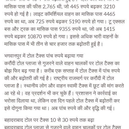
मासिक पास की फीस 2,765 थी, जो 445 रुपये बढ़कर 3210
रुपये हो गई है। लाइट कॉमर्शियल वाहन का मासिक पास 4465
रुपये का था, अब 725 रुपये बढ़कर 5190 रुपये हो गया। टू एक्सल
बस और ट्रक का मासिक पास 9355 रुपये था, जो अब 1415
रुपये बढ़कर 10870 रुपये हो गया। इससे अधिक भारी वाहनों के
मासिक पास में भी तीन से चार हजार तक बढ़ोतरी हुई है।
भगवानपुर में टोल टैक्स पांच रुपये बढ़ाया गया
करौंदी टोल प्लाजा से गुजरने वाले वाहन चालकों पर टोल टैक्स का
बोझ फिर बढ़ गया है। करीब एक सप्ताह में टोल टैक्स में पांच रुपये
की और बढ़ोतरी की गई है। राष्ट्रीय राजमार्ग पर करौंदी में टोल
प्लाजा है। स्थानीय लोग और वाहन स्वामी टैक्स में छूट की मांग करते
आ रहे थे। वह प्रदर्शन भी कर चुके हैं। प्रशासन ने कार्रवाई का
भरोसा दिलाया था, लेकिन दस दिन पहले टोल टैक्स में बढ़ोतरी कर
इसे दोगुना किया गया था। अब पांच रुपये की और वृद्धि की गई।
बहादराबाद टोल पर टैक्स 10 से 30 रुपये तक बढ़ा
बहादराबाद टोल प्लाजा से गुजरने वाले वाहन चालकों पर टोल टैक्स