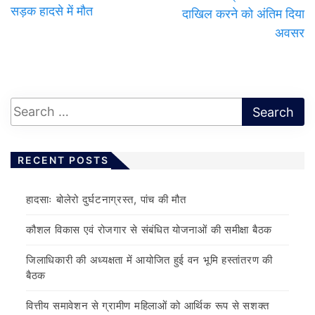
सड़क हादसे में मौत
दाखिल करने को अंतिम दिया
अवसर
RECENT POSTS
हादसाः बोलेरो दुर्घटनाग्रस्त, पांच की मौत
कौशल विकास एवं रोजगार से संबंधित योजनाओं की समीक्षा बैठक
जिलाधिकारी की अध्यक्षता में आयोजित हुई वन भूमि हस्तांतरण की
बैठक
वित्तीय समावेशन से ग्रामीण महिलाओं को आर्थिक रूप से सशक्त