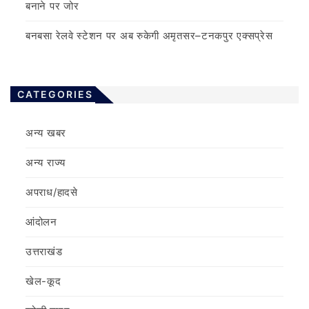
बनाने पर जोर
बनबसा रेलवे स्टेशन पर अब रुकेगी अमृतसर–टनकपुर एक्सप्रेस
CATEGORIES
अन्य खबर
अन्य राज्य
अपराध/हादसे
आंदोलन
उत्तराखंड
खेल-कूद