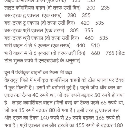
लाइट कॉमर्शियल वाहन (एक तरफ) 135 155
लाइट कॉमर्शियल वाहन (दो तरफ उसी दिन) 200 235
बस-ट्रक टू एक्सल (एक तरफ) 280 355
बस-ट्रक टू एक्सल (दो तरफ उसी दिन) 420 535
बस-ट्रक थ्री एक्सल (एक तरफ) 305 355
बस-ट्रक थ्री एक्सल (दो तरफ उसी दिन) 460 535
भारी वाहन 4 से 6 एक्सल (एक तरफ) 440 510
भारी वाहन 4 से 6 एक्सल (दो तरफ उसी दिन) 660 765 (नोट:
टोल शुल्क रुपये में एनएचएआई के अनुसार)
दून में पंजीकृत वाहनों का टैक्स भी बढ़ा
देहरादून जिले में पंजीकृत कामर्शियल वाहनों को टोल प्लाजा पर टैक्स
में छूट मिलती है। इसमें भी बढ़ोतरी हुई है। पहले जीप और कार का
एकतरफा टैक्स 40 रुपये था, जो दस रुपये बढ़कर 50 रुपये हो गया
है। लाइट कामर्शियल वाहन (मिनी बस) का टैक्स पहले 65 रुपये था,
जो अब 15 रुपये बढ़कर 80 हो गया है। इसी तरह टू एक्सल बस
और ट्रक का टैक्स 140 रुपये से 25 रुपये बढ़कर 165 रुपये हो
गया है। थ्री एक्सल बस और ट्रकों का 155 रुपये से बढ़कर 180