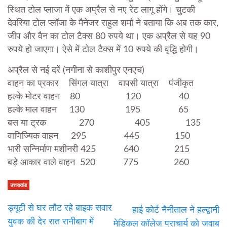
स्थित टोल प्लाजा में एक अप्रैल से नए रेट लागू होंगे। चुटकी
देवरिया टोल प्लॉजा के मैनेजर राहुल शर्मा ने बताया कि अब तक कार,
जीप और वैन का टोल टैक्स 80 रुपये था। एक अप्रैल से यह 90
रुपये हो जाएगा। ऐसे में टोल टैक्स में 10 रुपये की वृद्धि होगी।
अप्रैल से नई दरें (नगीना से काशीपुर एनएच)
वाहन का प्रकार सिंगल यात्रा वापसी यात्रा पंजीकृत
हल्के मोटर वाहन 80 120 40
हल्के माल वाहन 130 195 65
बस या ट्रक 270 405 135
वाणिज्यिक वाहन 295 445 150
भारी सन्निर्माण मशीनरी 425 640 215
बड़े आकार वाले वाहन 520 775 260
उत्तराखंड
ड्यूटी से घर लौट रहे बाइक सवार
हाई कोर्ट नैनीताल ने हल्द्वानी
युवक की देर रात रानीबाग में
मेडिकल कॉलेज प्राचार्य को जवाब