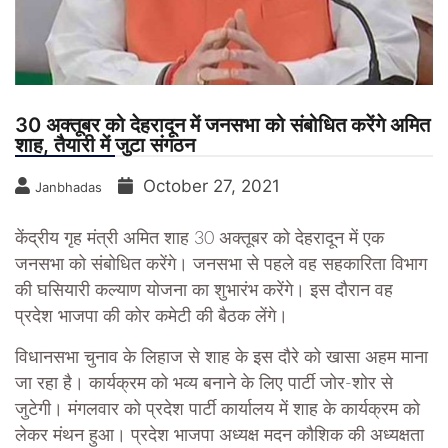
30 अक्तूबर को देहरादून में जनसभा को संबोधित करेंगे अमित
शाह, तैयारी में जुटा संगठन
October 27, 2021
Janbhadas
केंद्रीय गृह मंत्री अमित शाह 30 अक्तूबर को देहरादून में एक
जनसभा को संबोधित करेंगे। जनसभा से पहले वह सहकारिता विभाग
की घसियारी कल्याण योजना का शुभारंभ करेंगे। इस दौरान वह
प्रदेश भाजपा की कोर कमेटी की बैठक लेंगे।
विधानसभा चुनाव के लिहाज से शाह के इस दौरे को खासा अहम माना
जा रहा है। कार्यक्रम को भव्य बनाने के लिए पार्टी जोर-शोर से
जुटेगी। मंगलवार को प्रदेश पार्टी कार्यालय में शाह के कार्यक्रम को
लेकर मंथन हुआ। प्रदेश भाजपा अध्यक्ष मदन कौशिक की अध्यक्षता