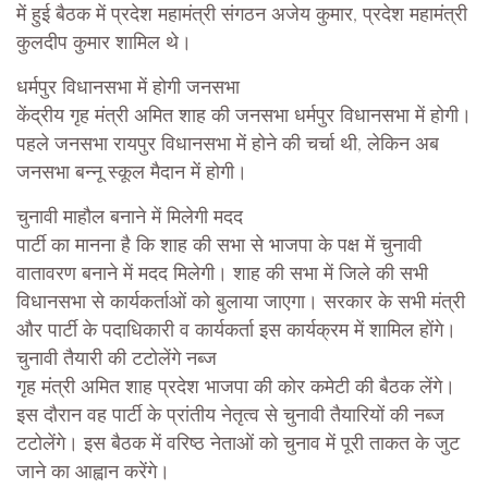
में हुई बैठक में प्रदेश महामंत्री संगठन अजेय कुमार, प्रदेश महामंत्री
कुलदीप कुमार शामिल थे।
धर्मपुर विधानसभा में होगी जनसभा
केंद्रीय गृह मंत्री अमित शाह की जनसभा धर्मपुर विधानसभा में होगी।
पहले जनसभा रायपुर विधानसभा में होने की चर्चा थी, लेकिन अब
जनसभा बन्नू स्कूल मैदान में होगी।
चुनावी माहौल बनाने में मिलेगी मदद
पार्टी का मानना है कि शाह की सभा से भाजपा के पक्ष में चुनावी
वातावरण बनाने में मदद मिलेगी। शाह की सभा में जिले की सभी
विधानसभा से कार्यकर्ताओं को बुलाया जाएगा। सरकार के सभी मंत्री
और पार्टी के पदाधिकारी व कार्यकर्ता इस कार्यक्रम में शामिल होंगे।
चुनावी तैयारी की टटोलेंगे नब्ज
गृह मंत्री अमित शाह प्रदेश भाजपा की कोर कमेटी की बैठक लेंगे।
इस दौरान वह पार्टी के प्रांतीय नेतृत्व से चुनावी तैयारियों की नब्ज
टटोलेंगे। इस बैठक में वरिष्ठ नेताओं को चुनाव में पूरी ताकत के जुट
जाने का आह्वान करेंगे।