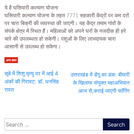
ये है घसियारी कल्याण योजना
घसियारी कल्याण योजना के तहत 7771 सहकारी केंद्रों पर कम दरों
पर चारा बिक्री की व्यवस्था की जाएगी। यह केंद्र तमाम गांवों के
संपर्क क्षेत्र में स्थित हैं। महिलाओं को अपने घरों के नजदीक ही हरे
चारे की उपलब्धता हो सकेगी। पशुओं के लिए लाभदायक चारा
आसानी से उपलब्ध हो सकेगा।
अन्य खबर
सूबे में शिशु मृत्यु दर में आई 4
उत्तराखंड में डेंगू का डंक: बीमारी
अंकों की गिरावट: डॉ. धनसिंह
के खिलाफ संयुक्त महाअभियान
रावत
आज से,कराई जाएगी फाॅगिंग