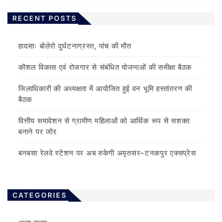
RECENT POSTS
हादसाः बोलेरो दुर्घटनाग्रस्त, पांच की मौत
कौशल विकास एवं रोजगार से संबंधित योजनाओं की समीक्षा बैठक
जिलाधिकारी की अध्यक्षता में आयोजित हुई वन भूमि हस्तांतरण की
बैठक
वित्तीय समावेशन से ग्रामीण महिलाओं को आर्थिक रूप से सशक्त
बनाने पर जोर
बनबसा रेलवे स्टेशन पर अब रुकेगी अमृतसर–टनकपुर एक्सप्रेस
CATEGORIES