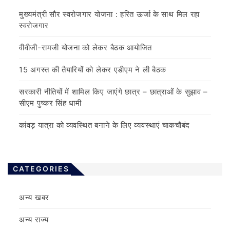
मुख्यमंत्री सौर स्वरोजगार योजना : हरित ऊर्जा के साथ मिल रहा
स्वरोजगार
वीवीजी-रामजी योजना को लेकर बैठक आयोजित
15 अगस्त की तैयारियों को लेकर एडीएम ने ली बैठक
सरकारी नीतियों में शामिल किए जाएंगे छात्र – छात्राओं के सुझाव –
सीएम पुष्कर सिंह धामी
कांवड़ यात्रा को व्यवस्थित बनाने के लिए व्यवस्थाएं चाकचौबंद
CATEGORIES
अन्य खबर
अन्य राज्य