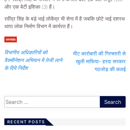
और एक बेटी इशिका (3) हैं।
रवींद्र सिंह के बड़े भाई लोकेंद्र भी सेना में है जबकि छोटे भाई दशरथ
थापा लोक निर्माण विभाग में कार्यरत हैं।
उत्तराखंड
विभागीय अधिकारियों को
मीट कारोबारी की गिरफ्तारी से
वैक्सीनेशन अभियान में तेजी लाने
खुली माफिया- हरदा सरकार
के दिये निर्देश
गठजोड़ की कलई
RECENT POSTS