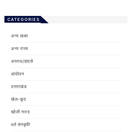
CATEGORIES
अन्य खबर
अन्य राज्य
अपराध/हादसे
आंदोलन
उत्तराखंड
खेल-कूद
खोजी नारद
धर्म संस्कृति