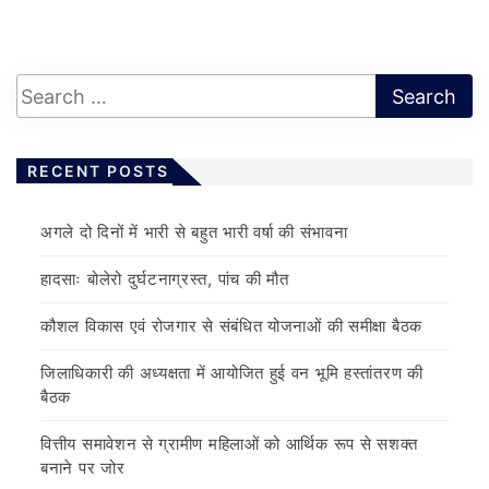
RECENT POSTS
अगले दो दिनों में भारी से बहुत भारी वर्षा की संभावना
हादसाः बोलेरो दुर्घटनाग्रस्त, पांच की मौत
कौशल विकास एवं रोजगार से संबंधित योजनाओं की समीक्षा बैठक
जिलाधिकारी की अध्यक्षता में आयोजित हुई वन भूमि हस्तांतरण की
बैठक
वित्तीय समावेशन से ग्रामीण महिलाओं को आर्थिक रूप से सशक्त
बनाने पर जोर