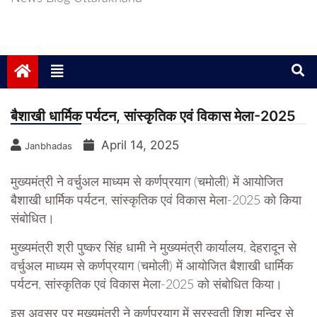
बैशाखी धार्मिक पर्यटन, सांस्कृतिक एवं विकास मेला-2025
April 14, 2025
Janbhadas
मुख्यमंत्री ने वर्चुअल माध्यम से कर्णप्रयाग (चमोली) में आयोजित
बैशाखी धार्मिक पर्यटन, सांस्कृतिक एवं विकास मेला-2025 को किया
संबोधित।
मुख्यमंत्री श्री पुष्कर सिंह धामी ने मुख्यमंत्री कार्यालय, देहरादून से
वर्चुअल माध्यम से कर्णप्रयाग (चमोली) में आयोजित बैशाखी धार्मिक
पर्यटन, सांस्कृतिक एवं विकास मेला-2025 को संबोधित किया।
इस अवसर पर मुख्यमंत्री ने कर्णप्रयाग में सरस्वती शिशु मन्दिर से