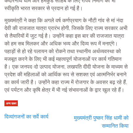
केदारनाथ धाम और हेमकुंड साहिब के लिए रोपवे निर्माण की भी
स्वीकृति भारत सरकार से प्रदान हो गई है।
मुख्यमंत्री ने कहा कि अगले वर्ष कर्णप्रयाग के नौटी गांव से मां नंदा
देवी की राजजात यात्रा प्रारंभ होगी, जिसके लिए राज्य सरकार अभी
से तैयारियों में जुट गई है। उन्होंने कहा इस बार की राजजात यात्रा
को हम सब मिलकर और अधिक भव्य और दिव्य रूप में मनाएंगे।
पहाड़ों से हो रहे पलायन को रोकने तथा स्थानीय अर्थव्यवस्था को
मजबूत करने के लिए भी कई महत्वपूर्ण योजनाओं पर कार्य गतिमान
है। एक जनपद-दो उत्पाद योजना, लखपति दीदी योजना के माध्यम से
प्रदेश की महिलाओं को आर्थिक रूप से सशक्त एवं आत्मनिर्भर बनाने
का कार्य जारी है। उन्होंने कहा राज्य में रोजगार के अवसर बढ़ रहे हैं,
एवं पर्यटन और कृषि क्षेत्र में भी नई संभावनाओं के द्वार खुल रहे हैं।
अन्य खबर
दिव्यांगजनों का सर्वे कार्य
मुख्यमंत्री पुष्कर सिंह धामी को
सम्मानित किया