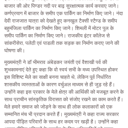
बाजार की ओर पिण्डर नदी पर बाढ़ सुरक्षात्मक कार्य करवाए जाने।
कर्णप्रयाग में बाजार के समीप एक पार्किंग का निर्माण किए जाने। नंदा
देवी राजजात यात्रा को देखते हुए कनखुल टैक्सी स्टैण्ड के समीप
बहुमंजिला पार्किंग का निर्माण किए जाने। शिमली में मोटर पुल के
समीप पार्किंग का निर्माण किए जाने। राजकीय इंटर कॉलेज से
सांकरीसेरा, पलेठी एवं पाडली तक सड़क का निर्माण कराए जाने की
घोषणा की।
मुख्यमंत्री ने डॉ भीमराव अंबेडकर जयंती एवं वैशाखी पर्व की
शुभकामनाएं देते हुए कहा कि वो स्वयं सभी के मध्य उपस्थित होकर
इस विशिष्ट मेले का साक्षी बनना चाहते थे, लेकिन पूर्व निर्धारित
शासकीय व्यस्तताओं के कारण वर्चुअल माध्यम से ही जुड़ रहे हैं।
उन्होंने कहा इस प्रकार के मेले क्षेत्र की आर्थिकी को मजबूत करने के
साथ प्राचीन सांस्कृतिक विरासत को संजोए रखने का काम करते हैं।
मेले हमारे समाज को जोड़ने के साथ ही लोक कलाकारों को एक
सम्मानित मंच भी प्रदान करते हैं। मुख्यमंत्री ने कहा राज्य सरकार
आपदा पीड़ित परिवारों के साथ हर कदम पर खड़ी है। उन्होंने कहा