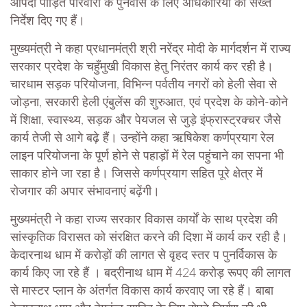
आपदा पीड़ित परिवारों के पुनर्वास के लिए अधिकारियों को सख्त
निर्देश दिए गए हैं।
मुख्यमंत्री ने कहा प्रधानमंत्री श्री नरेंद्र मोदी के मार्गदर्शन में राज्य
सरकार प्रदेश के चहुँमुखी विकास हेतु निरंतर कार्य कर रही है।
चारधाम सड़क परियोजना, विभिन्न पर्वतीय नगरों को हेली सेवा से
जोड़ना, सरकारी हेली एंबुलेंस की शुरुआत, एवं प्रदेश के कोने-कोने
में शिक्षा, स्वास्थ्य, सड़क और पेयजल से जुड़े इंफ्रास्ट्रक्चर जैसे
कार्य तेजी से आगे बढ़े हैं। उन्होंने कहा ऋषिकेश कर्णप्रयाग रेल
लाइन परियोजना के पूर्ण होने से पहाड़ों में रेल पहुंचाने का सपना भी
साकार होने जा रहा है। जिससे कर्णप्रयाग सहित पूरे क्षेत्र में
रोजगार की अपार संभावनाएं बढ़ेंगी।
मुख्यमंत्री ने कहा राज्य सरकार विकास कार्यों के साथ प्रदेश की
सांस्कृतिक विरासत को संरक्षित करने की दिशा में कार्य कर रही है।
केदारनाथ धाम में करोड़ों की लागत से वृहद स्तर प पुनर्विकास के
कार्य किए जा रहे हैं । बद्रीनाथ धाम में 424 करोड़ रूपए की लागत
से मास्टर प्लान के अंतर्गत विकास कार्य करवाए जा रहे हैं। बाबा