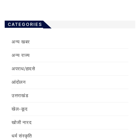
CATEGORIES
अन्य खबर
अन्य राज्य
अपराध/हादसे
आंदोलन
उत्तराखंड
खेल-कूद
खोजी नारद
धर्म संस्कृति