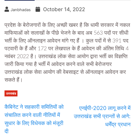
October 14, 2022
Janbhadas
प्रदेश के बेरोजगारों के लिए अच्छी खबर है कि धामी सरकार में नकल
माफियाओं को सलाखों के पीछे भेजने के बाद अब 563 पदों पर सीधी
भर्ती के लिए ऑनलाइन आवेदन मांगे गए हैं । कुल पदों में से 391 पद
पटवारी के हैं और 172 पर लेखपाल के हैं आवेदन की अंतिम तिथि 4
नवंबर 2022 है। उत्तराखंड लोक सेवा आयोग द्वारा भर्ती का विज्ञप्ति
जारी किया गया है भर्ती में आवेदन करने वाले सभी बेरोजगार
उत्तराखंड लोक सेवा आयोग की वेबसाइट से ऑनलाइन आवेदन कर
सकते हैं।
उत्तराखंड
कैबिनेट ने सहकारी समितियों को
एनईपी-2020 लागू करने में
संचालित करने वाली नीतियों में
उत्तराखंड सभी प्रान्तों से आगे:
सुधार के लिए विधेयक को मंजूरी
धर्मेंद्र प्रधान
दी