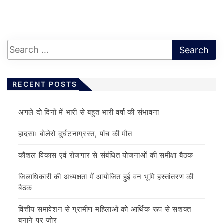
RECENT POSTS
अगले दो दिनों में भारी से बहुत भारी वर्षा की संभावना
हादसाः बोलेरो दुर्घटनाग्रस्त, पांच की मौत
कौशल विकास एवं रोजगार से संबंधित योजनाओं की समीक्षा बैठक
जिलाधिकारी की अध्यक्षता में आयोजित हुई वन भूमि हस्तांतरण की
बैठक
वित्तीय समावेशन से ग्रामीण महिलाओं को आर्थिक रूप से सशक्त
बनाने पर जोर