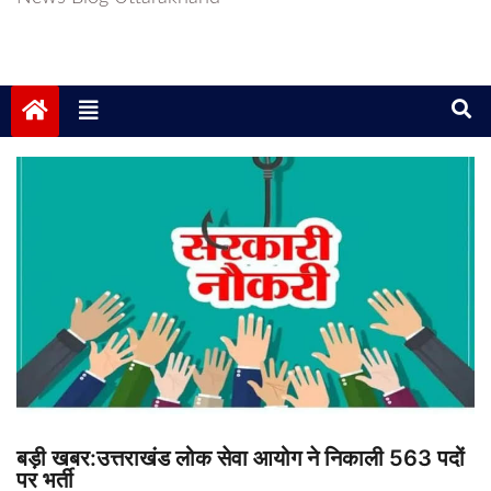
बड़ी खबर:उत्तराखंड लोक सेवा आयोग ने निकाली 563 पदों
पर भर्ती