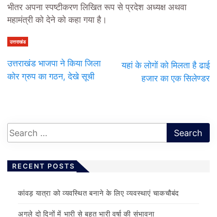
भीतर अपना स्पष्टीकरण लिखित रूप से प्रदेश अध्यक्ष अथवा
महामंत्री को देने को कहा गया है।
उत्तराखंड
उत्तराखंड भाजपा ने किया जिला
यहां के लोगों को मिलता है ढाई
कोर ग्रुप का गठन, देखे सूची
हजार का एक सिलेण्डर
RECENT POSTS
कांवड़ यात्रा को व्यवस्थित बनाने के लिए व्यवस्थाएं चाकचौबंद
अगले दो दिनों में भारी से बहुत भारी वर्षा की संभावना