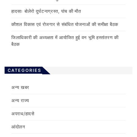
हादसाः बोलेरो दुर्घटनाग्रस्त, पांच की मौत
कौशल विकास एवं रोजगार से संबंधित योजनाओं की समीक्षा बैठक
जिलाधिकारी की अध्यक्षता में आयोजित हुई वन भूमि हस्तांतरण की
बैठक
CATEGORIES
अन्य खबर
अन्य राज्य
अपराध/हादसे
आंदोलन