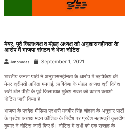
मेयर, पूर्व जिलाध्यक्ष व मंडल अध्यक्ष को अनुशासनहीनता के
आरोप में भाजपा संगठन ने भेजा नोटिस
September 1, 2021
Janbhadas
भारतीय जनता पार्टी ने अनुशासनहीनता के आरोप में ऋषिकेश की
मेयर श्रीमती अनिता ममगाईं, ऋषिकेश के मंडल अध्यक्ष श्री दिनेश
सती और पौड़ी के पूर्व जिलाध्यक्ष मुकेश रावत को कारण बताओ
नोटिस जारी किया है।
भाजपा के प्रदेश मीडिया प्रभारी मनबीर सिंह चौहान के अनुसार पार्टी
के प्रदेश अध्यक्ष मदन कौशिक के निर्देश पर प्रदेश महामंत्री कुलदीप
कुमार ने नोटिस जारी किए हैं। नोटिस में सभी को एक सप्ताह के