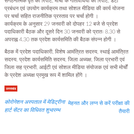
संगठनात्मक वृत की रिपोर्ट, मोर्चों के गतिविधियों की रिपोर्ट, डेटा
प्रबंधन एवं उपयोग कार्यक्रम तथा सोशल मीडिया की कार्य योजना
पर चर्चा सहित राजनीतिक प्रस्ताव पर चर्चा होगी ।
कार्यक्रम के अनुसार 29 जनवरी को दोपहर 12 बजे से प्रदेश
पदाधिकारी बैठक और दूसरे दिन 30 जनवरी को प्रातः 8.30 से
अपराह्न 4.30 तक प्रदेश कार्यसमिति की बैठक संपन्न होगी ।
बैठक में प्रदेश पदाधिकारी, विशेष आमंत्रित सदस्य, स्थाई आमंत्रित
सदस्य, प्रदेश कार्यसमिति सदस्य, जिला अध्यक्ष, जिला प्रभारी एवं
जिला सह प्रभारी, आईटी एवं सोशल मीडिया संयोजक एवं सभी मोर्चों
के प्रदेश अध्यक्ष प्रमुख रूप में शामिल होंगे ।
उत्तराखंड
कोरोनेशन अस्पताल में मेडिट्रीना
मेहनत और लग्न से करें परीक्षा की
हार्ट सेंटर का विधिवत शुभारम्भ
तैयारी