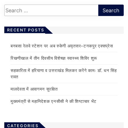
RECENT POSTS
बनबसा रेलवे स्टेशन पर अब रुकेगी अमृतसर–टनकपुर एक्सप्रेस
रिखणीखाल में तीन दिवसीय विशेषज्ञ स्वास्थ्य शिविर शुरू
सहकारिता में हरियाणा व उत्तराखंड मिलकर करेंगे कामः डाॅ. धन सिंह
रावत
मालदेवता में आवागमन सुरक्षित
मुख्यमंत्री से महानिदेशक एनसीसी ने की शिष्टाचार भेंट
CATEGORIES