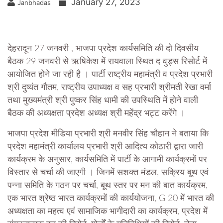
January 27, 2023
Janbhadas
देहरादून 27 जनवरी , भाजपा प्रदेश कार्यसमिति की दो दिवसीय
बैठक 29 जनवरी से ऋषिकेश में रायवाला स्थित द वुड्स रिसोर्ट में
आयोजित होने जा रही है । पार्टी राष्ट्रीय महामंत्री व प्रदेश प्रभारी
श्री दुष्यंत गौतम, राष्ट्रीय उपाध्यक्ष व सह प्रभारी श्रीमती रेखा वर्मा
तथा मुख्यमंत्री श्री पुष्कर सिंह धामी की उपस्थिति में होने वाली
बैठक की अध्यक्षता प्रदेश अध्यक्ष श्री महेंद्र भट्ट करेंगे ।
भाजपा प्रदेश मीडिया प्रभारी श्री मनवीर सिंह चौहान ने बताया कि
प्रदेश महामंत्री कार्यालय प्रभारी श्री आदित्य कोठारी द्वारा जारी
कार्यक्रम के अनुसार, कार्यसमिति में पार्टी के आगामी कार्यक्रमों पर
विस्तार से चर्चा की जाएगी । जिनमें सशक्त मंडल, सक्रिय बूथ एवं
पन्ना समिति के गठन पर चर्चा, बूथ स्तर पर मन की बात कार्यक्रम,
एक भारत श्रेष्ठ भारत कार्यक्रमों की कार्ययोजना, G 20 में भारत की
अध्यक्षता का महत्व एवं सामाजिक भागीदारी का कार्यक्रम, प्रदेश में