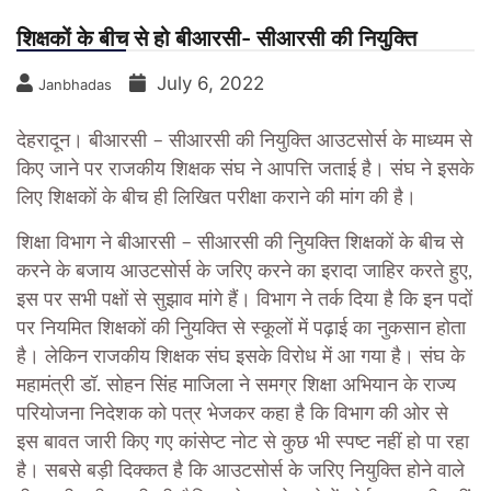
शिक्षकों के बीच से हो बीआरसी- सीआरसी की नियुक्ति
July 6, 2022
Janbhadas
देहरादून। बीआरसी – सीआरसी की नियुक्ति आउटसोर्स के माध्यम से
किए जाने पर राजकीय शिक्षक संघ ने आपत्ति जताई है। संघ ने इसके
लिए शिक्षकों के बीच ही लिखित परीक्षा कराने की मांग की है।
शिक्षा विभाग ने बीआरसी – सीआरसी की निुयक्ति शिक्षकों के बीच से
करने के बजाय आउटसोर्स के जरिए करने का इरादा जाहिर करते हुए,
इस पर सभी पक्षों से सुझाव मांगे हैं। विभाग ने तर्क दिया है कि इन पदों
पर नियमित शिक्षकों की निुयक्ति से स्कूलों में पढ़ाई का नुकसान होता
है। लेकिन राजकीय शिक्षक संघ इसके विरोध में आ गया है। संघ के
महामंत्री डॉ. सोहन सिंह माजिला ने समग्र शिक्षा अभियान के राज्य
परियोजना निदेशक को पत्र भेजकर कहा है कि विभाग की ओर से
इस बावत जारी किए गए कांसेप्ट नोट से कुछ भी स्पष्ट नहीं हो पा रहा
है। सबसे बड़ी दिक्कत है कि आउटसोर्स के जरिए नियुक्ति होने वाले