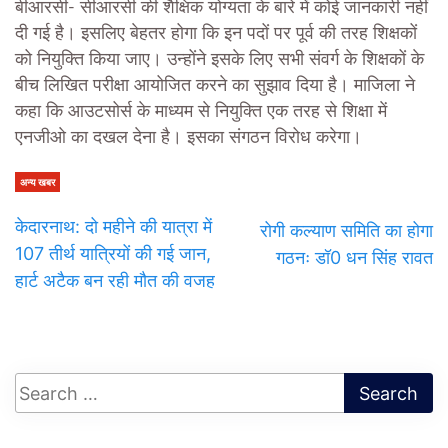
बीआरसी- सीआरसी की शैक्षिक योग्यता के बारे में कोई जानकारी नहीं
दी गई है। इसलिए बेहतर होगा कि इन पदों पर पूर्व की तरह शिक्षकों
को नियुक्ति किया जाए। उन्होंने इसके लिए सभी संवर्ग के शिक्षकों के
बीच लिखित परीक्षा आयोजित करने का सुझाव दिया है। माजिला ने
कहा कि आउटसोर्स के माध्यम से नियुक्ति एक तरह से शिक्षा में
एनजीओ का दखल देना है। इसका संगठन विरोध करेगा।
अन्य खबर
केदारनाथ: दो महीने की यात्रा में
रोगी कल्याण समिति का होगा
107 तीर्थ यात्रियों की गई जान,
गठनः डॉ0 धन सिंह रावत
हार्ट अटैक बन रही मौत की वजह