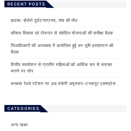
RECENT POSTS
हादसाः बोलेरो दुर्घटनाग्रस्त, पांच की मौत
कौशल विकास एवं रोजगार से संबंधित योजनाओं की समीक्षा बैठक
जिलाधिकारी की अध्यक्षता में आयोजित हुई वन भूमि हस्तांतरण की
बैठक
वित्तीय समावेशन से ग्रामीण महिलाओं को आर्थिक रूप से सशक्त
बनाने पर जोर
बनबसा रेलवे स्टेशन पर अब रुकेगी अमृतसर–टनकपुर एक्सप्रेस
CATEGORIES
अन्य खबर