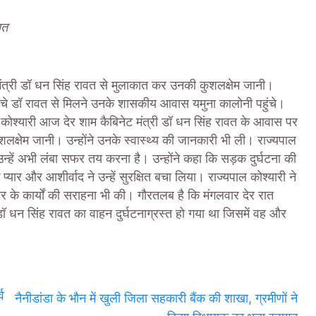
ात
षा मंत्री डॉ धन सिंह रावत से मुलाकात कर उनकी कुशलक्षेम जानी।
 बचे डॉ रावत से मिलने उनके शासकीय आवास यमुना कालोनी पहुंचे।
सिंह कोश्यारी आज देर शाम कैबिनेट मंत्री डॉ धन सिंह रावत के आवास पर
ुशलक्षेम जानी। उन्होंने उनके स्वास्थ्य की जानकारी भी ली। राज्यपाल
 उन्हें अभी लंबा सफर तय करना है। उन्होंने कहा कि सड़क दुर्घटना की
ार और आशीर्वाद ने उन्हें सुरक्षित बचा लिया। राज्यपाल कोश्यारी ने
कार के कार्यों की सराहना भी की। गौरतलब है कि मंगलवार देर रात
 डॉ धन सिंह रावत का वाहन दुर्घटनाग्रस्त हो गया था जिसमें वह और
व
नैनीडांडा के भौन में खुली जिला सहकारी बैंक की शाखा, ग्रमीणों ने