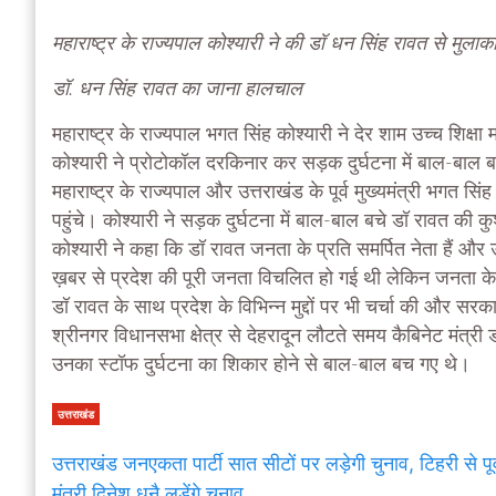
महाराष्ट्र के राज्यपाल कोश्यारी ने की डॉ धन सिंह रावत से मुलाक
डॉ. धन सिंह रावत का जाना हालचाल
महाराष्ट्र के राज्यपाल भगत सिंह कोश्यारी ने देर शाम उच्च शिक्
कोश्यारी ने प्रोटोकॉल दरकिनार कर सड़क दुर्घटना में बाल-बाल
महाराष्ट्र के राज्यपाल और उत्तराखंड के पूर्व मुख्यमंत्री भगत 
पहुंचे। कोश्यारी ने सड़क दुर्घटना में बाल-बाल बचे डॉ रावत की क
कोश्यारी ने कहा कि डॉ रावत जनता के प्रति समर्पित नेता हैं और
ख़बर से प्रदेश की पूरी जनता विचलित हो गई थी लेकिन जनता के प्य
डॉ रावत के साथ प्रदेश के विभिन्न मुद्दों पर भी चर्चा की और सर
श्रीनगर विधानसभा क्षेत्र से देहरादून लौटते समय कैबिनेट मंत्री
उनका स्टॉफ दुर्घटना का शिकार होने से बाल-बाल बच गए थे।
उत्तराखंड
उत्तराखंड जनएकता पार्टी सात सीटों पर लड़ेगी चुनाव, टिहरी से पूर्
मंत्री दिनेश धनै लड़ेंगे चुनाव