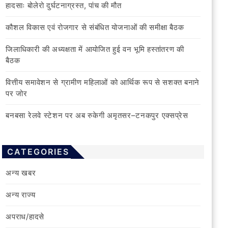
हादसाः बोलेरो दुर्घटनाग्रस्त, पांच की मौत
कौशल विकास एवं रोजगार से संबंधित योजनाओं की समीक्षा बैठक
जिलाधिकारी की अध्यक्षता में आयोजित हुई वन भूमि हस्तांतरण की
बैठक
वित्तीय समावेशन से ग्रामीण महिलाओं को आर्थिक रूप से सशक्त बनाने
पर जोर
बनबसा रेलवे स्टेशन पर अब रुकेगी अमृतसर–टनकपुर एक्सप्रेस
CATEGORIES
अन्य खबर
अन्य राज्य
अपराध/हादसे