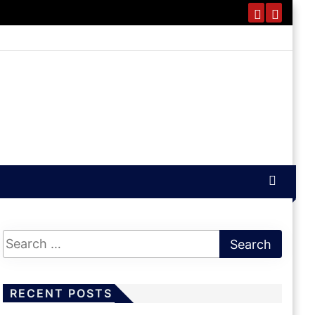
RECENT POSTS