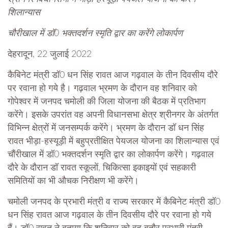
शिलान्यास
चौरीखाल में डॉ0 भक्तदर्शन स्मृति द्वार का करेंगे लोकार्पण
देहरादून, 22 जुलाई 2022
कैबिनेट मंत्री डॉ0 धन सिंह रावत आज गढ़वाल के तीन दिवसीय दौरे
पर रवाना हो गये है। गढ़वाल भ्रमण के दौरान वह शनिवार को
गोपेश्वर में जनपद चमोली की जिला योजना की बैठक में प्रतिभाग
करेंगे। इसके उपरांत वह अपनी विधानसभा क्षेत्र श्रीनगर के अंतर्गत
विभिन्न क्षेत्रों में जनसम्पर्क करेंगे। भ्रमण के दौरान डॉ धन सिंह
रावत भीड़ा-हस्यूड़ी में बहुप्रतीक्षित पेयजल योजना का शिलान्यास एवं
चौंरीखाल में डॉ0 भक्तदर्शन स्मृति द्वार का लोकार्पण करेंगे। गढ़वाल
दौरे के दौरान डॉ रावत स्कूलों, चिकित्सा इकाइयों एवं सहकारी
समितियों का भी औचक निरीक्षण भी करेंगे।
चमोली जनपद के प्रभारी मंत्री व राज्य सरकार में कैबिनेट मंत्री डॉ0
धन सिंह रावत आज गढ़वाल के तीन दिवसीय दौरे पर रवाना हो गये