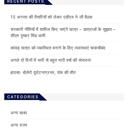
RECENT POSTS
15 अगस्त की तैयारियों को लेकर एडीएम ने ली बैठक
सरकारी नीतियों में शामिल किए जाएंगे छात्र – छात्राओं के सुझाव –
सीएम पुष्कर सिंह धामी
कांवड़ यात्रा को व्यवस्थित बनाने के लिए व्यवस्थाएं चाकचौबंद
अगले दो दिनों में भारी से बहुत भारी वर्षा की संभावना
हादसाः बोलेरो दुर्घटनाग्रस्त, पांच की मौत
CATEGORIES
अन्य खबर
अन्य राज्य