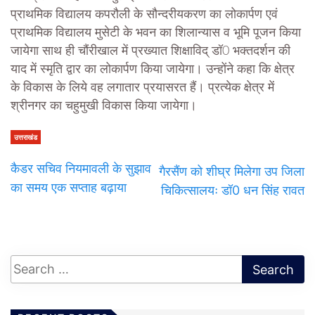
प्राथमिक विद्यालय कपरौली के सौन्दरीयकरण का लोकार्पण एवं
प्राथमिक विद्यालय मुसेटी के भवन का शिलान्यास व भूमि पूजन किया
जायेगा साथ ही चौंरीखाल में प्रख्यात शिक्षाविद् डॉ0 भक्तदर्शन की
याद में स्मृति द्वार का लोकार्पण किया जायेगा। उन्होंने कहा कि क्षेत्र
के विकास के लिये वह लगातार प्रयासरत हैं। प्रत्येक क्षेत्र में
श्रीनगर का चहुमुखी विकास किया जायेगा।
उत्तराखंड
कैडर सचिव नियमावली के सुझाव
गैरसैंण को शीघ्र मिलेगा उप जिला
का समय एक सप्ताह बढ़ाया
चिकित्सालयः डॉ0 धन सिंह रावत