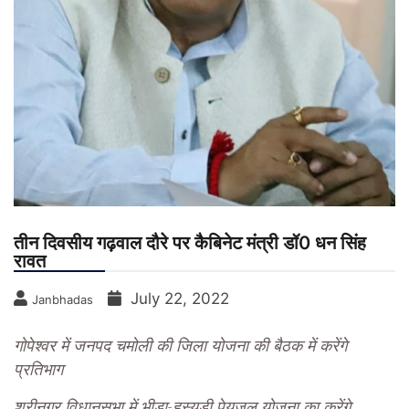
तीन दिवसीय गढ़वाल दौरे पर कैबिनेट मंत्री डॉ0 धन सिंह
रावत
July 22, 2022
Janbhadas
गोपेश्वर में जनपद चमोली की जिला योजना की बैठक में करेंगे
प्रतिभाग
श्रीनगर विधानसभा में भीड़ा-हस्यूड़ी पेयजल योजना का करेंगे