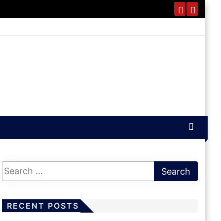
RECENT POSTS