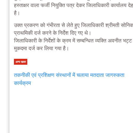
हस्ताक्षर वाला फर्जी नियुक्ति पत्र देकर जिलाधिकारी कार्यालय देह
है।
उक्त प्रकरण को गंभीरता से लेते हुए जिलाधिकारी श्रीमती सोनिका
प्राथमिकी दर्ज करने के निर्देश दिए गए थे।
जिलाधिकारी के निर्देशों के क्रम में सम्बन्धित व्यक्ति अवनीत भट
मुकदमा दर्ज कर लिया गया है।
अन्य खबर
तकनीकी एवं प्रशिक्षण संस्थानों में चलाया मतदाता जागरुकता
कार्यक्रम