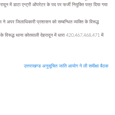
रादून में डाटा एन्ट्री ऑपरेटर के पद पर फर्जी नियुक्ति पत्र दिया गया
 ने अपर जिलाधिकारी प्रशासन को सम्बन्धित व्यक्ति के विरूद्ध
्ट के विरूद्ध थाना कोतवाली देहरादून में धारा 420,467,468,471 में
उत्तराखण्ड अनुसूचित जाति आयोग ने ली समीक्षा बैठक