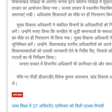
विकासखंड पोखड़ा के अंतर्गत जनता इंटर कॉलेज पोखड़ा में शुक्
दरबार का आयोजन किया गया। जनता दरबार में स्थानीय निवासियों 
समस्याएं रखी। अधिकांश शिकायतों का मौके पर ही निस्तारण कि
मुख्य विकास अधिकारी ने संबंधित विभागों के अधिकारियों को न
करें। उन्होंने स्पष्ट किया कि जनहित से जुड़ी समस्याओं के समाध
का मौके पर ही निस्तारण भी किया गया। मुख्य विकास अधिकारी ने
सुनिश्चित करें। उन्होंने विकासखंड स्तरीय अधिकारियों को अपने
शिकायतकर्ताओं को उसकी जानकारी देने के निर्देश दिए, जिससे लोगो
स्टालों का भी निरीक्षण किया।
जनता दरबार में विभागीय अधिकारी भी उपस्थित रहे और समस्य
मौके पर पीडी डीआरडीए विवेक कुमार उपाध्याय, खंड विकास अ
थे।
अन्य खबर
उच्च शिक्षा में 37 असिस्टेंट प्रोफेसर को मिली प्रथम तैनाती