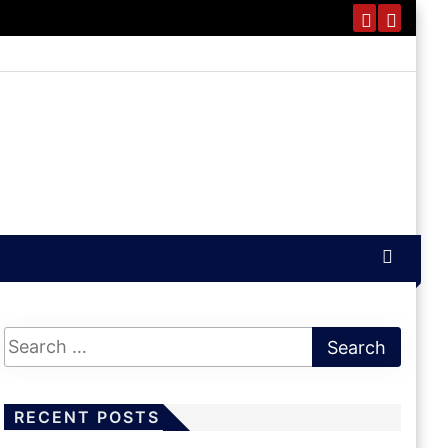
RECENT POSTS