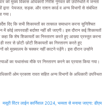
रवार को मुख्य विकास अधिकारी गिरीश गुणवंत की उपस्थिति में जनता
द्वारा पेयजल, सड़क, और राशन कार्ड व अन्य विभागों से संबंधित
या गया।
िर्देश दिए कि सभी शिकायतों का तत्काल समाधान करना सुनिश्चित
ान में कोई लापरवाही बर्दाश्त नहीं की जाएगी। इस दौरान कई शिकायतों
 कहा कि शेष शिकायतों का निस्तारण करते हुए आख्या प्रस्तुत करना
 ही स्तर से छोटी-छोटी शिकायतों का निस्तारण करते हुए
ं को मुख्यालय के चक्कर नहीं काटने पड़ेंगे। इस दौरान उन्होंने
ाओं का यथासंभव मौके पर निस्तारण करने का प्रयास किया गया।
धिकारी ओम प्रकाश रावत सहित अन्य विभागों के अधिकारी उपस्थित
मसूरी विंटर लाईन कार्निवाल 2024, भव्यता से मनाया जाएगा: डीएम