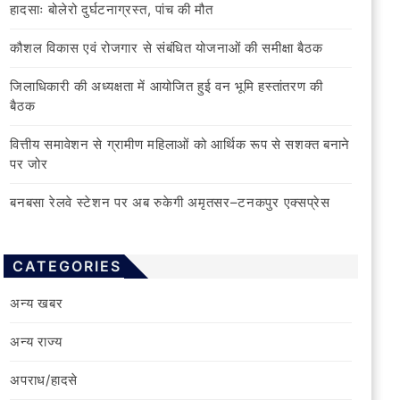
हादसाः बोलेरो दुर्घटनाग्रस्त, पांच की मौत
कौशल विकास एवं रोजगार से संबंधित योजनाओं की समीक्षा बैठक
जिलाधिकारी की अध्यक्षता में आयोजित हुई वन भूमि हस्तांतरण की
बैठक
वित्तीय समावेशन से ग्रामीण महिलाओं को आर्थिक रूप से सशक्त बनाने
पर जोर
बनबसा रेलवे स्टेशन पर अब रुकेगी अमृतसर–टनकपुर एक्सप्रेस
CATEGORIES
अन्य खबर
अन्य राज्य
अपराध/हादसे