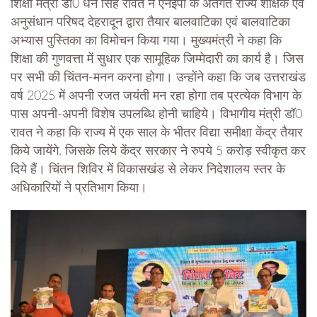
शिक्षा मंत्री डॉ0 धन सिंह रावत ने एनईपी के अंतर्गत राज्य शैक्षिक एवं
अनुसंधान परिषद देहरादून द्वारा तैयार बालवाटिका एवं बालवाटिका
अभ्यास पुस्तिका का विमोचन किया गया। मुख्यमंत्री ने कहा कि
शिक्षा की गुणवत्ता में सुधार एक सामूहिक जिम्मेदारी का कार्य है। जिस
पर सभी की चिंतन-मनन करना होगा। उन्होंने कहा कि जब उत्तराखंड
वर्ष 2025 में अपनी रजत जयंती मन रहा होगा तब प्रत्येक विभाग के
पास अपनी-अपनी विशेष उपलब्धि होनी चाहिये। विभागीय मंत्री डॉ0
रावत ने कहा कि राज्य में एक साल के भीतर विद्या समीक्षा केंद्र तैयार
किये जायेंगे, जिसके लिये केंद्र सरकार ने रुपये 5 करोड़ स्वीकृत कर
दिये हैं। चिंतन शिविर में विकासखंड से लेकर निदेशालय स्तर के
अधिकारियों ने प्रतिभाग किया।