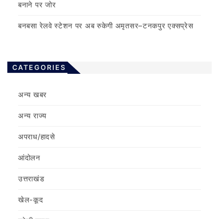
बनाने पर जोर
बनबसा रेलवे स्टेशन पर अब रुकेगी अमृतसर–टनकपुर एक्सप्रेस
CATEGORIES
अन्य खबर
अन्य राज्य
अपराध/हादसे
आंदोलन
उत्तराखंड
खेल-कूद