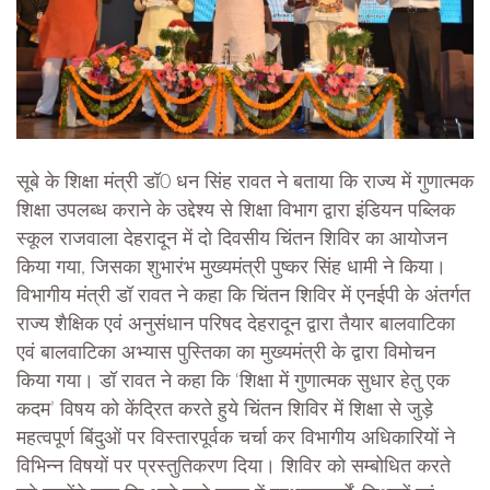
सूबे के शिक्षा मंत्री डॉ0 धन सिंह रावत ने बताया कि राज्य में गुणात्मक
शिक्षा उपलब्ध कराने के उद्देश्य से शिक्षा विभाग द्वारा इंडियन पब्लिक
स्कूल राजवाला देहरादून में दो दिवसीय चिंतन शिविर का आयोजन
किया गया, जिसका शुभारंभ मुख्यमंत्री पुष्कर सिंह धामी ने किया।
विभागीय मंत्री डॉ रावत ने कहा कि चिंतन शिविर में एनईपी के अंतर्गत
राज्य शैक्षिक एवं अनुसंधान परिषद देहरादून द्वारा तैयार बालवाटिका
एवं बालवाटिका अभ्यास पुस्तिका का मुख्यमंत्री के द्वारा विमोचन
किया गया। डॉ रावत ने कहा कि ‘शिक्षा में गुणात्मक सुधार हेतु एक
कदम’ विषय को केंद्रित करते हुये चिंतन शिविर में शिक्षा से जुड़े
महत्वपूर्ण बिंदुओं पर विस्तारपूर्वक चर्चा कर विभागीय अधिकारियों ने
विभिन्न विषयों पर प्रस्तुतिकरण दिया। शिविर को सम्बोधित करते