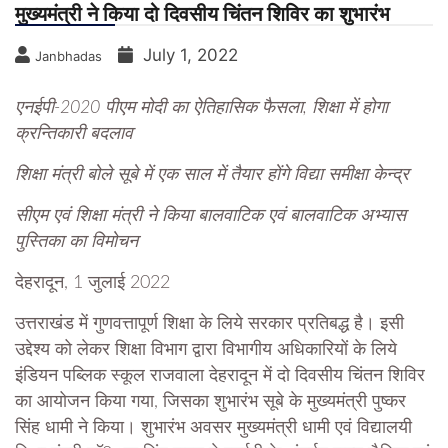
मुख्यमंत्री ने किया दो दिवसीय चिंतन शिविर का शुभारंभ
July 1, 2022
Janbhadas
एनईपी-2020 पीएम मोदी का ऐतिहासिक फैसला, शिक्षा में होगा
क्रन्तिकारी बदलाव
शिक्षा मंत्री बोले सूबे में एक साल में तैयार होंगे विद्या समीक्षा केन्द्र
सीएम एवं शिक्षा मंत्री ने किया बालवाटिक एवं बालवाटिक अभ्यास
पुस्तिका का विमोचन
देहरादून, 1 जुलाई 2022
उत्तराखंड में गुणवत्तापूर्ण शिक्षा के लिये सरकार प्रतिबद्ध है। इसी
उद्देश्य को लेकर शिक्षा विभाग द्वारा विभागीय अधिकारियों के लिये
इंडियन पब्लिक स्कूल राजवाला देहरादून में दो दिवसीय चिंतन शिविर
का आयोजन किया गया, जिसका शुभारंभ सूबे के मुख्यमंत्री पुष्कर
सिंह धामी ने किया। शुभारंभ अवसर मुख्यमंत्री धामी एवं विद्यालयी