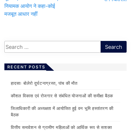
नियामक आयोग ने कहा-कोई
मजबूत आधार नहीं
RECENT POSTS
हादसाः बोलेरो दुर्घटनाग्रस्त, पांच की मौत
कौशल विकास एवं रोजगार से संबंधित योजनाओं की समीक्षा बैठक
जिलाधिकारी की अध्यक्षता में आयोजित हुई वन भूमि हस्तांतरण की
बैठक
वित्तीय समावेशन से ग्रामीण महिलाओं को आर्थिक रूप से सशक्त