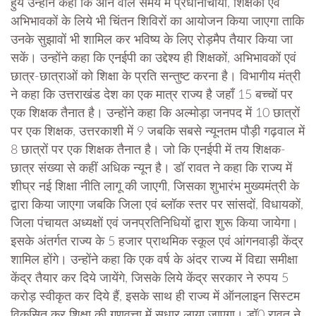
हुये उन्होंने कहा कि आने वाले समय में प्रधानाचार्यों, शिक्षकों एवं
अभिभावकों के लिये भी चिंतन शिविरों का आयोजन किया जाएगा ताकि
उनके सुझावों भी शामिल कर भविष्य के लिए रोड़मैप तैयार किया जा
सकें। उन्होंने कहा कि एनईपी का उद्देश्य ही शिक्षकों, अभिभावकों एवं
छात्र-छात्राओं को शिक्षा के प्रति सन्तुष्ट करना है। विभागीय मंत्री
ने कहा कि उत्तराखंड देश का एक मात्र राज्य है जहाँ 15 बच्चों पर
एक शिक्षक तैनात है। उन्होंने कहा कि अल्मोड़ा जनपद में 10 छात्रों
पर एक शिक्षक, उत्तरकाशी में 9 जबकि सबसे न्यूनतम पौड़ी गढ़वाल में
8 छात्रों पर एक शिक्षक तैनात है। जो कि एनईपी में तय शिक्षक-
छात्र संख्या से कहीं अधिक न्यून है। डॉ रावत ने कहा कि राज्य में
शीघ्र नई शिक्षा नीति लागू की जाएगी, जिसका शुभारंभ मुख्यमंत्री के
द्वारा किया जाएगा जबकि जिला एवं ब्लॉक स्तर पर सांसदों, विधायकों,
जिला पंचायत अध्यक्षों एवं जनप्रतिनिधियों द्वारा शुरू किया जायेगा।
इसके अंतर्गत राज्य के 5 हजार प्राथमिक स्कूल एवं आंगनवाड़ी केंद्र
शामिल होंगे। उन्होंने कहा कि एक वर्ष के अंदर राज्य में विद्या समीक्षा
केंद्र तैयार कर दिये जायेंगे, जिसके लिये केंद्र सरकार ने रुपय 5
करोड़ स्वीकृत कर दिये हैं, इसके साथ ही राज्य में ऑनलाइन सिस्टम
विकसित कर शिक्षा की गुणवत्ता में सुधार लाया जाएगा। डॉ0 रावत ने