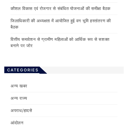
कौशल विकास एवं रोजगार से संबंधित योजनाओं की समीक्षा बैठक
जिलाधिकारी की अध्यक्षता में आयोजित हुई वन भूमि हस्तांतरण की
बैठक
वित्तीय समावेशन से ग्रामीण महिलाओं को आर्थिक रूप से सशक्त
बनाने पर जोर
CATEGORIES
अन्य खबर
अन्य राज्य
अपराध/हादसे
आंदोलन