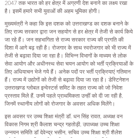
2047 तक भारत को हर क्षेत्र में अग्रणी देश बनाने का लक्ष्य रखा
है। इसमें हमारे सभी युवाओं की अहम भूमिका होगी।
मुख्यमंत्री ने कहा कि इस दशक को उत्तराखण्ड का दशक बनाने के
लिए राज्य सरकार द्वारा जन सहयोग से हर क्षेत्र में तेजी से कार्य किये
जा रहे हैं। जन सहभागिता से राज्य सरकार राज्य की प्रगति की
दिशा में आगे बढ़ रही है। रोजगार के साथ स्वरोजगार को भी राज्य में
तेजी से बढ़ावा दिया जा रहा है। विभिन्न विभागों के माध्यम से लोक
सेवा आयोग और अधीनस्थ सेवा चयन आयोग को भर्ती प्रक्रियाओं के
लिए अधियाचन भेजे गये हैं। अनेक पदों पर भर्ती प्रक्रियाएं गतिमान
हैं। राज्य में उद्योगों को तेजी से बढ़ावा दिया जा रहा है। डेस्टिनेशन
उत्तराखण्ड ग्लोबल इन्वेस्टर्स समिट के तहत राज्य को जो निवेश
प्रस्ताव मिले हैं, उनमें पहले प्राथमिकता उन्हीं को दी जा रही है,
जिनमें स्थानीय लोगों को रोजगार के अवसर अधिक मिलेंगे।
इस अवसर पर उच्च शिक्षा मंत्री डॉ. धन सिंह रावत, अध्यक्ष वन
विकास निगम श्री कैलाश चन्द्र गहतोड़ी, उपाध्यक्ष उच्च शिक्षा
उन्नयन समिति डॉ देवेन्द्र भसीन, सचिव उच्च शिक्षा श्री शैलेश