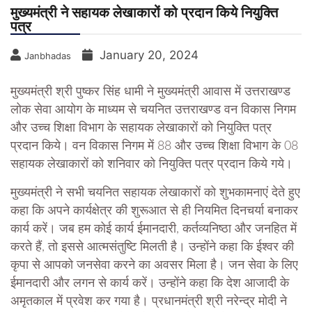
मुख्यमंत्री ने सहायक लेखाकारों को प्रदान किये नियुक्ति
पत्र
January 20, 2024
Janbhadas
मुख्यमंत्री श्री पुष्कर सिंह धामी ने मुख्यमंत्री आवास में उत्तराखण्ड
लोक सेवा आयोग के माध्यम से चयनित उत्तराखण्ड वन विकास निगम
और उच्च शिक्षा विभाग के सहायक लेखाकारों को नियुक्ति पत्र
प्रदान किये। वन विकास निगम में 88 और उच्च शिक्षा विभाग के 08
सहायक लेखाकारों को शनिवार को नियुक्ति पत्र प्रदान किये गये।
मुख्यमंत्री ने सभी चयनित सहायक लेखाकारों को शुभकामनाएं देते हुए
कहा कि अपने कार्यक्षेत्र की शुरूआत से ही नियमित दिनचर्या बनाकर
कार्य करें। जब हम कोई कार्य ईमानदारी, कर्तव्यनिष्ठा और जनहित में
करते हैं, तो इससे आत्मसंतुष्टि मिलती है। उन्होंने कहा कि ईश्वर की
कृपा से आपको जनसेवा करने का अवसर मिला है। जन सेवा के लिए
ईमानदारी और लगन से कार्य करें। उन्होंने कहा कि देश आजादी के
अमृतकाल में प्रवेश कर गया है। प्रधानमंत्री श्री नरेन्द्र मोदी ने