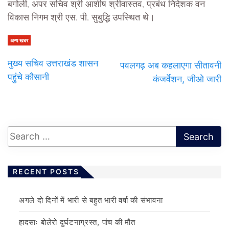
बगोली, अपर सचिव श्री आशीष श्रीवास्तव, प्रबंध निदेशक वन
विकास निगम श्री एस. पी. सुबुद्धि उपस्थित थे।
अन्य खबर
मुख्य सचिव उत्तराखंड शासन
पवलगढ़ अब कहलाएगा सीतावनी
पहुंचे कौसानी
कंजर्वेशन, जीओ जारी
RECENT POSTS
अगले दो दिनों में भारी से बहुत भारी वर्षा की संभावना
हादसाः बोलेरो दुर्घटनाग्रस्त, पांच की मौत