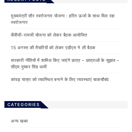
मुख्यमंत्री सौर स्वरोजगार योजना : हरित ऊर्जा के साथ मिल रहा
स्वरोजगार
वीवीजी-रामजी योजना को लेकर बैठक आयोजित
15 अगस्त की तैयारियों को लेकर एडीएम ने ली बैठक
सरकारी नीतियों में शामिल किए जाएंगे छात्र – छात्राओं के सुझाव –
सीएम पुष्कर सिंह धामी
कांवड़ यात्रा को व्यवस्थित बनाने के लिए व्यवस्थाएं चाकचौबंद
CATEGORIES
अन्य खबर