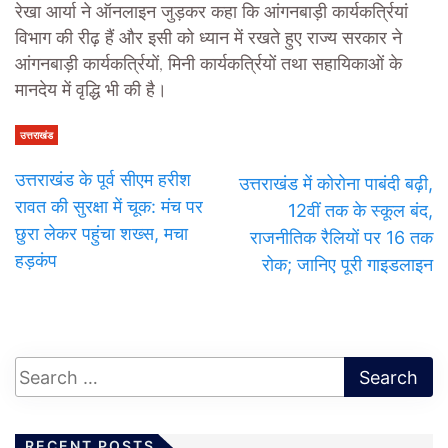
रेखा आर्या ने ऑनलाइन जुड़कर कहा कि आंगनबाड़ी कार्यकर्त्रियां
विभाग की रीढ़ हैं और इसी को ध्यान में रखते हुए राज्य सरकार ने
आंगनबाड़ी कार्यकर्त्रियों, मिनी कार्यकर्त्रियों तथा सहायिकाओं के
मानदेय में वृद्धि भी की है।
उत्तराखंड
उत्तराखंड के पूर्व सीएम हरीश
उत्तराखंड में कोरोना पाबंदी बढ़ी,
रावत की सुरक्षा में चूक: मंच पर
12वीं तक के स्कूल बंद,
छुरा लेकर पहुंचा शख्स, मचा
राजनीतिक रैलियों पर 16 तक
हड़कंप
रोक; जानिए पूरी गाइडलाइन
RECENT POSTS