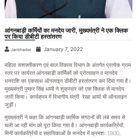
आंगनबाड़ी कर्मियों का मनदेय जारी, मुख्यमंत्री ने एक क्लिक
पर किया डीबीटी हस्तांतरण
January 7, 2022
Janbhadas
महिला सशक्तीकरण एवं बाल विकास विभाग के अंतर्गत प्रत्येक ग्राम
स्तर पर कार्यरत आंगनबाड़ी कार्मिकों को प्रोत्साहन व मानदेय
धनराशि का एकसाथ ऑनलाइन डीबीटी हस्तांतरण कर दिया गया है।
मुख्यमंत्री पुष्कर सिंह धामी ने शुक्रवार को एक क्लिक से मानदेय
जारी किया। कार्यक्रम में विभागीय मंत्री रेखा आर्या भी ऑनलाइन
जुड़ीं।
मुख्यमंत्री ने कहा कि आंगनबाड़ी कार्मिक संगठनों की लंबे समय से
चली आ रही मांग को पूरा किया गया है। आंगनबाड़ी कार्यकर्त्रियों,
मिनी कार्यकर्त्रियों व सहायिकाओं के मानदेय में क्रमशः 1800,