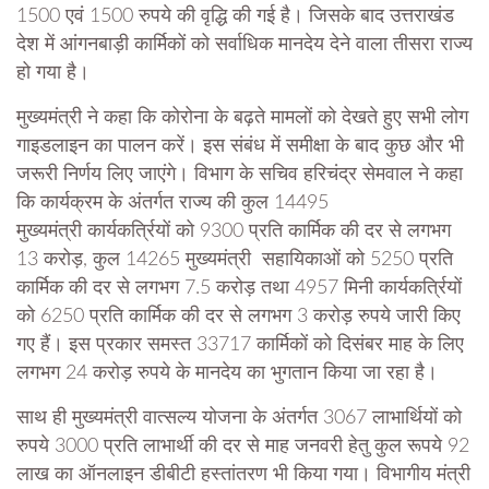
1500 एवं 1500 रुपये की वृद्धि की गई है। जिसके बाद उत्तराखंड
देश में आंगनबाड़ी कार्मिकों को सर्वाधिक मानदेय देने वाला तीसरा राज्य
हो गया है।
मुख्यमंत्री ने कहा कि कोरोना के बढ़ते मामलों को देखते हुए सभी लोग
गाइडलाइन का पालन करें। इस संबंध में समीक्षा के बाद कुछ और भी
जरूरी निर्णय लिए जाएंगे। विभाग के सचिव हरिचंद्र सेमवाल ने कहा
कि कार्यक्रम के अंतर्गत राज्य की कुल 14495
मुख्यमंत्री कार्यकर्त्रियों को 9300 प्रति कार्मिक की दर से लगभग
13 करोड़, कुल 14265 मुख्यमंत्री सहायिकाओं को 5250 प्रति
कार्मिक की दर से लगभग 7.5 करोड़ तथा 4957 मिनी कार्यकर्त्रियों
को 6250 प्रति कार्मिक की दर से लगभग 3 करोड़ रुपये जारी किए
गए हैं। इस प्रकार समस्त 33717 कार्मिकों को दिसंबर माह के लिए
लगभग 24 करोड़ रुपये के मानदेय का भुगतान किया जा रहा है।
साथ ही मुख्यमंत्री वात्सल्य योजना के अंतर्गत 3067 लाभार्थियों को
रुपये 3000 प्रति लाभार्थी की दर से माह जनवरी हेतु कुल रूपये 92
लाख का ऑनलाइन डीबीटी हस्तांतरण भी किया गया। विभागीय मंत्री