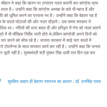
िंह चौहान ने कहा कि खनन पर लगातार गलत बयानी कर कांग्रेस भ्रम
ाला है। उन्होंने कहा कि कांग्रेस अध्यक्ष के दावे भी महज है और
वि को धूमिल करने का प्रयास भर है। उन्होंने कहा कि बेहतर यह है
 हुए खनन के घपले घोटालो की ओर नज़र दौड़ाये। उस समय सरकार ने
या था। नदियों की धारा बदल दी और हरिद्वार में गंगा को नाला बताने
ो में भी मौखिक निर्देश जारी होते थे,लेकिन कांग्रेसी अपने दिनों को
ा पार करने को सोच रहे है। भाजपा सरकार में साढ़े चार सालो में
रो टोलरेन्स के साथ सरकार कार्य कर रही है। उन्होंने कहा कि जनता
भूली नहीं है। मुख्यमंत्री श्री पुष्कर सिंह धामी रात दिन एक कर
े
सुरक्षित आहार ही बेहत्तर स्वास्थ्य का आधार : डॉ. धनसिंह रावत