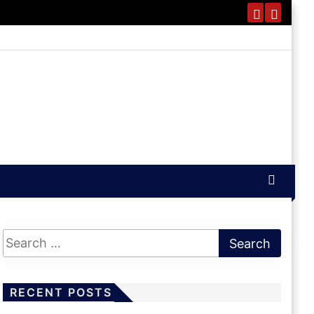
RECENT POSTS