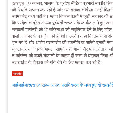
देहरादून 10 नवम्बर, भाजपा के प्रदेश मीडिया प्रभारी मनवीर स
की स्थिति उत्पन्न कर रही है और उसे इसका कोई लाभ नहीं मिलने व
उनमे कोई तथ्य नहीं है। महज विकास कार्यों में जुटी सरकार की छ
कि प्रदेश कांग्रेस अध्यक्ष पूर्ववर्ती सरकार के कार्यकाल में
सरकारी मशीनरी को भी माफियाओं को सहूलियत देने के लिए झोंक दि
वाली सरकार भी कांग्रेस की ही थी। उन्होंने कहा कि तब थाना क्षेत्र
भूल गये हैं और आरोप प्रत्यारोप की रजनीति के जरिये चुनावी नैय
भ्रष्टाचार का एक भी मामला सामने नहीं आया और पारदर्शिता व ज़ी
ने कांग्रेस को घपले घोटालो के कारण ही सत्ता से बेदखल किया और 
उत्तराखंड के विकास को गति देने के लिए मेहनत कर रहे हैं।
उत्तराखंड
आईआईआरएस एवं राज्य आपदा प्राधिकरण के मध्य हुए दो समझौत