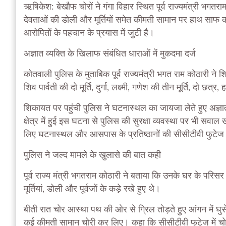
ऋषिकेश: बेखौफ चोरों ने गंगा विहार स्थित पूर्व राज्यमंत्री भगतरा
देवताओं की डोली और मूर्तियों समेत कीमती सामान पर हाथ साफ
आरोपितों के पहचान के प्रयास में जुटी है।
अज्ञात व्यक्ति के खिलाफ संबंधित धाराओं में मुकदमा दर्ज
कोतवाली पुलिस के मुताबिक पूर्व राज्यमंत्री भगत राम कोठारी ने श
शिव पार्वती की दो मूर्ति, दुर्गा, लक्ष्मी, गणेश की तीन मूर्ति, दो
शिकायत पर पहुंची पुलिस ने घटनास्थल का जायजा लेते हुए अज्ञात 
क्षेत्र में हुई इस घटना से पुलिस की सुरक्षा व्यवस्था पर भी सवा
लिए घटनास्थल और आसपास के प्रतिष्ठानों की सीसीटीवी फुटेज 
पुलिस ने जल्द मामले के खुलासे की बात कही
पूर्व राज्य मंत्री भगतराम कोठारी ने बताया कि उनके घर के परिसर 
मूर्तियां, डोली और पूर्वजों के कड़े रखे हुए थे।
बीती रात चोर आस्था पथ की ओर से ग्रिल तोड़ते हुए आंगन में घुस
कई कीमती सामान चोरी कर लिए। कहा कि सीसीटीवी फुटेज में चोर