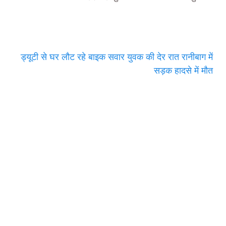
ड्यूटी से घर लौट रहे बाइक सवार युवक की देर रात रानीबाग में
सड़क हादसे में मौत