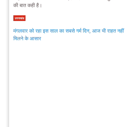
की बात कही है।
उत्तराखंड
मंगलवार को रहा इस साल का सबसे गर्म दिन, आज भी राहत नहीं
मिलने के आसार