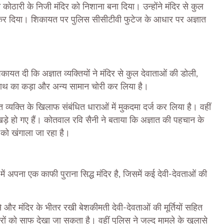
म कोठारी के निजी मंदिर को निशाना बना दिया। उन्होंने मंदिर से कुल
 कर दिया। शिकायत पर पुलिस सीसीटीवी फुटेज के आधार पर अज्ञात
िकायत दी कि अज्ञात व्यक्तियों ने मंदिर से कुल देवाताओं की डोली,
 छत्र, हाथ का कड़ा और अन्य सामान चोरी कर लिया है।
व्यक्ति के खिलाफ संबंधित धाराओं में मुकदमा दर्ज कर लिया है। वहीं
ल खड़े हो गए हैं। कोतवाल रवि सैनी ने बताया कि अज्ञात की पहचान के
को खंगाला जा रहा है।
में अपना एक काफी पुराना सिद्ध मंदिर है, जिसमें कई देवी-देवताओं की
े और मंदिर के भीतर रखी बेशकीमती देवी-देवताओं की मूर्तियों सहित
ों को साफ देखा जा सकता है। वहीं पुलिस ने जल्द मामले के खुलासे