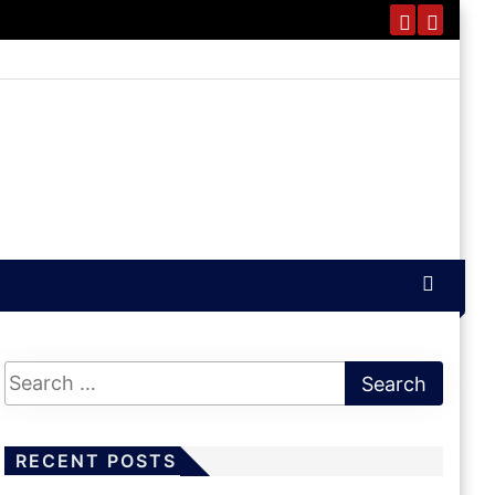
RECENT POSTS