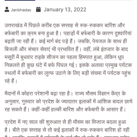
January 13, 2022
Janbhadas
उत्तराखंड में पिछले करीब एक सप्ताह से रुक-रुककर बारिश और
बर्फबारी का क्रम बना हुआ है। पहाड़ों में बर्फबारी के कारण दुश्वारियां
बढ़ती जा रही हैं। कई मार्ग बंद पड़े हैं। जबकि, पेयजल के साथ ही
बिजली और संचार सेवाएं भी प्रभावित हैं। वहीं, लंबे इंतजार के बाद
मसूरी में बुधवार तड़के सीजन का पहला हिमपात हुआ, लेकिन धूप
निकलते ही कुछ घंटे में बर्फ पिघल गई। इसके अलावा प्रमुख पर्यटक
स्थलों में बर्फबारी का लुत्फ उठाने के लिए बड़ी संख्या में पर्यटक पहुंच
रहे हैं।
मैदानों में कोहरा परेशानी बढ़ा रहा है। राज्य मौसम विज्ञान केंद्र के
अनुसार, गुरुवार को प्रदेश के ज्यादातर इलाकों में आंशिक बादल छाये
रह सकते हैं। कहीं-कहीं हल्की बारिश और बर्फबारी के आसार हैं।
प्रदेश में नए साल की शुरुआत से ही मौसम का मिजाज बदला हुआ
है। बीते एक सप्ताह से तो कई इलाकों में रुक-रुककर बारिश हो रही