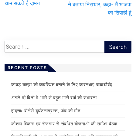
थाम सकते है दामन
ने बताया निराधार, कहा- मैं भाजपा
का सिपाही हूं
RECENT POSTS
कांवड़ यात्रा को व्यवस्थित बनाने के लिए व्यवस्थाएं चाकचौबंद
अगले दो दिनों में भारी से बहुत भारी वर्षा की संभावना
हादसाः बोलेरो दुर्घटनाग्रस्त, पांच की मौत
कौशल विकास एवं रोजगार से संबंधित योजनाओं की समीक्षा बैठक