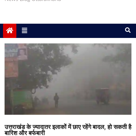
उत्तराखंड के ज्यादातर इलाकों में छाए रहेंगे बादल, हो सकती है
बारिश और बर्फबारी