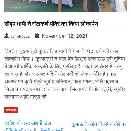
सीएम धामी ने घंटाकर्ण मंदिर का किया लोकार्पण
November 12, 2021
Janbhadas
टिहरी।
मुख्यमंत्री पुष्कर सिंह धामी ने गजा के घंटाकर्ण मंदिर का
लोकार्पण किया। मुख्यमंत्री ने कहा कि देवभूमि उत्तराखंड पूरी दुनिया
में अपनी धार्मिक संस्कृति के लिए प्रसिद्ध है। यहां हर क्षेत्र में प्रभु
का वास है और सरकार मंदिरों और पर्वों को लेकर गंभीर है। इस
अवसर पर कृषि मंत्री सुबोध उनियाल, माता मंगला, भोले महाराज,
जिला पंचायत अध्यक्ष सोना सजवाण, जिलाध्यक्ष विनोद रतूड़ी, रघुवीर
सजवाण आदि मौजूद रहे।
अन्य खबर
प्रदेश में जल्द आएगी खेल
कुमाऊं के तीन दिवसीय दौरे पर
नीति,तैयारियां पूरी -केंद्रीय मंत्री