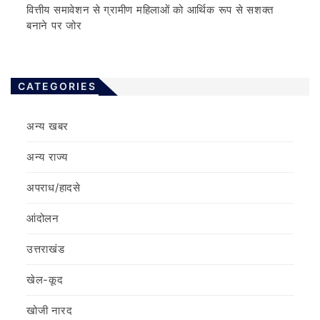
वित्तीय समावेशन से ग्रामीण महिलाओं को आर्थिक रूप से सशक्त
बनाने पर जोर
CATEGORIES
अन्य खबर
अन्य राज्य
अपराध/हादसे
आंदोलन
उत्तराखंड
खेल-कूद
खोजी नारद