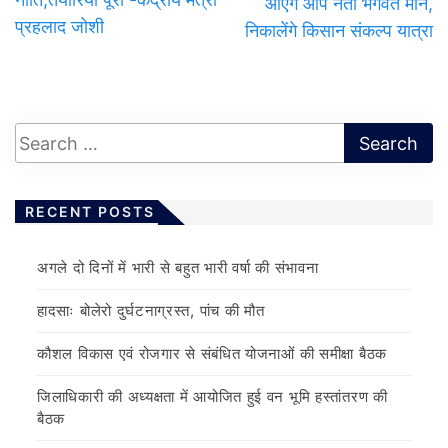
आएंगे आप नेता भगवंत मान,
प्रहलाद जोशी
निकालेंगे किसान संकल्प यात्रा
RECENT POSTS
अगले दो दिनों में भारी से बहुत भारी वर्षा की संभावना
हादसाः बोलेरो दुर्घटनाग्रस्त, पांच की मौत
कौशल विकास एवं रोजगार से संबंधित योजनाओं की समीक्षा बैठक
जिलाधिकारी की अध्यक्षता में आयोजित हुई वन भूमि हस्तांतरण की
बैठक