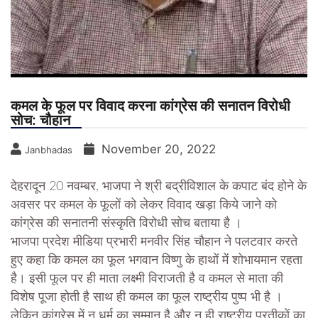
कमल के फूल पर विवाद करना कांग्रेस की सनातन विरोधी
सोच: चौहान
November 20, 2022
Janbhadas
देहरादून 20 नवम्बर, भाजपा ने श्री बद्रीविशाल के कपाट बंद होने के
अवसर पर कमल के फूलों को लेकर विवाद खड़ा किये जाने को
कांग्रेस की सनातनी संस्कृति विरोधी सोच बताया है ।
भाजपा प्रदेश मीडिया प्रभारी मनवीर सिंह चौहान ने पलटवार करते
हुए कहा कि कमल का फूल भगवान विष्णु के हाथों में शोभायमान रहता
है। इसी फूल पर ही माता लक्ष्मी विराजती है व कमल से माता की
विशेष पूजा होती है साथ ही कमल का फूल राष्ट्रीय पुष्प भी है ।
लेकिन कांग्रेस में न धर्म का सम्मान है और न ही राष्ट्रीय प्रतीकों का