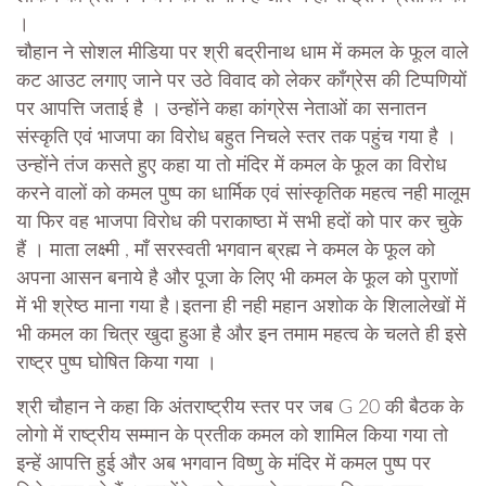
।
चौहान ने सोशल मीडिया पर श्री बद्रीनाथ धाम में कमल के फूल वाले
कट आउट लगाए जाने पर उठे विवाद को लेकर काँग्रेस की टिप्पणियों
पर आपत्ति जताई है । उन्होंने कहा कांग्रेस नेताओं का सनातन
संस्कृति एवं भाजपा का विरोध बहुत निचले स्तर तक पहुंच गया है ।
उन्होंने तंज कसते हुए कहा या तो मंदिर में कमल के फूल का विरोध
करने वालों को कमल पुष्प का धार्मिक एवं सांस्कृतिक महत्व नही मालूम
या फिर वह भाजपा विरोध की पराकाष्ठा में सभी हदों को पार कर चुके
हैं । माता लक्ष्मी , माँ सरस्वती भगवान ब्रह्म ने कमल के फूल को
अपना आसन बनाये है और पूजा के लिए भी कमल के फूल को पुराणों
में भी श्रेष्ठ माना गया है।इतना ही नही महान अशोक के शिलालेखों में
भी कमल का चित्र खुदा हुआ है और इन तमाम महत्व के चलते ही इसे
राष्ट्र पुष्प घोषित किया गया ।
श्री चौहान ने कहा कि अंतराष्ट्रीय स्तर पर जब G 20 की बैठक के
लोगो में राष्ट्रीय सम्मान के प्रतीक कमल को शामिल किया गया तो
इन्हें आपत्ति हुई और अब भगवान विष्णु के मंदिर में कमल पुष्प पर