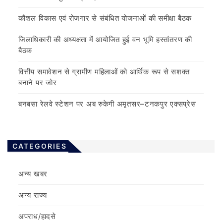
कौशल विकास एवं रोजगार से संबंधित योजनाओं की समीक्षा बैठक
जिलाधिकारी की अध्यक्षता में आयोजित हुई वन भूमि हस्तांतरण की
बैठक
वित्तीय समावेशन से ग्रामीण महिलाओं को आर्थिक रूप से सशक्त
बनाने पर जोर
बनबसा रेलवे स्टेशन पर अब रुकेगी अमृतसर–टनकपुर एक्सप्रेस
CATEGORIES
अन्य खबर
अन्य राज्य
अपराध/हादसे