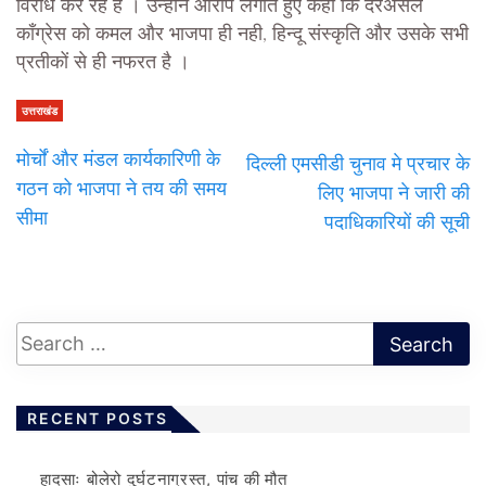
विरोध कर रहे हैं । उन्होंने आरोप लगाते हुए कहा कि दरअसल
काँग्रेस को कमल और भाजपा ही नही, हिन्दू संस्कृति और उसके सभी
प्रतीकों से ही नफरत है ।
उत्तराखंड
मोर्चों और मंडल कार्यकारिणी के
दिल्ली एमसीडी चुनाव मे प्रचार के
गठन को भाजपा ने तय की समय
लिए भाजपा ने जारी की
सीमा
पदाधिकारियों की सूची
RECENT POSTS
हादसाः बोलेरो दुर्घटनाग्रस्त, पांच की मौत