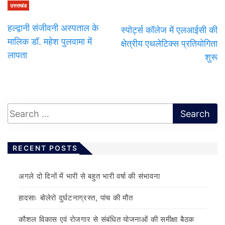
उत्तराखंड
हल्द्वानी संजीवनी अस्पताल के
स्पोर्ट्स कॉलेज में एलआईसी की
मालिक डॉ. महेश पुलवामा में
क्षेत्रीय एथलेटिक्स प्रतियोगिता
लापता
शुरू
RECENT POSTS
अगले दो दिनों में भारी से बहुत भारी वर्षा की संभावना
हादसाः बोलेरो दुर्घटनाग्रस्त, पांच की मौत
कौशल विकास एवं रोजगार से संबंधित योजनाओं की समीक्षा बैठक