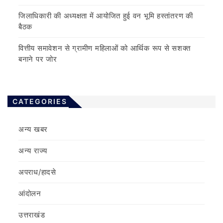
जिलाधिकारी की अध्यक्षता में आयोजित हुई वन भूमि हस्तांतरण की
बैठक
वित्तीय समावेशन से ग्रामीण महिलाओं को आर्थिक रूप से सशक्त
बनाने पर जोर
CATEGORIES
अन्य खबर
अन्य राज्य
अपराध/हादसे
आंदोलन
उत्तराखंड