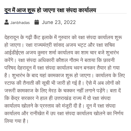
दून में आज शुरू हो जाएगा रक्षा संपदा कार्यालय
June 23, 2022
Janbhadas
देहरादून के गढ़ी कैंट इलाके में गुरुवार को रक्षा संपदा कार्यालय शुरू
हो जाएगा। रक्षा राज्यमंत्री सांसद अजय भट्ट और रक्षा सचिव
आईडीईएस अजय कुमार शर्मा कार्यालय का शाम चार बजे शुभारंभ
करेंगे। रक्षा संपदा अधिकारी कौशल गौतम ने बताया कि छावनी
परिषद देहरादून में रक्षा संपदा कार्यालय भवन बनकर तैयार हो गया
है। शुभारंभ के बाद यहां कामकाज शुरू हो जाएगा। कार्यालय के लिए
स्टाफ की तैनाती की सूची भी जारी हो गई है। ऐसे में अब लोगों को
जरूरी कामकाज के लिए मेरठ के चक्कर नहीं लगाने पड़ेंगे। बता दें
कि केंद्र सरकार ने हाल ही उत्तराखंड राज्य में दो रक्षा संपदा
कार्यालय खोलने के प्रस्ताव को मंजूरी दी है। दून में रक्षा संपदा
कार्यालय और रानीखेत में उप रक्षा संपदा कार्यालय खोलने का निर्णय
लिया गया है।