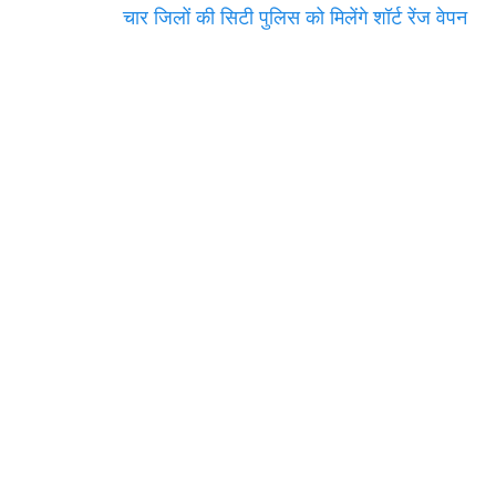
चार जिलों की सिटी पुलिस को मिलेंगे शॉर्ट रेंज वेपन