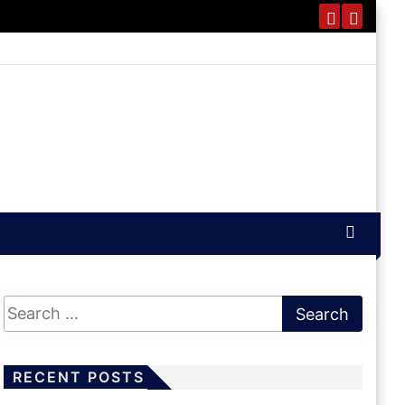
RECENT POSTS