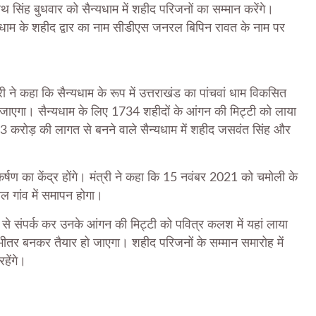
ाथ सिंह बुधवार को सैन्यधाम में शहीद परिजनों का सम्मान करेंगे।
यधाम के शहीद द्वार का नाम सीडीएस जनरल बिपिन रावत के नाम पर
री ने कहा कि सैन्यधाम के रूप में उत्तराखंड का पांचवां धाम विकसित
 जाएगा। सैन्यधाम के लिए 1734 शहीदों के आंगन की मिट्टी को लाया
3 करोड़ की लागत से बनने वाले सैन्यधाम में शहीद जसवंत सिंह और
कर्षण का केंद्र होंगे। मंत्री ने कहा कि 15 नवंबर 2021 को चमोली के
ल गांव में समापन होगा।
ं से संपर्क कर उनके आंगन की मिट्टी को पवित्र कलश में यहां लाया
े भीतर बनकर तैयार हो जाएगा। शहीद परिजनों के सम्मान समारोह में
रहेंगे।