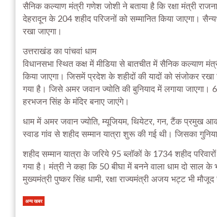
सैनिक कल्याण मंत्री गणेश जोशी ने बताया है कि रक्षा मंत्री राजन
देहरादून के 204 शहीद परिजनों को सम्मानित किया जाएगा। सैन्
रखा जाएगा।
उत्तराखंड का पांचवां धाम
विधानसभा स्थित कक्ष में मीडिया से बातचीत में सैनिक कल्याण मंत्
किया जाएगा। जिसमें प्रदेश के शहीदों की यादों को संजोकर रखा
गया है। जिसे अमर जवान ज्योति की बुनियाद में लगाया जाएगा। 6
हरभजन सिंह के मंदिर बनाए जाएंगे।
धाम में अमर जवान ज्योति, म्यूजियम, थियेटर, गन, टैंक प्रमुख आ
स्वाड गांव से शहीद सम्मान यात्रा शुरू की गई थी। जिसका गुनिया
शहीद सम्मान यात्रा के जरिये 95 ब्लॉकों के 1734 शहीद परिवारो
गया है। मंत्री ने कहा कि 50 बीघा में बनने वाला धाम दो साल क
मुख्यमंत्री पुष्कर सिंह धामी, रक्षा राज्यमंत्री अजय भट्ट भी मौजूद 
अन्य खबर