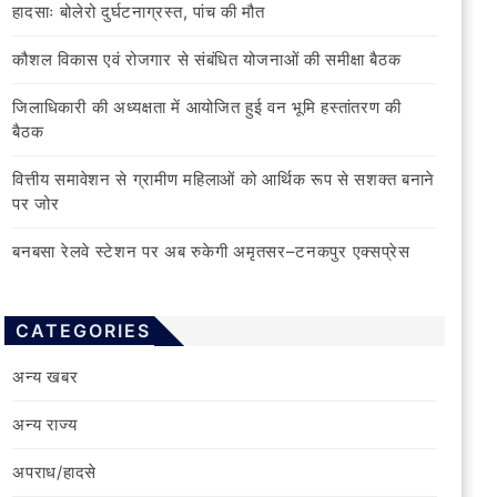
हादसाः बोलेरो दुर्घटनाग्रस्त, पांच की मौत
कौशल विकास एवं रोजगार से संबंधित योजनाओं की समीक्षा बैठक
जिलाधिकारी की अध्यक्षता में आयोजित हुई वन भूमि हस्तांतरण की
बैठक
वित्तीय समावेशन से ग्रामीण महिलाओं को आर्थिक रूप से सशक्त बनाने
पर जोर
बनबसा रेलवे स्टेशन पर अब रुकेगी अमृतसर–टनकपुर एक्सप्रेस
CATEGORIES
अन्य खबर
अन्य राज्य
अपराध/हादसे