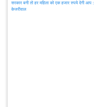
सरकार बनी तो हर महिला को एक हजार रुपये देगी आप :
केजरीवाल