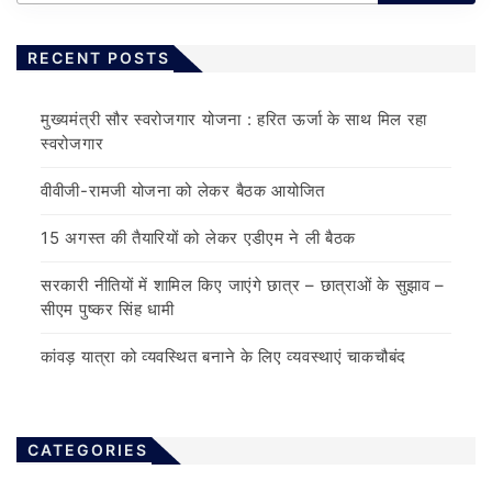
RECENT POSTS
मुख्यमंत्री सौर स्वरोजगार योजना : हरित ऊर्जा के साथ मिल रहा
स्वरोजगार
वीवीजी-रामजी योजना को लेकर बैठक आयोजित
15 अगस्त की तैयारियों को लेकर एडीएम ने ली बैठक
सरकारी नीतियों में शामिल किए जाएंगे छात्र – छात्राओं के सुझाव –
सीएम पुष्कर सिंह धामी
कांवड़ यात्रा को व्यवस्थित बनाने के लिए व्यवस्थाएं चाकचौबंद
CATEGORIES