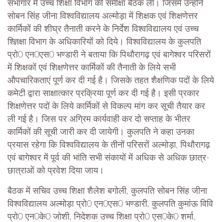
सभागार में उच्च शिक्षा विभाग की समीक्षा बैठक ली। जिसमें उन्होंने
सोबन सिंह जीना विश्वविद्यालय अल्मोड़ा में शिक्षक एवं शिक्षणेत्तर
कार्मिकों की शीघ्र तैनाती करने के निर्देश विश्वविद्यालय एवं उच्च
श्ज्ञिक्षा विभाग के अधिकारियों को दिये। विश्वविद्यालय के कुलपति
प्रो0 एन0एस0 भण्डारी ने बताया कि पिथौरागढ़ एवं बागेश्वर परिसरों
में शिक्षकों एवं शिक्षणेत्तर कार्मिकों की तैनाती के लिये सभी
औपचारिकताएं पूर्ण कर दी गई है। जिसके तहत शैक्षणिक पदों के लिये
कमेटी द्वारा साक्षात्कार प्रक्रिया पूर्ण कर दी गई है। इसी प्रकार
शिक्षणेत्तर पदों के लिये कार्मिकों से विकल्प मांग कर सूची तैयार कर
ली गई है। जिस पर अग्रिम कार्यवाही कर दो सप्ताह के भीतर
कार्मिकों की सूची जारी कर दी जायेगी। कुलपति ने कहा उनका
प्रयास रहेगा कि विश्वविद्यालय के तीनों परिसरों अल्मोड़ा, पिथौरागढ़
एवं बागेश्वर में पूर्व की भांति सभी संकायों में अधिक से अधिक छात्र-
छात्राओं को प्रवेश दिया जाय।
बैठक में सचिव उच्च शिक्षा शैलेश बगोली, कुलपति सोबन सिंह जीना
विश्वविद्यालय अल्मोड़ा प्रो0 एन0एस0 भण्डारी, कुलपति कुमांऊ विवि
प्रो0 एन0के0 जोशी, निदेशक उच्च शिक्षा प्रो0 एस0के0 शर्मा,