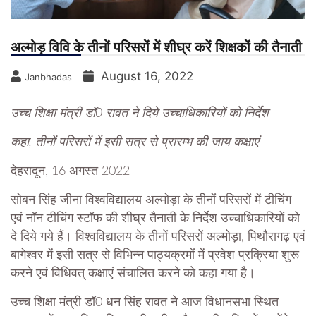
अल्मोड़ विवि के तीनों परिसरों में शीघ्र करें शिक्षकों की तैनाती
August 16, 2022
Janbhadas
उच्च शिक्षा मंत्री डॉ0 रावत ने दिये उच्चाधिकारियों को निर्देश
कहा, तीनों परिसरों में इसी सत्र से प्रारम्भ की जाय कक्षाएं
देहरादून, 16 अगस्त 2022
सोबन सिंह जीना विश्वविद्यालय अल्मोड़ा के तीनों परिसरों में टीचिंग
एवं नॉन टीचिंग स्टॉफ की शीघ्र तैनाती के निर्देश उच्चाधिकारियों को
दे दिये गये हैं। विश्वविद्यालय के तीनों परिसरों अल्मोड़ा, पिथौरागढ़ एवं
बागेश्वर में इसी सत्र से विभिन्न पाठ्यक्रमों में प्रवेश प्रक्रिया शुरू
करने एवं विधिवत् कक्षाएं संचालित करने को कहा गया है।
उच्च शिक्षा मंत्री डॉ0 धन सिंह रावत ने आज विधानसभा स्थित