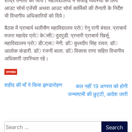
शीघ्र तैनाती की जाय। महाविद्यालयों में सफाई व्यवस्था के लिये
आउट सोर्स एजेंसी अथवा आउट सोर्स कार्मिकों की तैनाती के निर्देश
भी विभागीय अधिकारियों को दिये।
बैठक में प्राचार्य थलीसैण महाविद्यालय प्रो0 रेनु रानी बंसल, प्राचार्य
मजरा महादेव प्रो0 के0सी0 दुदपुडी, प्रभारी प्राचार्य खिर्सू
महाविद्यालय प्रो0 डी0एस0 नेगी, डॉ0 कुलदीप सिंह रावत, डॉ0
आलोक कंडारी, डॉ0 रजनी बाला, डॉ0 विकास राणा सहित विभागीय
अधिकारी उपस्थित रहे।
उत्तराखंड
शहीद की माँ ने किया झण्डारोहण
कल नहीं 19 अगस्त को होगी
जन्माष्टमी की छुट्टी, आदेश जारी