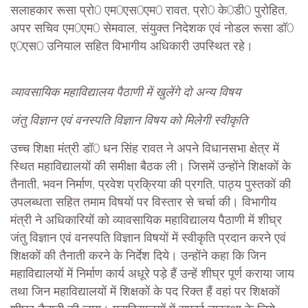
सलाहकार रूसा प्रो0 एम0एस0एम0 रावत, प्रो0 के0डी0 पुरोहित,
अपर सचिव एम0एम0 सेमवाल, संयुक्त निदेशक एवं नोडल रूसा डॉ0
ए0एस0 उनियाल सहित विभागीय अधिकारी उपस्थित रहे।
व्यावसायिक महाविद्यालय पैठाणी में खुलेंगे दो अन्य विषय
जंतु विज्ञान एवं वनस्पति विज्ञान विषय को मिलेगी स्वीकृति
उच्च शिक्षा मंत्री डॉ0 धन सिंह रावत ने अपने विधानसभा क्षेत्र में
स्थित महाविद्यालयों की समीक्षा बैठक ली। जिसमें उन्होंने शिक्षकों के
तैनाती, भवन निर्माण, प्रवेश प्रक्रिया की प्रगति, पाठ्य पुस्तकों की
उपलब्धता सहित तमाम विषयों पर विस्तार से चर्चा की। विभागीय
मंत्री ने अधिकारियों को व्यावसायिक महाविद्यालय पैठाणी में शीघ्र
जंतु विज्ञान एवं वनस्पति विज्ञान विषयों में स्वीकृति प्रदान करने एवं
शिक्षकों की तैनाती करने के निर्देश दिये। उन्होंने कहा कि जिन
महाविद्यालयों में निर्माण कार्य अधूरे पड़े हैं उन्हें शीघ्र पूर्ण कराया जाय
तथा जिन महाविद्यालयों में शिक्षकों के पद रिक्त हैं वहां पर शिक्षकों