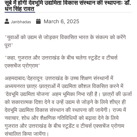
सूबे में होगी देवभूमि उद्यमिता विकास संस्थान की स्थापनाः डॉ.
धन सिंह रावत
March 6, 2025
Janbhadas
*युवाओं को उद्यम से जोड़कर विकासित भारत के संकल्प को करेंगे
पूरा*
*कहा, गुजरात और उत्तराखंड के बीच चलेगा स्टूडेंट व टीचर्स
एक्सचेंज प्रोग्राम*
अहमदाबाद/देहरादून: उत्तराखंड के उच्च शिक्षण संस्थानों में
अध्ययनरत छात्र-छात्राओं में उद्यमिता कौशल विकसित करने में
‘देवभूमि उद्यमिता योजना’ अहम भूमिका निभा रही है। छात्रों की ऊर्जा
को सकारात्मक दिशा देने व उन्हें उद्यम से जोड़ने के लिये शीघ्र ही
देवभूमि उद्यमिता विकास संस्थान की स्थापना की जायेगी। राज्य में
नवाचार, शोध और शैक्षणिक गतिविधियों को बढ़ावा देने के लिये
गुजरात और उत्तराखंड के बीच स्टूडेंट व टीचर्स एक्सचेंज प्रोगाम
संचालित किया जायेंगा।