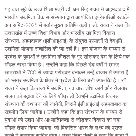
यह बात सूबे के उच्च शिक्षा मंत्री डॉ. धन सिंह रावत ने अहमदाबाद में
भारतीय उद्यमिता विकास संस्थान द्वारा आयोजित इंप्रेसारिओ स्टार्ट-
अप समिट-2025 में बतौर मुख्य अतिथि कही। डॉ. रावत ने कहा कि
उत्तराखंड में उच्च शिक्षा विभाग और भारतीय उद्यमिता विकास
संस्थान, अहमदाबाद (ईडीआईआई) के संयुक्त प्रयासों से देवभूमि
उद्यमिता योजना संचालित की जा रही है। इस योजना के माध्यम से
प्रदेश के युवाओं ने उद्यमिता कौशल के गुर सीखकर देश के लिये एक
मॉडल खड़ा किया है। उन्होंने कहा कि पिछले डेढ़ वर्षों में छात्र-
छात्राओं ने 700 से ज्यादा प्रोडक्ट बनाकर उन्हें बाजार में उतारा है,
जो छात्र उद्यमिता के क्षेत्र में प्रदेश के लिये बड़ी उपलब्धि है। डॉ.
रावत ने कहा कि राज्य में उद्यमिता, नवाचार, शोध कार्य और रोजगार
सृजन को बढ़ावा देने के लिये शीघ्र ही देवभूमि उद्यमिता विकास
संस्थान की स्थापना की जायेगी, जिसमें ईडीआईआई अहमदाबाद का
सहयोग लिया जायेगा। उन्होंने कहा कि इस संस्थान के माध्यम से
युवाओं को उद्यम और आध्यात्मिकता से जोड़कर विकास का नया
मॉडल तैयार किया जायेगा, जो विकसित भारत के लक्ष्य को प्राप्त
करने में सहायक साबित होगा। उच्च शिक्षा मंत्री ने कहा कि राज्य में