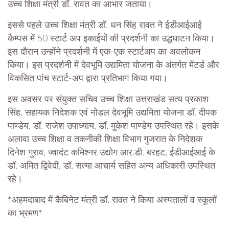
उच्च शिक्षा मंत्री डॉ. रावत का आभार जताया।
इससे पहले उच्च शिक्षा मंत्री डॉ. धन सिंह रावत ने ईडीआईआई
कैम्पस में 50 स्टार्ट अप इकाईयों की प्रदर्शनी का उद्धघाटन किया।
इस दौरान उन्होंने प्रदर्शनी में एक-एक स्टार्टअप का अवलोकन
किया। इस प्रदर्शनी में देवभूमि उद्यमिता योजना के अंतर्गत मेंटर्ड और
विकसित पांच स्टार्ट-अप द्वारा प्रतिभाग किया गया।
इस अवसर पर संयुक्त सचिव उच्च शिक्षा उत्तराखंड सत्य प्रकाश
सिंह, सहायक निदेशक एवं नोडल देवभूमि उद्यमिता योजना डॉ. दीपक
पाण्डेय, डॉ. राजेश उपाध्याय, डॉ. मुकेश पाण्डेय उपस्थित रहे। इसके
अलावा उच्च शिक्षा व तकनीकी शिक्षा विभाग गुजरात के निदेशक
दिनेश गुराव, ज्वादंट कमिश्नर उद्योग आर.डी. बरहट, ईडीआईआई के
डॉ. अमित द्विवेदी, डॉ. सत्या आचार्य सहित अन्य अधिकारी उपस्थित
रहे।
*अहमदाबाद में कैबिनेट मंत्री डॉ. रावत ने किया अस्पतालों व स्कूलों
का भ्रमण*