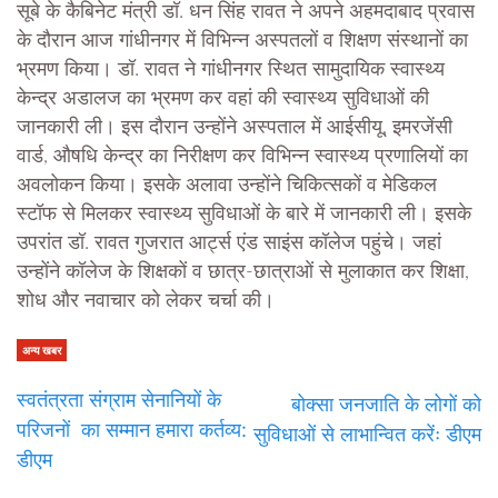
सूबे के कैबिनेट मंत्री डॉ. धन सिंह रावत ने अपने अहमदाबाद प्रवास
के दौरान आज गांधीनगर में विभिन्न अस्पतलों व शिक्षण संस्थानों का
भ्रमण किया। डॉ. रावत ने गांधीनगर स्थित सामुदायिक स्वास्थ्य
केन्द्र अडालज का भ्रमण कर वहां की स्वास्थ्य सुविधाओं की
जानकारी ली। इस दौरान उन्होंने अस्पताल में आईसीयू, इमरजेंसी
वार्ड, औषधि केन्द्र का निरीक्षण कर विभिन्न स्वास्थ्य प्रणालियों का
अवलोकन किया। इसके अलावा उन्होंने चिकित्सकों व मेडिकल
स्टॉफ से मिलकर स्वास्थ्य सुविधाओं के बारे में जानकारी ली। इसके
उपरांत डॉ. रावत गुजरात आर्ट्स एंड साइंस कॉलेज पहुंचे। जहां
उन्होंने कॉलेज के शिक्षकों व छात्र-छात्राओं से मुलाकात कर शिक्षा,
शोध और नवाचार को लेकर चर्चा की।
अन्य खबर
स्वतंत्रता संग्राम सेनानियों के
बोक्सा जनजाति के लोगों को
परिजनों का सम्मान हमारा कर्तव्य:
सुविधाओं से लाभान्वित करेंः डीएम
डीएम