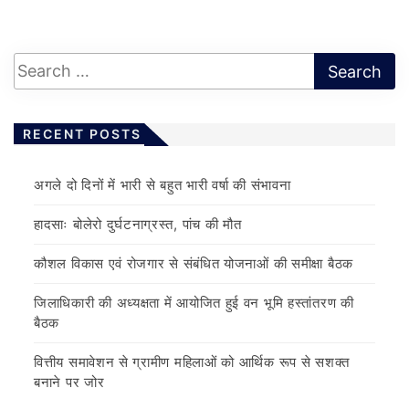
RECENT POSTS
अगले दो दिनों में भारी से बहुत भारी वर्षा की संभावना
हादसाः बोलेरो दुर्घटनाग्रस्त, पांच की मौत
कौशल विकास एवं रोजगार से संबंधित योजनाओं की समीक्षा बैठक
जिलाधिकारी की अध्यक्षता में आयोजित हुई वन भूमि हस्तांतरण की
बैठक
वित्तीय समावेशन से ग्रामीण महिलाओं को आर्थिक रूप से सशक्त
बनाने पर जोर