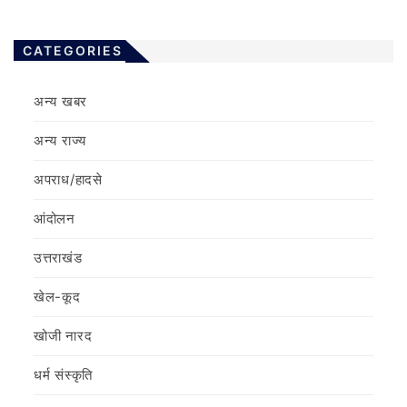
CATEGORIES
अन्य खबर
अन्य राज्य
अपराध/हादसे
आंदोलन
उत्तराखंड
खेल-कूद
खोजी नारद
धर्म संस्कृति