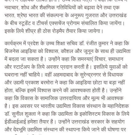
नवाचार, शोध और शैक्षणिक गतिविधियों को बढ़ावा देने तथा एक
भारत, श्रेष्ठ भारत की संकल्पना के अनुरूप गुजरात और उत्तराखंड
के बीच स्टूडेंट व टीचर्स एक्सचेंज प्रोगाम संचालित किया जायेंगा।
इसके लिये शीघ्र ही ठोस रोड़मैप तैयार किया जायेगा।
कार्यक्रम में प्रदेश के उच्च शिक्षा सचिव डॉ. रंजीत कुमार ने कहा कि
बिजनेस आइडिया को विश्वास, कौशल और जूनून के साथ ही उद्यमिता
में बदला जा सकता है। उन्होंने कहा कि समस्याएं विचार, समाधान
और स्टार्टअप के लिये अवसर प्रदान करती है। इसलिये युवाओं को
घबराना नहीं चाहिये। वहीं अहमदाबाद के सुरेन्द्रनगर से विधायक
और उद्यमी प्रकाश बरमोरा ने कहा कि आइडिया छोटा या बड़ा नहीं
होता, बल्कि इसमें विश्वास करने की आवश्यकता होती है। उन्होंने
कहा कि विकास के सामाजिक उत्तरदायित्व और मूल्य भी आवश्यक
है। इस अवसर पर भारतीय उद्यमिता विकास संस्थान के महानिदेशक
डॉ. सुनील शुक्ला ने कहा कि उद्यमिता के इकोसिस्टम विकास के लिये
ईडीआईआई हमेशा तैयार है। उन्होंने उत्तराखंड सरकार के सहयोग
और देवभूमि उद्यमिता संस्थान की स्थापना किये जाने की घोषणा पर