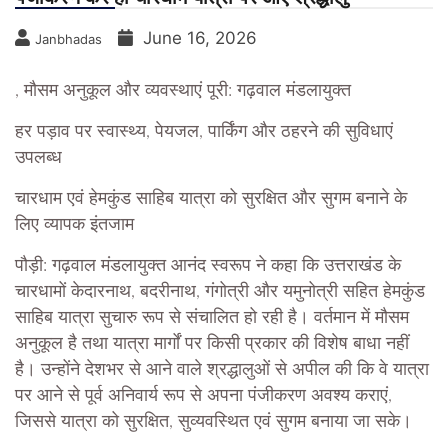
June 16, 2026
Janbhadas
, मौसम अनुकूल और व्यवस्थाएं पूरी: गढ़वाल मंडलायुक्त
हर पड़ाव पर स्वास्थ्य, पेयजल, पार्किंग और ठहरने की सुविधाएं
उपलब्ध
चारधाम एवं हेमकुंड साहिब यात्रा को सुरक्षित और सुगम बनाने के
लिए व्यापक इंतजाम
पौड़ी: गढ़वाल मंडलायुक्त आनंद स्वरूप ने कहा कि उत्तराखंड के
चारधामों केदारनाथ, बदरीनाथ, गंगोत्री और यमुनोत्री सहित हेमकुंड
साहिब यात्रा सुचारु रूप से संचालित हो रही है। वर्तमान में मौसम
अनुकूल है तथा यात्रा मार्गों पर किसी प्रकार की विशेष बाधा नहीं
है। उन्होंने देशभर से आने वाले श्रद्धालुओं से अपील की कि वे यात्रा
पर आने से पूर्व अनिवार्य रूप से अपना पंजीकरण अवश्य कराएं,
जिससे यात्रा को सुरक्षित, सुव्यवस्थित एवं सुगम बनाया जा सके।