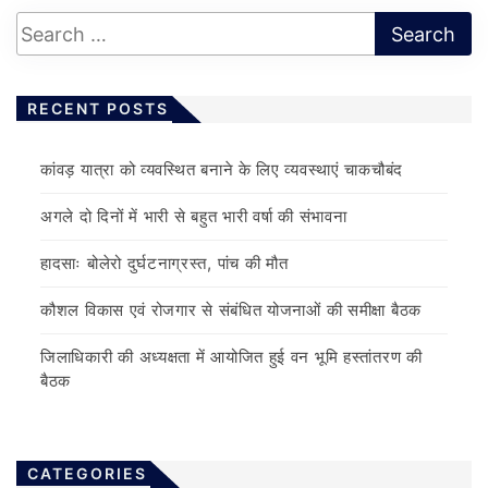
RECENT POSTS
कांवड़ यात्रा को व्यवस्थित बनाने के लिए व्यवस्थाएं चाकचौबंद
अगले दो दिनों में भारी से बहुत भारी वर्षा की संभावना
हादसाः बोलेरो दुर्घटनाग्रस्त, पांच की मौत
कौशल विकास एवं रोजगार से संबंधित योजनाओं की समीक्षा बैठक
जिलाधिकारी की अध्यक्षता में आयोजित हुई वन भूमि हस्तांतरण की
बैठक
CATEGORIES