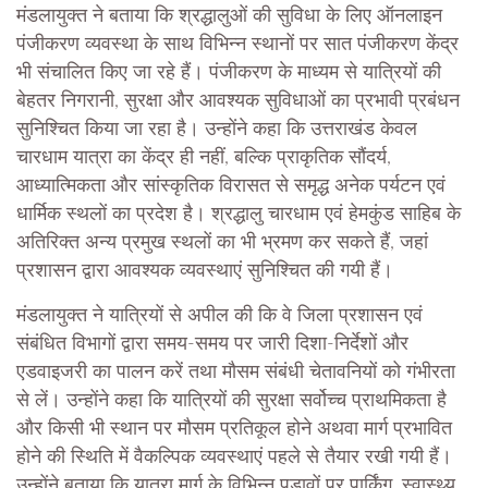
मंडलायुक्त ने बताया कि श्रद्धालुओं की सुविधा के लिए ऑनलाइन
पंजीकरण व्यवस्था के साथ विभिन्न स्थानों पर सात पंजीकरण केंद्र
भी संचालित किए जा रहे हैं। पंजीकरण के माध्यम से यात्रियों की
बेहतर निगरानी, सुरक्षा और आवश्यक सुविधाओं का प्रभावी प्रबंधन
सुनिश्चित किया जा रहा है। उन्होंने कहा कि उत्तराखंड केवल
चारधाम यात्रा का केंद्र ही नहीं, बल्कि प्राकृतिक सौंदर्य,
आध्यात्मिकता और सांस्कृतिक विरासत से समृद्ध अनेक पर्यटन एवं
धार्मिक स्थलों का प्रदेश है। श्रद्धालु चारधाम एवं हेमकुंड साहिब के
अतिरिक्त अन्य प्रमुख स्थलों का भी भ्रमण कर सकते हैं, जहां
प्रशासन द्वारा आवश्यक व्यवस्थाएं सुनिश्चित की गयी हैं।
मंडलायुक्त ने यात्रियों से अपील की कि वे जिला प्रशासन एवं
संबंधित विभागों द्वारा समय-समय पर जारी दिशा-निर्देशों और
एडवाइजरी का पालन करें तथा मौसम संबंधी चेतावनियों को गंभीरता
से लें। उन्होंने कहा कि यात्रियों की सुरक्षा सर्वोच्च प्राथमिकता है
और किसी भी स्थान पर मौसम प्रतिकूल होने अथवा मार्ग प्रभावित
होने की स्थिति में वैकल्पिक व्यवस्थाएं पहले से तैयार रखी गयी हैं।
उन्होंने बताया कि यात्रा मार्ग के विभिन्न पड़ावों पर पार्किंग, स्वास्थ्य