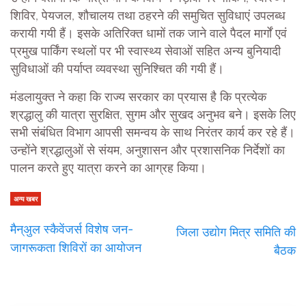
शिविर, पेयजल, शौचालय तथा ठहरने की समुचित सुविधाएं उपलब्ध
करायी गयी हैं। इसके अतिरिक्त धामों तक जाने वाले पैदल मार्गों एवं
प्रमुख पार्किंग स्थलों पर भी स्वास्थ्य सेवाओं सहित अन्य बुनियादी
सुविधाओं की पर्याप्त व्यवस्था सुनिश्चित की गयी हैं।
मंडलायुक्त ने कहा कि राज्य सरकार का प्रयास है कि प्रत्येक
श्रद्धालु की यात्रा सुरक्षित, सुगम और सुखद अनुभव बने। इसके लिए
सभी संबंधित विभाग आपसी समन्वय के साथ निरंतर कार्य कर रहे हैं।
उन्होंने श्रद्धालुओं से संयम, अनुशासन और प्रशासनिक निर्देशों का
पालन करते हुए यात्रा करने का आग्रह किया।
अन्य खबर
मैन्अुल स्कैवेंजर्स विशेष जन-
जिला उद्योग मित्र समिति की
जागरूकता शिविरों का आयोजन
बैठक