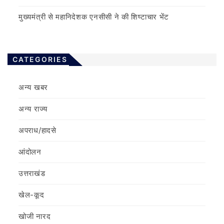
मुख्यमंत्री से महानिदेशक एनसीसी ने की शिष्टाचार भेंट
CATEGORIES
अन्य खबर
अन्य राज्य
अपराध/हादसे
आंदोलन
उत्तराखंड
खेल-कूद
खोजी नारद