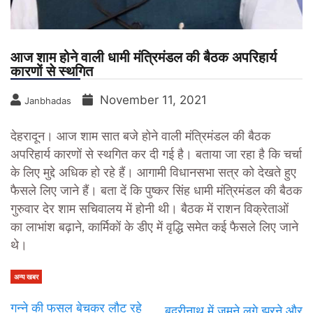
आज शाम होने वाली धामी मंत्रिमंडल की बैठक अपरिहार्य
कारणों से स्थगित
November 11, 2021
Janbhadas
देहरादून। आज शाम सात बजे होने वाली मंत्रिमंडल की बैठक
अपरिहार्य कारणों से स्थगित कर दी गई है। बताया जा रहा है कि चर्चा
के लिए मुद्दे अधिक हो रहे हैं। आगामी विधानसभा सत्र को देखते हुए
फैसले लिए जाने हैं। बता दें कि पुष्कर सिंह धामी मंत्रिमंडल की बैठक
गुरुवार देर शाम सचिवालय में होनी थी। बैठक में राशन विक्रेताओं
का लाभांश बढ़ाने, कार्मिकों के डीए में वृद्धि समेत कई फैसले लिए जाने
थे।
अन्य खबर
गन्ने की फसल बेचकर लौट रहे
बदरीनाथ में जमने लगे झरने और