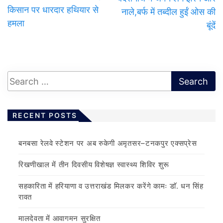
किसान पर धारदार हथियार से
नाले,बर्फ में तब्दील हुईं ओस की
हमला
बूंदें
RECENT POSTS
बनबसा रेलवे स्टेशन पर अब रुकेगी अमृतसर–टनकपुर एक्सप्रेस
रिखणीखाल में तीन दिवसीय विशेषज्ञ स्वास्थ्य शिविर शुरू
सहकारिता में हरियाणा व उत्तराखंड मिलकर करेंगे कामः डाॅ. धन सिंह
रावत
मालदेवता में आवागमन सुरक्षित