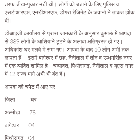
तरफ चीख-पुकार मची थी। लोगों को बचाने के लिए पुलिस व
एसडीआरएफ, एनडीआरएफ, डोगरा रेजिमेंट के जवानों ने ताकत झोंक
दी।
डीआइजी कार्यालय से प्राप्त जानकारी के अनुसार कुमाऊं में आपदा
से 389 लोगों के आशियाने टूटने के अलावा क्षतिग्रस्त हो गए।
अधिकांश घर मलबे में समा गए। आपदा के बाद 10 लोग अभी तक
लापता हैं । इसमें बागेश्वर में छह, नैनीताल में तीन व ऊधमसिंह नगर
में एक व्यक्ति शामिल है। चम्पावत, पिथौरागढ़, नैनीताल व यूएस नगर
में 12 राज्य मार्ग अभी भी बंद हैं।
आपदा की चपेट में आए घर
जिला घर
अल्मोड़ा 78
बागेश्वर 04
पिथौरागढ़ 04