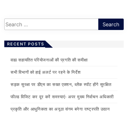
RECENT POSTS
वाह्य सहायतित परियोजनाओं की प्रगति की समीक्षा
सभी विभागों को हाई अलर्ट पर रहने के निर्देश
सड़क सुरक्षा पर डीएम का सख्त एक्शन, ब्लैक स्पॉट होंगे सुरक्षित
फील्ड विजिट कर दूर करें समस्याएंः अपर मुख्य निर्वाचन अधिकारी
प्रकृति और आधुनिकता का अनूठा संगम बनेगा राष्ट्रपति उद्यान