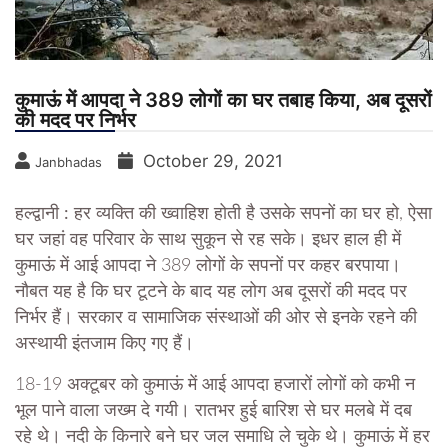
कुमाऊं में आपदा ने 389 लोगों का घर तबाह किया, अब दूसरों
की मदद पर निर्भर
October 29, 2021
Janbhadas
हल्द्वानी :
हर व्यक्ति की ख्वाहिश होती है उसके सपनों का घर हो, ऐसा
घर जहां वह परिवार के साथ सुकून से रह सके। इधर हाल ही में
कुमाऊं में आई आपदा ने 389 लोगों के सपनों पर कहर बरपाया।
नौबत यह है कि घर टूटने के बाद यह लोग अब दूसरों की मदद पर
निर्भर हैं। सरकार व सामाजिक संस्थाओं की ओर से इनके रहने की
अस्थायी इंतजाम किए गए हैं।
18-19 अक्टूबर को कुमाऊं में आई आपदा हजारों लोगों को कभी न
भूल पाने वाला जख्म दे गयी। रातभर हुई बारिश से घर मलबे में दब
रहे थे। नदी के किनारे बने घर जल समाधि ले चुके थे। कुमाऊं में हर