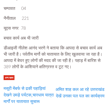
चम्पावत 04
नैनीताल 221
यूएस नगर 78
बचाव कार्य अब भी जारी
डीआइजी नीलेश आनंद भरणे ने बताया कि आपदा से बचाव कार्य अब
भी जारी है। पर्वतीय मार्गो को यातायात के लिए खुलवाया जा रहा है।
आपदा में बेघर हुए लोगों की मदद की जा रही है। पहाड़ में बारिश से
389 लोगों के आशियाने क्षतिग्रस्त व टूट गए।
अन्य खबर
मसूरी मेंबर्फ से ढकी पहाड़ियां
अमित शाह कल आ रहे उत्तराखंड
देखने उमड़े पर्यटक,चारधाम यात्रा
देखें उनका पल पल का कार्यक्रम
मार्गों पर यातायात सुचारू