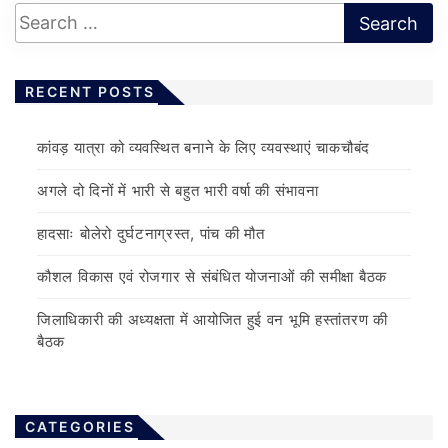
RECENT POSTS
कांवड़ यात्रा को व्यवस्थित बनाने के लिए व्यवस्थाएं चाकचौबंद
अगले दो दिनों में भारी से बहुत भारी वर्षा की संभावना
हादसाः बोलेरो दुर्घटनाग्रस्त, पांच की मौत
कौशल विकास एवं रोजगार से संबंधित योजनाओं की समीक्षा बैठक
जिलाधिकारी की अध्यक्षता में आयोजित हुई वन भूमि हस्तांतरण की
बैठक
CATEGORIES