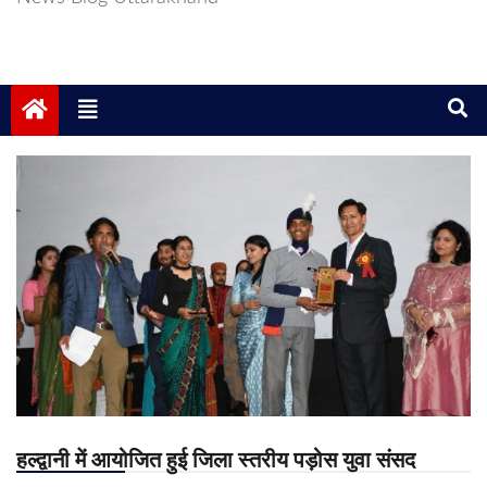
हल्द्वानी में आयोजित हुई जिला स्तरीय पड़ोस युवा संसद