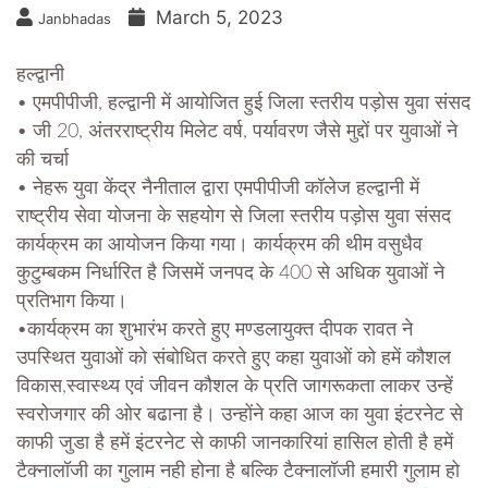
March 5, 2023
Janbhadas
हल्द्वानी
• एमपीपीजी, हल्द्वानी में आयोजित हुई जिला स्तरीय पड़ोस युवा संसद
• जी 20, अंतरराष्ट्रीय मिलेट वर्ष, पर्यावरण जैसे मुद्दों पर युवाओं ने
की चर्चा
• नेहरू युवा केंद्र नैनीताल द्वारा एमपीपीजी कॉलेज हल्द्वानी में
राष्ट्रीय सेवा योजना के सहयोग से जिला स्तरीय पड़ोस युवा संसद
कार्यक्रम का आयोजन किया गया। कार्यक्रम की थीम वसुधैव
कुटुम्बकम निर्धारित है जिसमें जनपद के 400 से अधिक युवाओं ने
प्रतिभाग किया।
•कार्यक्रम का शुभारंभ करते हुए मण्डलायुक्त दीपक रावत ने
उपस्थित युवाओं को संबोधित करते हुए कहा युवाओं को हमें कौशल
विकास,स्वास्थ्य एवं जीवन कौशल के प्रति जागरूकता लाकर उन्हें
स्वरोजगार की ओर बढाना है। उन्होंने कहा आज का युवा इंटरनेट से
काफी जुडा है हमें इंटरनेट से काफी जानकारियां हासिल होती है हमें
टैक्नालॉजी का गुलाम नही होना है बल्कि टैक्नालॉजी हमारी गुलाम हो