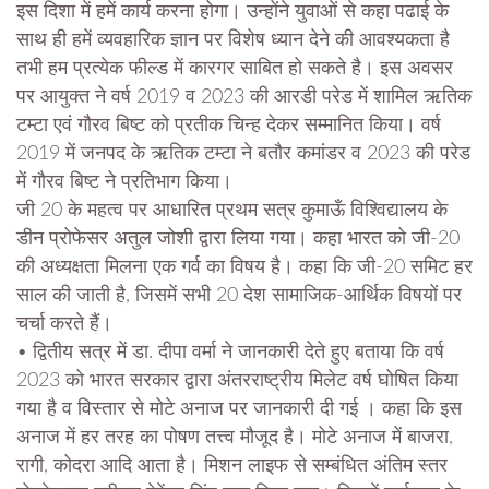
इस दिशा में हमें कार्य करना होगा। उन्होंने युवाओं से कहा पढाई के
साथ ही हमें व्यवहारिक ज्ञान पर विशेष ध्यान देने की आवश्यकता है
तभी हम प्रत्येक फील्ड में कारगर साबित हो सकते है। इस अवसर
पर आयुक्त ने वर्ष 2019 व 2023 की आरडी परेड में शामिल ऋतिक
टम्टा एवं गौरव बिष्ट को प्रतीक चिन्ह देकर सम्मानित किया। वर्ष
2019 में जनपद के ऋतिक टम्टा ने बतौर कमांडर व 2023 की परेड
में गौरव बिष्ट ने प्रतिभाग किया।
जी 20 के महत्व पर आधारित प्रथम सत्र कुमाऊँ विश्विद्यालय के
डीन प्रोफेसर अतुल जोशी द्वारा लिया गया। कहा भारत को जी-20
की अध्यक्षता मिलना एक गर्व का विषय है। कहा कि जी-20 समिट हर
साल की जाती है, जिसमें सभी 20 देश सामाजिक-आर्थिक विषयों पर
चर्चा करते हैं।
• द्वितीय सत्र में डा. दीपा वर्मा ने जानकारी देते हुए बताया कि वर्ष
2023 को भारत सरकार द्वारा अंतरराष्ट्रीय मिलेट वर्ष घोषित किया
गया है व विस्तार से मोटे अनाज पर जानकारी दी गई । कहा कि इस
अनाज में हर तरह का पोषण तत्त्व मौजूद है। मोटे अनाज में बाजरा,
रागी, कोदरा आदि आता है। मिशन लाइफ से सम्बंधित अंतिम स्तर