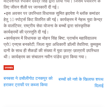
मोटवेशनल स्पीकर देवेंद्र सिंह द्वारा लिया गया। जिसमें पर्यावरण के
लिए जीवन शैली पर जानकारी दी गई।
•इस अवसर पर उपस्थित विधायक सुमित हृदयेश ने ब्लॉक कमांडर
हेतु 10 स्पोर्ट्स किट वितरित की गई। कार्यक्रम में नेहरू युवा केन्द्र
के वालंटियर, राष्ट्रीय सेवा योजना के बच्चों द्वारा सांस्कृतिक
कार्यक्रमों की प्रस्तुति दी गई।
•कार्यक्रम में विधायक डा मोहन सिंह बिष्ट, प्रार्चाय महाविद्यालय
प्रो0 एनएस बनकोटी, जिला युवा अधिकारी डॉल्वी तेवतिया, कुमकुम
दानी के साथ ही सैकडों की संख्या में युवा छात्र-छात्रायें उपस्थित
थी। कार्यक्रम का संचालन नवीन पांडेय द्वारा किया गया।
उत्तराखंड
बनबसा ने उचौलीगोठ टनकपुर को
बच्चों को नशे के खिलाफ शपथ
हराकर ट्राफी पर कब्जा किया
दिलाई