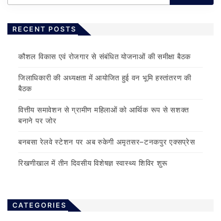
RECENT POSTS
कौशल विकास एवं रोजगार से संबंधित योजनाओं की समीक्षा बैठक
जिलाधिकारी की अध्यक्षता में आयोजित हुई वन भूमि हस्तांतरण की
बैठक
वित्तीय समावेशन से ग्रामीण महिलाओं को आर्थिक रूप से सशक्त
बनाने पर जोर
बनबसा रेलवे स्टेशन पर अब रुकेगी अमृतसर–टनकपुर एक्सप्रेस
रिखणीखाल में तीन दिवसीय विशेषज्ञ स्वास्थ्य शिविर शुरू
CATEGORIES