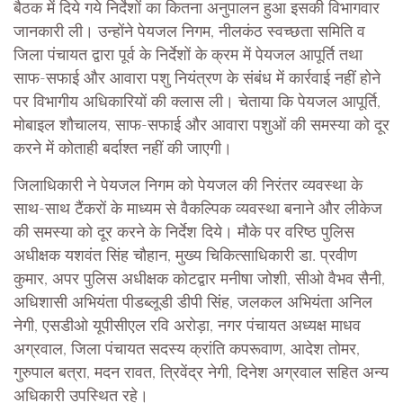
बैठक में दिये गये निर्देशों का कितना अनुपालन हुआ इसकी विभागवार
जानकारी ली। उन्होंने पेयजल निगम, नीलकंठ स्वच्छता समिति व
जिला पंचायत द्वारा पूर्व के निर्देशों के क्रम में पेयजल आपूर्ति तथा
साफ-सफाई और आवारा पशु नियंत्रण के संबंध में कार्रवाई नहीं होने
पर विभागीय अधिकारियों की क्लास ली। चेताया कि पेयजल आपूर्ति,
मोबाइल शौचालय, साफ-सफाई और आवारा पशुओं की समस्या को दूर
करने में कोताही बर्दाश्त नहीं की जाएगी।
जिलाधिकारी ने पेयजल निगम को पेयजल की निरंतर व्यवस्था के
साथ-साथ टैंकरों के माध्यम से वैकल्पिक व्यवस्था बनाने और लीकेज
की समस्या को दूर करने के निर्देश दिये। मौके पर वरिष्ठ पुलिस
अधीक्षक यशवंत सिंह चौहान, मुख्य चिकित्साधिकारी डा. प्रवीण
कुमार, अपर पुलिस अधीक्षक कोटद्वार मनीषा जोशी, सीओ वैभव सैनी,
अधिशासी अभियंता पीडब्लूडी डीपी सिंह, जलकल अभियंता अनिल
नेगी, एसडीओ यूपीसीएल रवि अरोड़ा, नगर पंचायत अध्यक्ष माधव
अग्रवाल, जिला पंचायत सदस्य क्रांति कपरूवाण, आदेश तोमर,
गुरुपाल बत्रा, मदन रावत, त्रिवेंद्र नेगी, दिनेश अग्रवाल सहित अन्य
अधिकारी उपस्थित रहे।