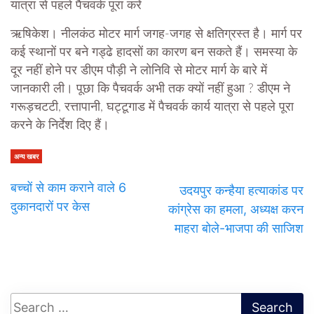
यात्रा से पहले पैचवर्क पूरा करें
ऋषिकेश। नीलकंठ मोटर मार्ग जगह-जगह से क्षतिग्रस्त है। मार्ग पर
कई स्थानों पर बने गड्ढे हादसों का कारण बन सकते हैं। समस्या के
दूर नहीं होने पर डीएम पौड़ी ने लोनिवि से मोटर मार्ग के बारे में
जानकारी ली। पूछा कि पैचवर्क अभी तक क्यों नहीं हुआ ? डीएम ने
गरूड़चटटी, रत्तापानी, घट्टूगाड में पैचवर्क कार्य यात्रा से पहले पूरा
करने के निर्देश दिए हैं।
अन्य खबर
बच्चों से काम कराने वाले 6
उदयपुर कन्हैया हत्याकांड पर
दुकानदारों पर केस
कांग्रेस का हमला, अध्यक्ष करन
माहरा बोले-भाजपा की साजिश