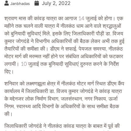
July 2, 2022
Janbhadas
श्रावण मास की कांवड़ यात्रा का आगाज 14 जुलाई को होगा। एक
महीने तक चलने वाली यात्रा में नीलकंठ धाम आने वाले श्रद्धालुओं
को बुनियादी सुविधाएं मिले, इसके लिए जिलाधिकारी पौड़ी डा. विजय
कुमार जोगदंडे ने विभागीय अधिकारियों की बैठक लेकर अभी तक हुई
तैयारियों की समीक्षा की। डीएम ने सफाई, पेयजल समस्या, नीलकंठ
मोटर मार्ग की मरम्मत नहीं होने पर संबंधित अधिकारियों को फटकार
लगायी। 10 जुलाई तक बुनियादी सुविधाएं दुरुस्त करने के निर्देश
दिए।
शनिवार को लक्ष्मणझूला क्षेत्र में नीलकंठ मोटर मार्ग स्थित डीएम कैंप
कार्यालय में जिलाधिकारी डा. विजय कुमार जोगदंडे ने कांवड़ यात्रा
के मद्देनजर लोक निर्माण विभाग, जलसंस्थान, नगर निकाय, ऊर्जा
निगम, स्वास्थ्य आदि विभागों के अधिकरियों के साथ समीक्षा बैठक
की।
जिलाधिकारी जोगदंडे ने नीलकंठ कांवड यात्रा के बाबत में पूर्व की