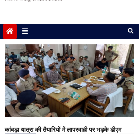
कांवड़ा यात्रा की तैयारियों में लापरवाही पर भड़के डीएम