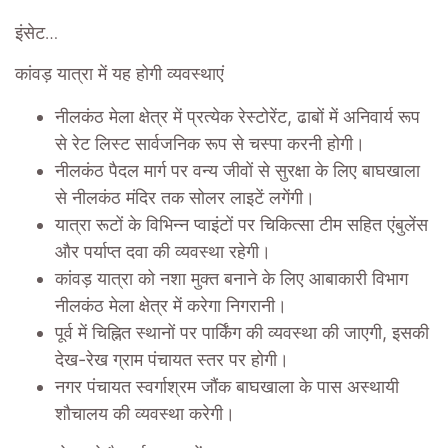
इंसेट…
कांवड़ यात्रा में यह होगी व्यवस्थाएं
नीलकंठ मेला क्षेत्र में प्रत्येक रेस्टोरेंट, ढाबों में अनिवार्य रूप
से रेट लिस्ट सार्वजनिक रूप से चस्पा करनी होगी।
नीलकंठ पैदल मार्ग पर वन्य जीवों से सुरक्षा के लिए बाघखाला
से नीलकंठ मंदिर तक सोलर लाइटें लगेंगी।
यात्रा रूटों के विभिन्न प्वाइंटों पर चिकित्सा टीम सहित एंबुलेंस
और पर्याप्त दवा की व्यवस्था रहेगी।
कांवड़ यात्रा को नशा मुक्त बनाने के लिए आबाकारी विभाग
नीलकंठ मेला क्षेत्र में करेगा निगरानी।
पूर्व में चिह्नित स्थानों पर पार्किंग की व्यवस्था की जाएगी, इसकी
देख-रेख ग्राम पंचायत स्तर पर होगी।
नगर पंचायत स्वर्गाश्रम जौंक बाघखाला के पास अस्थायी
शौचालय की व्यवस्था करेगी।