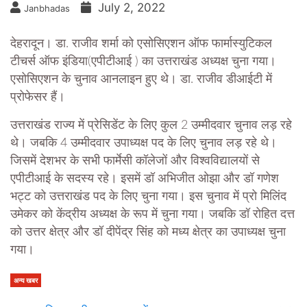
July 2, 2022
Janbhadas
देहरादून। डा. राजीव शर्मा को एसोसिएशन ऑफ फार्मास्युटिकल
टीचर्स ऑफ इंडिया(एपीटीआई ) का उत्तराखंड अध्यक्ष चुना गया।
एसोसिएशन के चुनाव आनलाइन हुए थे। डा. राजीव डीआईटी में
प्रोफेसर हैं।
उत्तराखंड राज्य में प्रेसिडेंट के लिए कुल 2 उम्मीदवार चुनाव लड़ रहे
थे। जबकि 4 उम्मीदवार उपाध्यक्ष पद के लिए चुनाव लड़ रहे थे।
जिसमें देशभर के सभी फार्मेसी कॉलेजों और विश्वविद्यालयों से
एपीटीआई के सदस्य रहे। इसमें डॉ अभिजीत ओझा और डॉ गणेश
भट्ट को उत्तराखंड पद के लिए चुना गया। इस चुनाव में प्रो मिलिंद
उमेकर को केंद्रीय अध्यक्ष के रूप में चुना गया। जबकि डॉ रोहित दत्त
को उत्तर क्षेत्र और डॉ दीपेंद्र सिंह को मध्य क्षेत्र का उपाध्यक्ष चुना
गया।
अन्य खबर