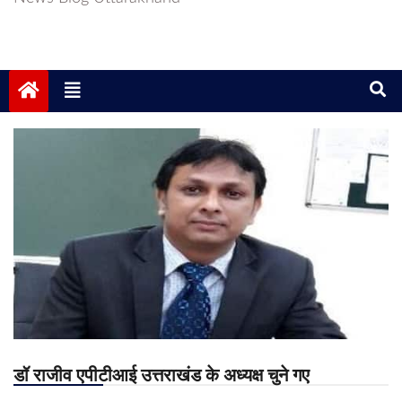
डॉ राजीव एपीटीआई उत्तराखंड के अध्यक्ष चुने गए