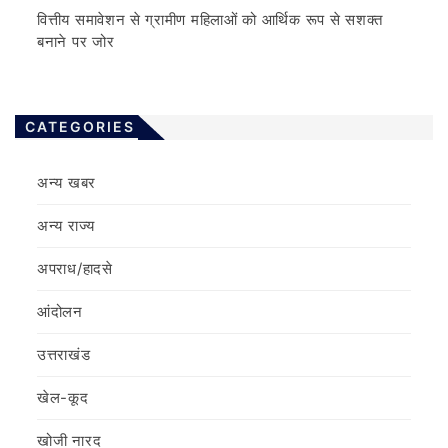
वित्तीय समावेशन से ग्रामीण महिलाओं को आर्थिक रूप से सशक्त
बनाने पर जोर
CATEGORIES
अन्य खबर
अन्य राज्य
अपराध/हादसे
आंदोलन
उत्तराखंड
खेल-कूद
खोजी नारद