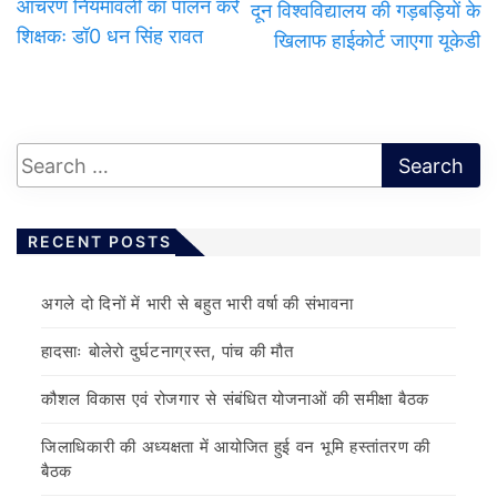
आचरण नियमावली का पालन करें
दून विश्वविद्यालय की गड़बड़ियों के
शिक्षकः डॉ0 धन सिंह रावत
खिलाफ हाईकोर्ट जाएगा यूकेडी
RECENT POSTS
अगले दो दिनों में भारी से बहुत भारी वर्षा की संभावना
हादसाः बोलेरो दुर्घटनाग्रस्त, पांच की मौत
कौशल विकास एवं रोजगार से संबंधित योजनाओं की समीक्षा बैठक
जिलाधिकारी की अध्यक्षता में आयोजित हुई वन भूमि हस्तांतरण की
बैठक