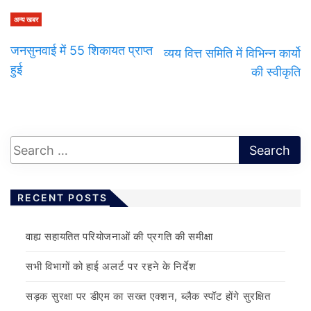
अन्य खबर
जनसुनवाई में 55 शिकायत प्राप्त
व्यय वित्त समिति में विभिन्न कार्यो
हुई
की स्वीकृति
RECENT POSTS
वाह्य सहायतित परियोजनाओं की प्रगति की समीक्षा
सभी विभागों को हाई अलर्ट पर रहने के निर्देश
सड़क सुरक्षा पर डीएम का सख्त एक्शन, ब्लैक स्पॉट होंगे सुरक्षित