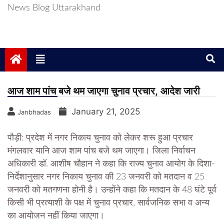
News Blog Uttarakhand
आज शाम पांच बजे थम जाएगा चुनाव प्रचार, आदेश जारी
January 21, 2025
Janbhadas
पौड़ी: प्रदेश में नगर निकाय चुनाव को लेेकर शरू हुआ प्रचार
मंगलवार यानि आज शाम पांच बजे थम जाएगा। जिला निर्वाचन
अधिकारी डॉ. आशीष चौहान ने कहा कि राज्य चुनाव आयोग के दिशा-
निर्देशानुसार नगर निकाय चुनाव की 23 जनवरी को मतदान व 25
जनवरी को मतगणना होनी है। उन्होंने कहा कि मतदान के 48 घंटे पूर्व
किसी भी प्रत्याशी के पक्ष में चुनाव प्रचार, सार्वजनिक सभा व अन्य
का आयोजन नहीं किया जाएगा।