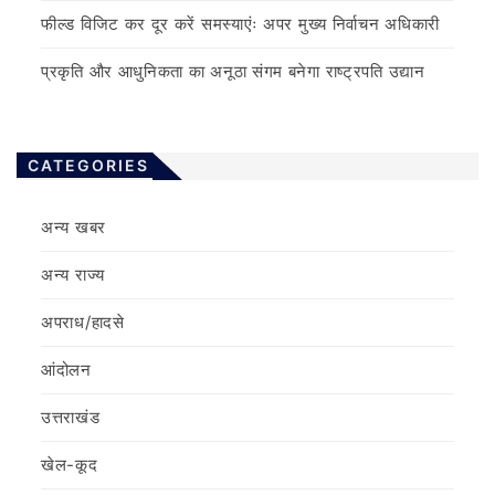
फील्ड विजिट कर दूर करें समस्याएंः अपर मुख्य निर्वाचन अधिकारी
प्रकृति और आधुनिकता का अनूठा संगम बनेगा राष्ट्रपति उद्यान
CATEGORIES
अन्य खबर
अन्य राज्य
अपराध/हादसे
आंदोलन
उत्तराखंड
खेल-कूद