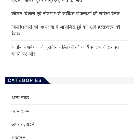
हादसाः बोलेरो दुर्घटनाग्रस्त, पांच की मौत
कौशल विकास एवं रोजगार से संबंधित योजनाओं की समीक्षा बैठक
जिलाधिकारी की अध्यक्षता में आयोजित हुई वन भूमि हस्तांतरण की
बैठक
वित्तीय समावेशन से ग्रामीण महिलाओं को आर्थिक रूप से सशक्त
बनाने पर जोर
CATEGORIES
अन्य खबर
अन्य राज्य
अपराध/हादसे
आंदोलन