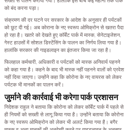
सख्ती से पालन कराया गया। हालांकि इस बीच कई महीनों तक पार्क
को बंद करना पड़ा।
संक्रमण की दर घटने पर सरकार के आदेश के अनुसार ही पर्यटकों
को छूट दी गई। अब कोराना के नए स्वरूप ओमिक्रोन से खतरा पैदा
हो रहा है। खतरे को देखते हुए कॉर्बेट पार्क में मास्क, सेनेटाइजेशन,
गेस्ट हाउसों में सोशल डिस्टेंसिंग के पालन का निर्णय लिया गया है।
हालांकि सरकार की गाइडलाइन का इंतजार किया जा रहा है।
फिलहाल कर्मचारी, अधिकारी व पर्यटकों को मास्क अनिवार्य पहनने
को कहा गया है। कहने के बाद भी मास्क नहीं पहनने वालों को प्रवेश
नहीं दिया जाएगा। उन्होंने कहा कि कोरोना के नए वायरस को लेकर
पर्यटक भी मानकों का पालन करें।
जुर्माने की कार्रवाई भी करेगा पार्क प्रशासन
निदेशक राहुल ने बताया कि कोरोना को लेकर कॉर्बेट पार्क में पहले से
ही नियमों को सख्ती से लागू किया गया है। उन्होंने बताया कि कोरोना
के नए स्वरूप ओमिक्रोन को लेकर भी अलर्ट किया गया है। बगैर