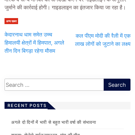
मास्क व अन्य मानकों की अनदेखी करने पर गाइडलाइन के अनुसार
जुर्माने की कार्रवाई होगी। गाइडलाइन का इंतजार किया जा रहा है।
अन्य खबर
केदारनाथ धाम समेत उच्च
कल पीएम मोदी की रैली में एक
हिमालयी क्षेत्रों में हिमपात, अगले
लाख लोगों को जुटाने का लक्ष्य
तीन दिन बिगड़ा रहेगा मौसम
RECENT POSTS
अगले दो दिनों में भारी से बहुत भारी वर्षा की संभावना