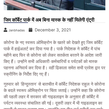
जिम कॉर्बेट पार्क में अब बिना मास्क के नहीं मिलेगी एंट्री
December 3, 2021
Janbhadas
कोरोना के नए स्वरूप ओमिक्रोन के खतरे को देखते हुए जिम कॉर्बेट
पार्क में हाईअलर्ट कर दिया गया है। पार्क निदेशक ने कॉर्बेट में पांच
महीने बाद फिर से कोरोना को लेकर सतर्कता बरतने के आदेश जारी
किए हैं। उन्होंने सभी अधिकारी-कर्मचारियों व पर्यटकों को मास्क
पहनना अनिवार्य कर दिया है। वहीं ढिकाला समेत सभी प्रवेश द्वार पर
स्क्रीनिंग के निर्देश दिए गए हैं।
गुरुवार को ‘हिन्दुस्तान’ से बातचीत में कॉर्बेट निदेशक राहुल ने कोरोना
के बदले स्वरूप ओमिक्रोन पर चिंता जताई। उन्होंने कहा कि कोरोना
की पहली लहर में सरकार की गाइडलाइन के अनुसार ही कॉर्बेट में
पर्यटन व्यवस्था संचालित की गई। दूसरी लहर में भी गाइडलाइन का