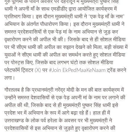
गुरु पूर्णिमा के पावन अवसर पर देहरादून में मुख्यमंत्री पुष्कर सिंह
धामी ने अपनी माँ के साथ एमडीडीए द्वारा आयोजित कार्यक्रम में
प्रतिभाग किया। इस दौरान मुख्यमंत्री धामी ने “एक पेड़ माँ के नाम”
अभियान के अंतर्गत पौधारोपण किया। इस दौरान मुख्यमंत्री धामी ने
समस्त प्रदेशवासियों से एक पेड़ मां के नाम अभियान से जुड़ कर
वृक्षारोपण करने की अपील भी की। जिसके बाद से ही सोशल मीडिया
पर भी सीएम धामी की अपील का रुझान देखने को मिला, बड़ी संख्या में
युवाओं ने सीएम धामी की अपील का समर्थन करते हुए सोशल मीडिया
पर पोस्ट्स किए, जिसके बाद लगभग घंटो तक सोशल मीडिया
प्लेटफॉर्म ट्विटर (X) पर #Join EkPedMaaKeNaam ट्रेंड करने
लगा।
गौरतलब है कि प्रधानमंत्री नरेंद्र मोदी के मन की बात कार्यक्रम में
उन्होंने समस्त देशवासियों से एक पेड़ अपनी मां के नाम पर लगाने की
अपील की थी, जिसके बाद से ही मुख्यमंत्री पुष्कर सिंह धामी इसे
प्रदेश भर में अभियान के रूप में आगे बढ़ा रहे हैं। हाल ही में
उत्तराखण्ड के लोक पर्व हरेला के अवसर पर भी मुख्यमंत्री ने
प्रदेशवासियों से इस अभियान से जुड़ते हुए वृक्षारोपण करने की