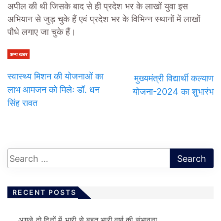
अपील की थी जिसके बाद से ही प्रदेश भर के लाखों युवा इस
अभियान से जुड़ चुके हैं एवं प्रदेश भर के विभिन्न स्थानों में लाखों
पौधे लगाए जा चुके हैं।
अन्य खबर
स्वास्थ्य मिशन की योजनाओं का
मुख्यमंत्री विद्यार्थी कल्याण
लाभ आमजन को मिलेः डॉ. धन
योजना-2024 का शुभारंभ
सिंह रावत
RECENT POSTS
अगले दो दिनों में भारी से बहुत भारी वर्षा की संभावना