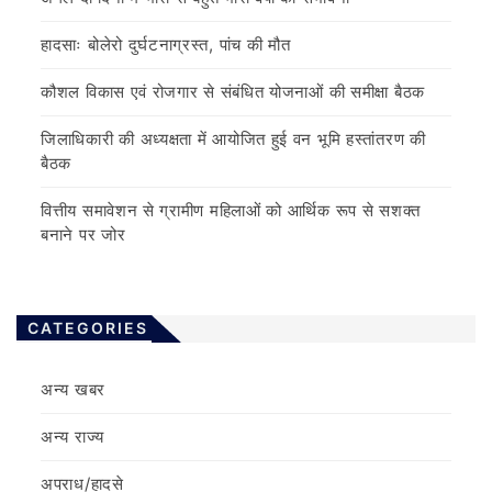
हादसाः बोलेरो दुर्घटनाग्रस्त, पांच की मौत
कौशल विकास एवं रोजगार से संबंधित योजनाओं की समीक्षा बैठक
जिलाधिकारी की अध्यक्षता में आयोजित हुई वन भूमि हस्तांतरण की
बैठक
वित्तीय समावेशन से ग्रामीण महिलाओं को आर्थिक रूप से सशक्त
बनाने पर जोर
CATEGORIES
अन्य खबर
अन्य राज्य
अपराध/हादसे