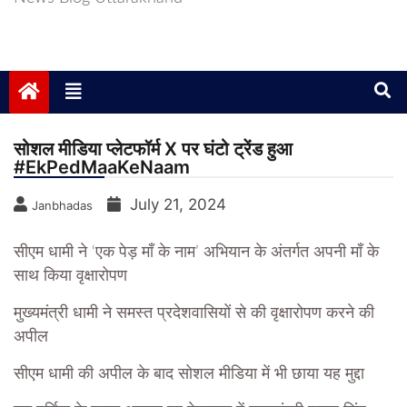
सोशल मीडिया प्लेटफॉर्म X पर घंटो ट्रेंड हुआ
#EkPedMaaKeNaam
July 21, 2024
Janbhadas
सीएम धामी ने ‘एक पेड़ माँ के नाम’ अभियान के अंतर्गत अपनी माँ के
साथ किया वृक्षारोपण
मुख्यमंत्री धामी ने समस्त प्रदेशवासियों से की वृक्षारोपण करने की
अपील
सीएम धामी की अपील के बाद सोशल मीडिया में भी छाया यह मुद्दा