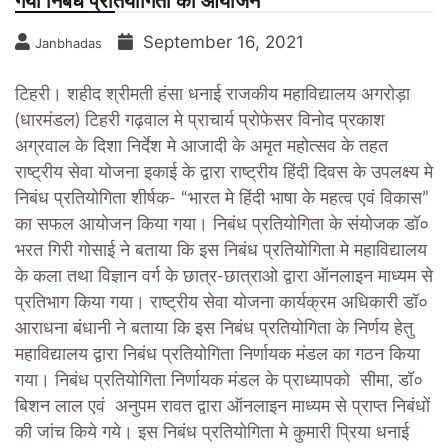
गया निबंध प्रतियोगिता का आयोजन
September 16, 2021
Janbhadas
टिहरी। शहीद श्रीमती हंसा धनाई राजकीय महाविद्यालय अगरोड़ा
(धारमंडल) टिहरी गढ़वाल मे प्राचार्य प्रोफेसर विनोद प्रकाश
अग्रवाल के दिशा निर्देश मे आजादी के अमृत महोत्सव के तहत
राष्ट्रीय सेवा योजना इकाई के द्वारा राष्ट्रीय हिंदी दिवस के उपलक्ष्य मे
निबंध प्रतियोगिता शीर्षक- “भारत मे हिंदी भाषा के महत्व एवं विकास”
का सफल आयोजन किया गया। निबंध प्रतियोगिता के संयोजक डॉ०
भरत गिरी गोसाई ने बताया कि इस निबंध प्रतियोगिता मे महाविद्यालय
के कला तथा विज्ञान वर्ग के छात्र-छात्राओ द्वारा ऑनलाइन माध्यम से
प्रतिभाग किया गया। राष्ट्रीय सेवा योजना कार्यक्रम अधिकारी डॉ०
आराधना बंधानी ने बताया कि इस निबंध प्रतियोगिता के निर्णय हेतु
महाविद्यालय द्वारा निबंध प्रतियोगिता निर्णायक मंडल का गठन किया
गया। निबंध प्रतियोगिता निर्णायक मंडल के प्राध्यापको सीमा, डॉ०
बिशन लाल एवं अनुपम रावत द्वारा ऑनलाइन माध्यम से प्राप्त निबंधों
की जांच किये गये। इस निबंध प्रतियोगिता मे कुमारी प्रिया धनाई