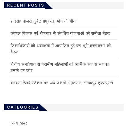
RECENT POSTS
हादसाः बोलेरो दुर्घटनाग्रस्त, पांच की मौत
कौशल विकास एवं रोजगार से संबंधित योजनाओं की समीक्षा बैठक
जिलाधिकारी की अध्यक्षता में आयोजित हुई वन भूमि हस्तांतरण की
बैठक
वित्तीय समावेशन से ग्रामीण महिलाओं को आर्थिक रूप से सशक्त
बनाने पर जोर
बनबसा रेलवे स्टेशन पर अब रुकेगी अमृतसर–टनकपुर एक्सप्रेस
CATEGORIES
अन्य खबर