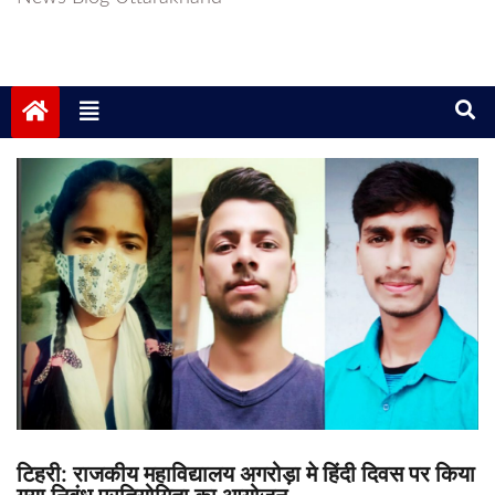
टिहरी: राजकीय महाविद्यालय अगरोड़ा मे हिंदी दिवस पर किया