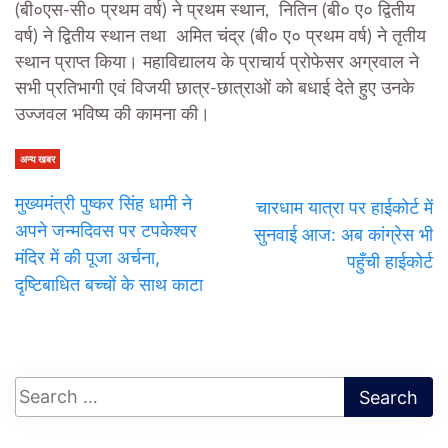
(बी०एस-सी० प्रथम वर्ष) ने प्रथम स्थान, नितिन (बी० ए० द्वितीय
वर्ष) ने द्वितीय स्थान तथा अमित चंद्र (बी० ए० प्रथम वर्ष) ने तृतीय
स्थान प्राप्त किया। महाविद्यालय के प्राचार्य प्रोफेसर अग्रवाल ने
सभी प्रतिभागी एवं विजयी छात्र-छात्राओं को बधाई देते हुए उनके
उज्जवल भविष्य की कामना की।
अन्य खबर
मुख्यमंत्री पुष्कर सिंह धामी ने
चारधाम यात्रा पर हाईकोर्ट में
अपने जन्मदिवस पर टपकेश्वर
सुनवाई आज: अब कांग्रेस भी
मंदिर में की पूजा अर्चना,
पहुँची हाईकोर्ट
दृष्टिबाधित बच्चों के साथ काटा