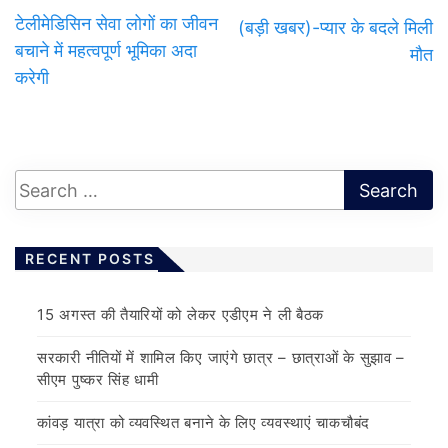
टेलीमेडिसिन सेवा लोगों का जीवन
(बड़ी खबर)-प्यार के बदले मिली
बचाने में महत्वपूर्ण भूमिका अदा
मौत
करेगी
RECENT POSTS
15 अगस्त की तैयारियों को लेकर एडीएम ने ली बैठक
सरकारी नीतियों में शामिल किए जाएंगे छात्र – छात्राओं के सुझाव –
सीएम पुष्कर सिंह धामी
कांवड़ यात्रा को व्यवस्थित बनाने के लिए व्यवस्थाएं चाकचौबंद