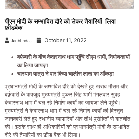
पीएम मोदी के सम्भावित दौरे को लेकर तैयारियों लिया
फ़ीडबैक
October 11, 2022
Janbhadas
बर्फ़बारी के बीच केदारनाथ धाम पहुँचे सीएम धामी, निर्माणकार्यों
का लिया जायज़ा
चारधाम यात्रा ने पार किया चालीस लाख का आँकड़ा
प्रधानमंत्री मोदी के सम्भावित दौरे को देखते हुए ख़राब मौसम और
बर्फ़बारी के बावजूद मुख्यमंत्री पुष्कर सिंह धामी मंगलवार सुबह
केदारनाथ धाम में चल रहे निर्माण कार्यों का जायजा लेने पहुंचे।
मुख्यमंत्री ने केदारनाथ धाम में चल रहे निर्माण कार्यों की विस्तृत
जानकारी लेते हुए स्थानीय व्यापारियों और तीर्थ पुरोहितों से बातचीत
की। इसके साथ ही अधिकारियों को प्रधानमंत्री मोदी के सम्भावित
दौरे की तैयारियों का फ़ीड बैक भी लिया।