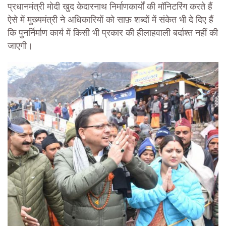
प्रधानमंत्री मोदी खुद केदारनाथ निर्माणकार्यों की मॉनिटरिंग करते हैं
ऐसे में मुख्यमंत्री ने अधिकारियों को साफ़ शब्दों में संकेत भी दे दिए हैं
कि पुनर्निर्माण कार्य में किसी भी प्रकार की हीलाहवाली बर्दाश्त नहीं की
जाएगी।