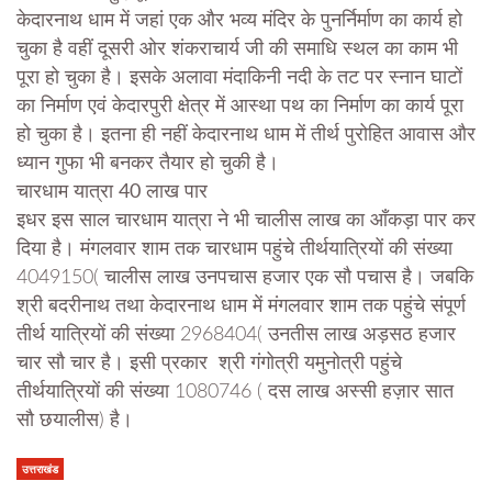
केदारनाथ धाम में जहां एक और भव्य मंदिर के पुनर्निर्माण का कार्य हो
चुका है वहीं दूसरी ओर शंकराचार्य जी की समाधि स्थल का काम भी
पूरा हो चुका है। इसके अलावा मंदाकिनी नदी के तट पर स्नान घाटों
का निर्माण एवं केदारपुरी क्षेत्र में आस्था पथ का निर्माण का कार्य पूरा
हो चुका है। इतना ही नहीं केदारनाथ धाम में तीर्थ पुरोहित आवास और
ध्यान गुफा भी बनकर तैयार हो चुकी है।
चारधाम यात्रा 40 लाख पार
इधर इस साल चारधाम यात्रा ने भी चालीस लाख का आँकड़ा पार कर
दिया है। मंगलवार शाम तक चारधाम पहुंचे तीर्थयात्रियों की संख्या
4049150( चालीस लाख उनपचास हजार एक सौ पचास है। जबकि
श्री बदरीनाथ तथा केदारनाथ धाम में मंगलवार शाम तक पहुंचे संपूर्ण
तीर्थ यात्रियों की संख्या 2968404( उनतीस लाख अड़सठ हजार
चार सौ चार है। इसी प्रकार श्री गंगोत्री यमुनोत्री पहुंचे
तीर्थयात्रियों की संख्या 1080746 ( दस लाख अस्सी हज़ार सात
सौ छयालीस) है।
उत्तराखंड