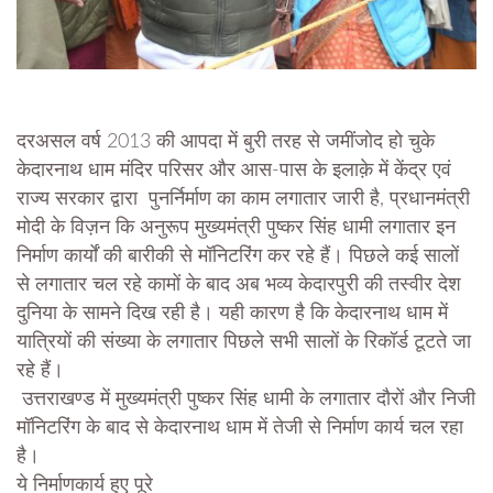
दरअसल वर्ष 2013 की आपदा में बुरी तरह से जमींजोद हो चुके
केदारनाथ धाम मंदिर परिसर और आस-पास के इलाक़े में केंद्र एवं
राज्य सरकार द्वारा पुनर्निर्माण का काम लगातार जारी है, प्रधानमंत्री
मोदी के विज़न कि अनुरूप मुख्यमंत्री पुष्कर सिंह धामी लगातार इन
निर्माण कार्यों की बारीकी से मॉनिटरिंग कर रहे हैं। पिछले कई सालों
से लगातार चल रहे कामों के बाद अब भव्य केदारपुरी की तस्वीर देश
दुनिया के सामने दिख रही है। यही कारण है कि केदारनाथ धाम में
यात्रियों की संख्या के लगातार पिछले सभी सालों के रिकॉर्ड टूटते जा
रहे हैं।
उत्तराखण्ड में मुख्यमंत्री पुष्कर सिंह धामी के लगातार दौरों और निजी
मॉनिटरिंग के बाद से केदारनाथ धाम में तेजी से निर्माण कार्य चल रहा
है।
ये निर्माणकार्य हुए पूरे