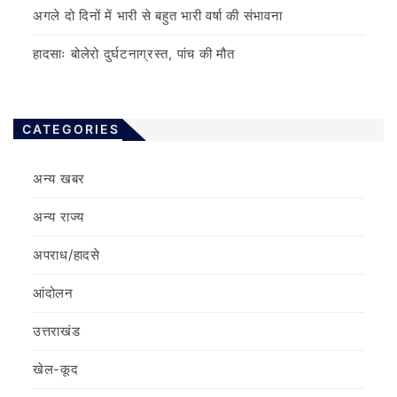
अगले दो दिनों में भारी से बहुत भारी वर्षा की संभावना
हादसाः बोलेरो दुर्घटनाग्रस्त, पांच की मौत
CATEGORIES
अन्य खबर
अन्य राज्य
अपराध/हादसे
आंदोलन
उत्तराखंड
खेल-कूद