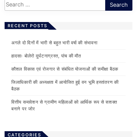
RECENT POSTS
अगले दो दिनों में भारी से बहुत भारी वर्षा की संभावना
हादसाः बोलेरो दुर्घटनाग्रस्त, पांच की मौत
कौशल विकास एवं रोजगार से संबंधित योजनाओं की समीक्षा बैठक
जिलाधिकारी की अध्यक्षता में आयोजित हुई वन भूमि हस्तांतरण की
बैठक
वित्तीय समावेशन से ग्रामीण महिलाओं को आर्थिक रूप से सशक्त
बनाने पर जोर
CATEGORIES