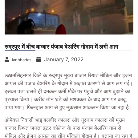
रुद्रपुर में बीच बाजार पंजाब बेअरिंग गोदाम में लगी आग
January 7, 2022
Janbhadas
ऊधमसिंहनगर जिले के रुद्रपुर मुख्य बाजार स्थित मोबिल और इंजन
आयल की पंजाब बेअरिंग के गोदाम में अज्ञात कारणों से आग लग गई।
इसका पता चलते ही दमकल कर्मी मौके पर पहुंचे और आग बुझाने का
प्रयास किया। करीब तीन घंटे की मशक्कत के बाद आग पर काबू
पाया गया। फिलहाल आग से हुए नुकसान आंकलन किया जा रहा है।
ओमेक्स निवासी भाई बलवीर कालरा और गुरनाम कालरा की मुख्य
बाजार स्थित जनता इंटर कॉलेज के पास पंजाब बेअरिंग नाम से
मोबिल और इंजन आयल का तीन मंजिला गोदाम है। बताया जा रहा है