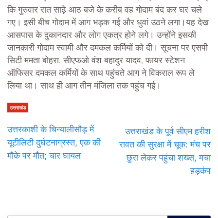
कि गुरुवार रात साढ़े आठ बजे के करीब वह गोदाम बंद कर घर चले
गए। इसी बीच गोदाम में आग भड़क गई और धुवां उठने लगा।यह देख
आसपास के दुकानदार और लोग एकत्र होने लगे। उन्होंने इसकी
जानकारी गोदाम स्वामी और दमकल कर्मियों को दी। सूचना पर एसपी
सिटी ममता बोहरा, सीएफओ वंश बहादुर यादव, फायर स्टेशन
ऑफिसर दमकल कर्मियों के साथ पहुंचते आग ने विकराल रूप ले
लिया था। साथ ही आग तीन मंजिला तक पहुंच गई।
उत्तराखंड
उत्तरकाशी के चिन्यालीसौड़ में
उत्तराखंड के पूर्व सीएम हरीश
यूटीलिटी दुर्घटनाग्रस्त, एक की
रावत की सुरक्षा में चूक: मंच पर
मौके पर मौत; चार घायल
छुरा लेकर पहुंचा शख्स, मचा
हड़कंप