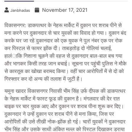
November 17, 2021
Janbhadas
विकासनगर: डाकपत्थर के नेहरू मार्केट में दुकान पर शराब पीने से
मना करने पर दुकानदार से चार युवकों का विवाद हो गया। दुकान बंद
करके घर जा रहे दुकानदार को एक युवक ने पुल नंबर एक पर रोक
कर पिस्टल से फायर झोंक दी। ताबड़तोड़ दो गोलियां चलाई,
हालंाकि निशाना चूकने की वहज से दुकानदार बाल-बाल बच गया
और भागकर किसी तरह जान बचाई। सूचना पर पहुंची पुलिस ने मौके
से कारतूस का खोखा बरामद किया। वहीं चार आरोपितों में से दो को
गिरफ्तार कर दो अन्य की तलाश में जुटी है।
यमुना खादर विकासनगर निवासी भीम सिंह उर्फ दीपक की डाकपत्थर
के नेहरू मार्केट में फास्ट फूड की दुकान है। मंगलवार की देर रात
बाइक पर चार युवक आए और दुकान पर शराब पीना शुरू कर दिए।
दुकानदार ने उन्हें दुकान पर शराब पीने से मना किया, जिस पर
आरोपितों की उसे तीखी नोक-झोंक हो गई। चारों युवकों ने दुकानदार
भीम सिंह और उसके साथी अंकित मल्ल को पिस्टल दिखाकर डराया