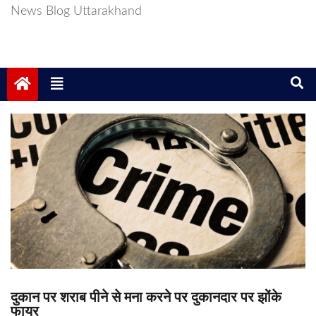
News Blog Uttarakhand
दुकान पर शराब पीने से मना करने पर दुकानदार पर झोंके
फायर