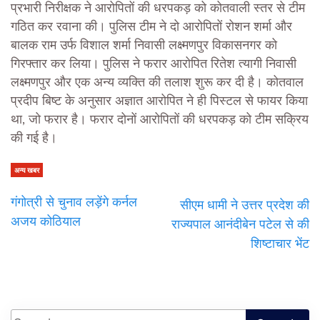
प्रभारी निरीक्षक ने आरोपितों की धरपकड़ को कोतवाली स्तर से टीम
गठित कर रवाना की। पुलिस टीम ने दो आरोपितों रोशन शर्मा और
बालक राम उर्फ विशाल शर्मा निवासी लक्ष्मणपुर विकासनगर को
गिरफ्तार कर लिया। पुलिस ने फरार आरोपित रितेश त्यागी निवासी
लक्ष्मणपुर और एक अन्य व्यक्ति की तलाश शुरू कर दी है। कोतवाल
प्रदीप बिष्ट के अनुसार अज्ञात आरोपित ने ही पिस्टल से फायर किया
था, जो फरार है। फरार दोनों आरोपितों की धरपकड़ को टीम सक्रिय
की गई है।
अन्य खबर
गंगोत्री से चुनाव लड़ेंगे कर्नल
सीएम धामी ने उत्तर प्रदेश की
अजय कोठियाल
राज्यपाल आनंदीबेन पटेल से की
शिष्टाचार भेंट