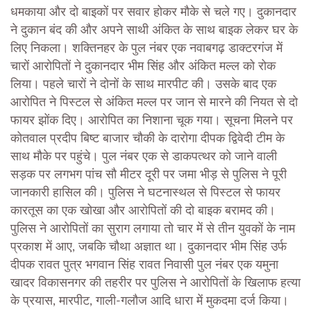
धमकाया और दो बाइकों पर सवार होकर मौके से चले गए। दुकानदार
ने दुकान बंद की और अपने साथी अंकित के साथ बाइक लेकर घर के
लिए निकला। शक्तिनहर के पुल नंबर एक नवाबगढ़ डाक्टरगंज में
चारों आरोपितों ने दुकानदार भीम सिंह और अंकित मल्ल को रोक
लिया। पहले चारों ने दोनों के साथ मारपीट की। उसके बाद एक
आरोपित ने पिस्टल से अंकित मल्ल पर जान से मारने की नियत से दो
फायर झोंक दिए। आरोपित का निशाना चूक गया। सूचना मिलने पर
कोतवाल प्रदीप बिष्ट बाजार चौकी के दारोगा दीपक द्विवेदी टीम के
साथ मौके पर पहुंचे। पुल नंबर एक से डाकपत्थर को जाने वाली
सड़क पर लगभग पांच सौ मीटर दूरी पर जमा भीड़ से पुलिस ने पूरी
जानकारी हासिल की। पुलिस ने घटनास्थल से पिस्टल से फायर
कारतूस का एक खोखा और आरोपितों की दो बाइक बरामद की।
पुलिस ने आरोपितों का सुराग लगाया तो चार में से तीन युवकों के नाम
प्रकाश में आए, जबकि चौथा अज्ञात था। दुकानदार भीम सिंह उर्फ
दीपक रावत पुत्र भगवान सिंह रावत निवासी पुल नंबर एक यमुना
खादर विकासनगर की तहरीर पर पुलिस ने आरोपितों के खिलाफ हत्या
के प्रयास, मारपीट, गाली-गलौज आदि धारा में मुकदमा दर्ज किया।