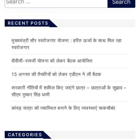
RECENT POSTS
मुख्यमंत्री सौर स्वरोजगार योजना : हरित ऊर्जा के साथ मिल रहा
स्वरोजगार
वीवीजी-रामजी योजना को लेकर बैठक आयोजित
15 अगस्त की तैयारियों को लेकर एडीएम ने ली बैठक
सरकारी नीतियों में शामिल किए जाएंगे छात्र – छात्राओं के सुझाव –
सीएम पुष्कर सिंह धामी
कांवड़ यात्रा को व्यवस्थित बनाने के लिए व्यवस्थाएं चाकचौबंद
CATEGORIES